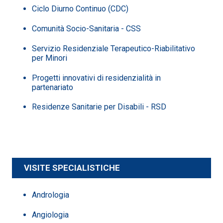
Ciclo Diurno Continuo (CDC)
Comunità Socio-Sanitaria - CSS
Servizio Residenziale Terapeutico-Riabilitativo
per Minori
Progetti innovativi di residenzialità in
partenariato
Residenze Sanitarie per Disabili - RSD
VISITE SPECIALISTICHE
Andrologia
Angiologia