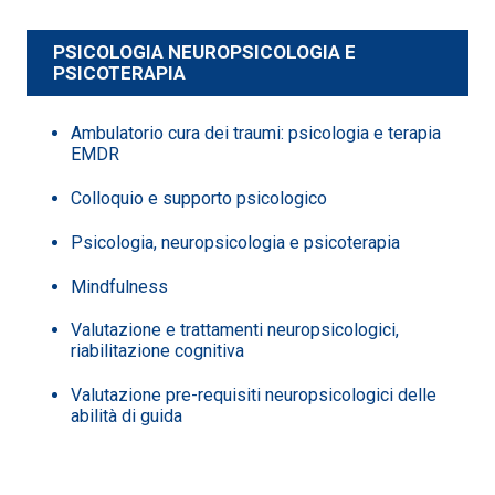
PSICOLOGIA NEUROPSICOLOGIA E
PSICOTERAPIA
Ambulatorio cura dei traumi: psicologia e terapia
EMDR
Colloquio e supporto psicologico
Psicologia, neuropsicologia e psicoterapia
Mindfulness
Valutazione e trattamenti neuropsicologici,
riabilitazione cognitiva
Valutazione pre-requisiti neuropsicologici delle
abilità di guida