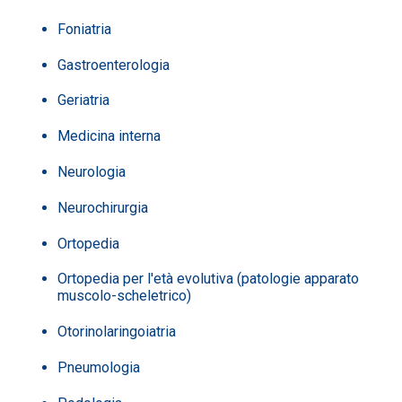
Foniatria
Gastroenterologia
Geriatria
Medicina interna
Neurologia
Neurochirurgia
Ortopedia
Ortopedia per l'età evolutiva (patologie apparato
muscolo-scheletrico)
Otorinolaringoiatria
Pneumologia