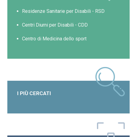
Residenze Sanitarie per Disabili - RSD
Centri Diurni per Disabili - CDD
Centro di Medicina dello sport
I PIÙ CERCATI