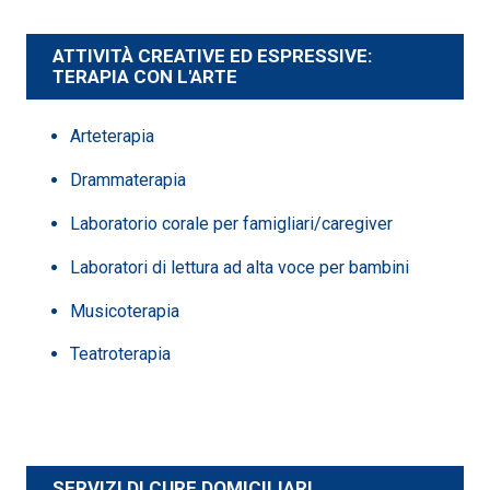
ATTIVITÀ CREATIVE ED ESPRESSIVE:
TERAPIA CON L'ARTE
Arteterapia
Drammaterapia
Laboratorio corale per famigliari/caregiver
Laboratori di lettura ad alta voce per bambini
Musicoterapia
Teatroterapia
SERVIZI DI CURE DOMICILIARI