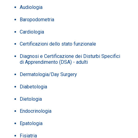
Audiologia
Baropodometria
Cardiologia
Certificazioni dello stato funzionale
Diagnosi e Certificazione dei Disturbi Specifici
di Apprendimento (DSA) - adulti
Dermatologia/Day Surgery
Diabetologia
Dietologia
Endocrinologia
Epatologia
Fisiatria