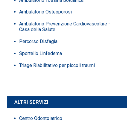
Ambulatorio Tossina Botulinica
Ambulatorio Osteoporosi
Ambulatorio Prevenzione Cardiovascolare -
Casa della Salute
Percorso Disfagia
Sportello Linfedema
Triage Riabilitativo per piccoli traumi
ALTRI SERVIZI
Centro Odontoiatrico