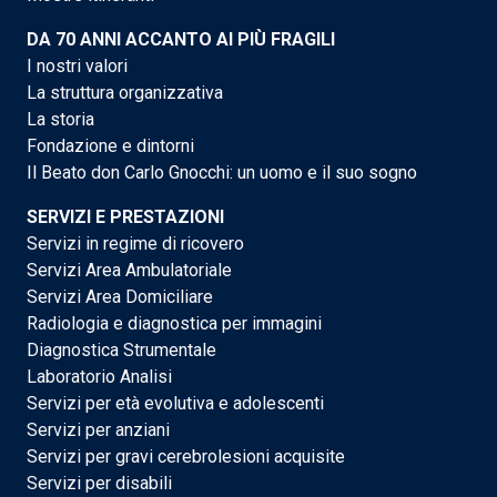
DA 70 ANNI ACCANTO AI PIÙ FRAGILI
I nostri valori
La struttura organizzativa
La storia
Fondazione e dintorni
Il Beato don Carlo Gnocchi: un uomo e il suo sogno
SERVIZI E PRESTAZIONI
Servizi in regime di ricovero
Servizi Area Ambulatoriale
Servizi Area Domiciliare
Radiologia e diagnostica per immagini
Diagnostica Strumentale
Laboratorio Analisi
Servizi per età evolutiva e adolescenti
Servizi per anziani
Servizi per gravi cerebrolesioni acquisite
Servizi per disabili