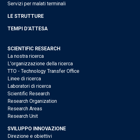
Servizi per malati terminali
LE STRUTTURE
TEMPI D'ATTESA
SCIENTIFIC RESEARCH
La nostra ricerca
L'organizzazione della ricerca
TTO - Technology Transfer Office
Linee di ricerca
Laboratori di ricerca
Scientific Research
Research Organization
Research Areas
Research Unit
SVILUPPO INNOVAZIONE
Direzione e obiettivi