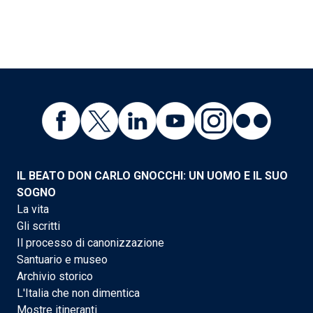
IL BEATO DON CARLO GNOCCHI: UN UOMO E IL SUO
SOGNO
La vita
Gli scritti
Il processo di canonizzazione
Santuario e museo
Archivio storico
L'Italia che non dimentica
Mostre itineranti