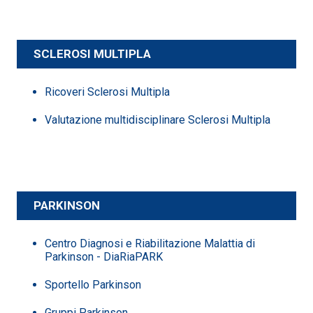
SCLEROSI MULTIPLA
Ricoveri Sclerosi Multipla
Valutazione multidisciplinare Sclerosi Multipla
PARKINSON
Centro Diagnosi e Riabilitazione Malattia di
Parkinson - DiaRiaPARK
Sportello Parkinson
Gruppi Parkinson