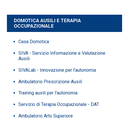
DOMOTICA AUSILI E TERAPIA
OCCUPAZIONALE
Casa Domotica
SIVA - Servizio Informazione e Valutazione
Ausili
SIVALab - Innovazione per l'autonomia
Ambulatorio Prescrizione Ausili
Training ausili per l'autonomia
Servizio di Terapia Occupazionale - DAT
Ambulatorio Arto Superiore