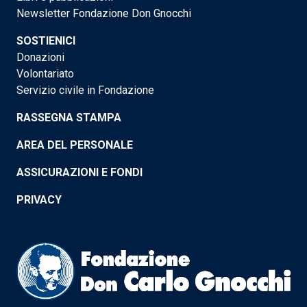
Newsletter Fondazione Don Gnocchi
SOSTIENICI
Donazioni
Volontariato
Servizio civile in Fondazione
RASSEGNA STAMPA
AREA DEL PERSONALE
ASSICURAZIONI E FONDI
PRIVACY