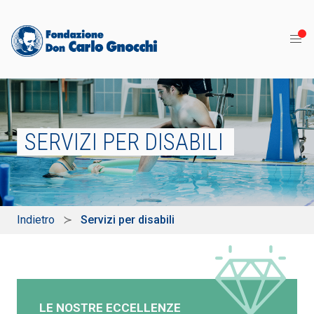
SERVIZI PER DISABILI
Indietro
Servizi per disabili
LE NOSTRE ECCELLENZE