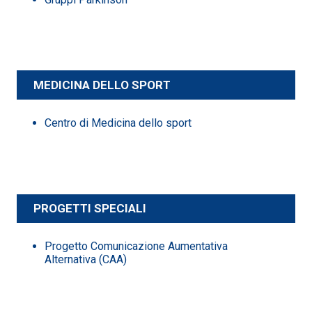
MEDICINA DELLO SPORT
Centro di Medicina dello sport
PROGETTI SPECIALI
Progetto Comunicazione Aumentativa
Alternativa (CAA)