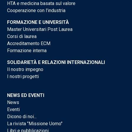
HTA e medicina basata sul valore
Cooperazione con l'industria
FORMAZIONE E UNIVERSITÀ
Master Universitari Post Laurea
Corsi di laurea
Accreditamento ECM
Formazione interna
SOLIDARIETÀ E RELAZIONI INTERNAZIONALI
Il nostro impegno
I nostri progetti
NEWS ED EVENTI
News
Eventi
Dicono di noi...
La rivista "Missione Uomo"
Libri e pubblicazioni