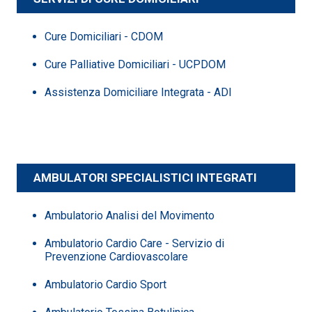
Cure Domiciliari - CDOM
Cure Palliative Domiciliari - UCPDOM
Assistenza Domiciliare Integrata - ADI
AMBULATORI SPECIALISTICI INTEGRATI
Ambulatorio Analisi del Movimento
Ambulatorio Cardio Care - Servizio di
Prevenzione Cardiovascolare
Ambulatorio Cardio Sport