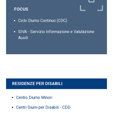
FOCUS
Ciclo Diurno Continuo (CDC)
SIVA - Servizio Informazione e Valutazione
Ausili
RESIDENZE PER DISABILI
Centro Diurno Minori
Centri Diurni per Disabili - CDD