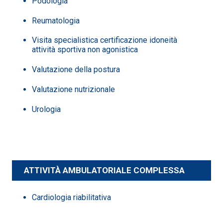
Podologia
Reumatologia
Visita specialistica certificazione idoneità
attività sportiva non agonistica
Valutazione della postura
Valutazione nutrizionale
Urologia
ATTIVITÀ AMBULATORIALE COMPLESSA
Cardiologia riabilitativa