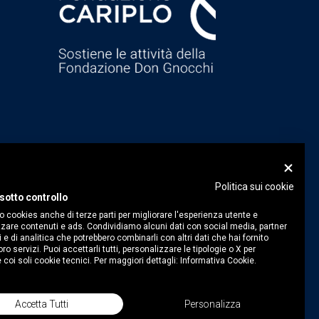
Politica sui cookie
sotto controllo
o cookies anche di terze parti per migliorare l'esperienza utente e
zare contenuti e ads. Condividiamo alcuni dati con social media, partner
i e di analitica che potrebbero combinarli con altri dati che hai fornito
ro servizi. Puoi accettarli tutti, personalizzare le tipologie o X per
 coi soli cookie tecnici. Per maggiori dettagli:
Informativa Cookie.
Accetta Tutti
Personalizza