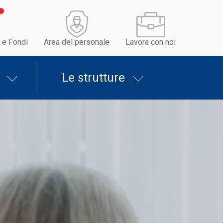
 e Fondi
Area del personale
Lavora con noi
Le strutture