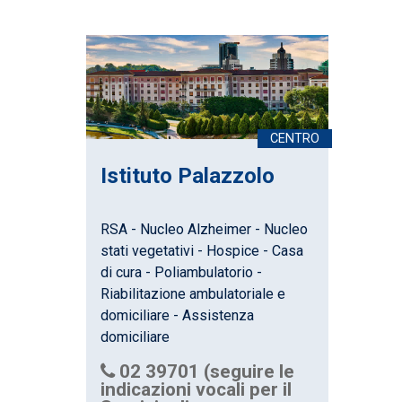
Istituto Palazzolo
RSA - Nucleo Alzheimer - Nucleo
stati vegetativi - Hospice - Casa
di cura - Poliambulatorio -
Riabilitazione ambulatoriale e
domiciliare - Assistenza
domiciliare
02 39701 (seguire le
indicazioni vocali per il