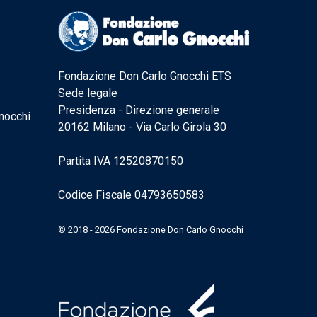
Fondazione Don Carlo Gnocchi ETS
Sede legale
Presidenza - Direzione generale
nocchi
20162 Milano - Via Carlo Girola 30
Partita IVA 12520870150
Codice Fiscale 04793650583
© 2018 - 2026 Fondazione Don Carlo Gnocchi