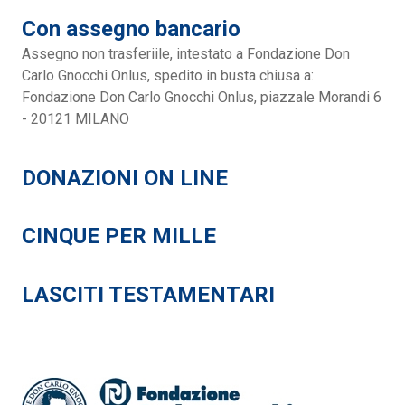
Con assegno bancario
Assegno non trasferiile, intestato a Fondazione Don
Carlo Gnocchi Onlus, spedito in busta chiusa a:
Fondazione Don Carlo Gnocchi Onlus, piazzale Morandi 6
- 20121 MILANO
DONAZIONI ON LINE
CINQUE PER MILLE
LASCITI TESTAMENTARI