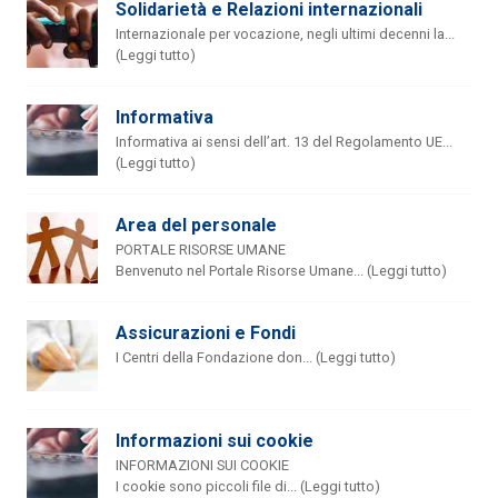
Solidarietà e Relazioni internazionali
Internazionale per vocazione, negli ultimi decenni la...
(Leggi tutto)
Informativa
Informativa ai sensi dell’art. 13 del Regolamento UE...
(Leggi tutto)
Area del personale
PORTALE RISORSE UMANE
Benvenuto nel Portale Risorse Umane... (Leggi tutto)
Assicurazioni e Fondi
I Centri della Fondazione don... (Leggi tutto)
Informazioni sui cookie
INFORMAZIONI SUI COOKIE
I cookie sono piccoli file di... (Leggi tutto)