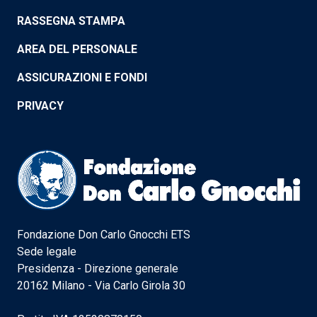
RASSEGNA STAMPA
AREA DEL PERSONALE
ASSICURAZIONI E FONDI
PRIVACY
Fondazione Don Carlo Gnocchi ETS
Sede legale
Presidenza - Direzione generale
20162 Milano - Via Carlo Girola 30