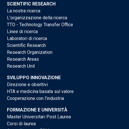
SCIENTIFIC RESEARCH
La nostra ricerca
L'organizzazione della ricerca
TTO - Technology Transfer Office
Linee di ricerca
Laboratori di ricerca
Scientific Research
Research Organization
Research Areas
Research Unit
SVILUPPO INNOVAZIONE
Direzione e obiettivi
HTA e medicina basata sul valore
Cooperazione con l'industria
FORMAZIONE E UNIVERSITÀ
Master Universitari Post Laurea
Corsi di laurea