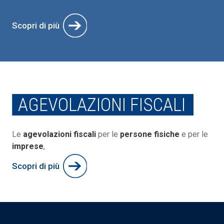
Scopri di più
AGEVOLAZIONI FISCALI
Le
agevolazioni fiscali
per le
persone fisiche
e per le
imprese
,
Scopri di più