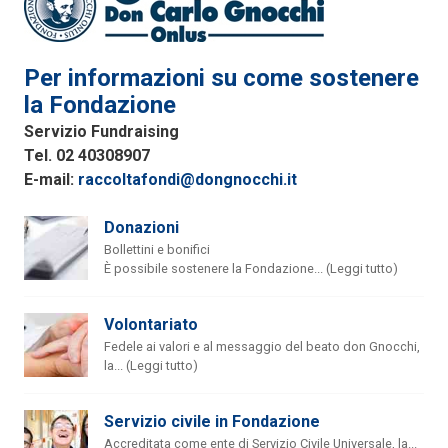
Per informazioni su come sostenere
la Fondazione
Servizio Fundraising
Tel. 02 40308907
E-mail:
raccoltafondi@dongnocchi.it
Donazioni
Bollettini e bonifici
È possibile sostenere la Fondazione... (Leggi tutto)
Volontariato
Fedele ai valori e al messaggio del beato don Gnocchi,
la... (Leggi tutto)
Servizio civile in Fondazione
Accreditata come ente di Servizio Civile Universale, la...