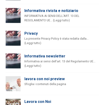
Informativa rivista e notiziario
INFORMATIVA AI SENSI DELL’ART. 13 DEL
REGOLAMENTO UE... (Leggi tutto)
Privacy
La presente Privacy Policy è stata redatta dalla...
(Leggi tutto)
Informativa newsletter
Informativa ai sensi dell’art. 13 del Regolamento UE...
(Leggi tutto)
lavora con noi preview
Sfoglia i contenuti della pagina
Lavora con Noi