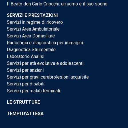
Il Beato don Carlo Gnocchi: un uomo e il suo sogno
SERVIZI E PRESTAZIONI
Servizi in regime di ricovero
Servizi Area Ambulatoriale
Servizi Area Domiciliare
Radiologia e diagnostica per immagini
Diagnostica Strumentale
Laboratorio Analisi
Servizi per età evolutiva e adolescenti
Servizi per anziani
Servizi per gravi cerebrolesioni acquisite
Servizi per disabili
Servizi per malati terminali
LE STRUTTURE
TEMPI D'ATTESA