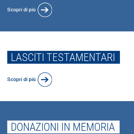
Scopri di più
LASCITI TESTAMENTARI
Scopri di più
DONAZIONI IN MEMORIA