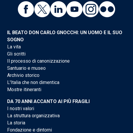
IL BEATO DON CARLO GNOCCHI: UN UOMO E IL SUO
SOGNO
La vita
Gli scritti
Il processo di canonizzazione
Santuario e museo
Archivio storico
L'Italia che non dimentica
Mostre itineranti
DA 70 ANNI ACCANTO AI PIÙ FRAGILI
I nostri valori
La struttura organizzativa
La storia
Fondazione e dintorni