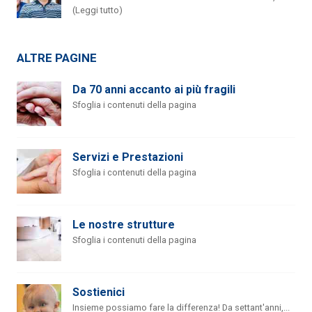
(Leggi tutto)
ALTRE PAGINE
Da 70 anni accanto ai più fragili
Sfoglia i contenuti della pagina
Servizi e Prestazioni
Sfoglia i contenuti della pagina
Le nostre strutture
Sfoglia i contenuti della pagina
Sostienici
Insieme possiamo fare la differenza! Da settant'anni,...