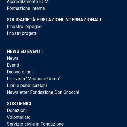
Accreditamento ECM
Formazione interna
SOLIDARIETÀ E RELAZIONI INTERNAZIONALI
Il nostro impegno
I nostri progetti
NEWS ED EVENTI
News
Eventi
Dicono di noi...
La rivista "Missione Uomo"
Libri e pubblicazioni
Newsletter Fondazione Don Gnocchi
SOSTIENICI
Donazioni
Volontariato
Servizio civile in Fondazione