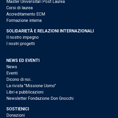
Master Universitari Post Laurea
Corsi di laurea
Accreditamento ECM
Formazione interna
SOLIDARIETÀ E RELAZIONI INTERNAZIONALI
Il nostro impegno
I nostri progetti
NEWS ED EVENTI
News
Eventi
Dicono di noi...
La rivista "Missione Uomo"
Libri e pubblicazioni
Newsletter Fondazione Don Gnocchi
SOSTIENICI
Donazioni