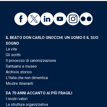
IL BEATO DON CARLO GNOCCHI: UN UOMO E IL SUO
SOGNO
La vita
Gli scritti
Il processo di canonizzazione
Santuario e museo
Archivio storico
L'Italia che non dimentica
Mostre itineranti
DA 70 ANNI ACCANTO AI PIÙ FRAGILI
I nostri valori
La struttura organizzativa