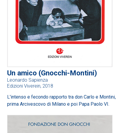
Un amico (Gnocchi-Montini)
Leonardo Sapienza
Edizioni Viverein, 2018
L'intenso e fecondo rapporto tra don Carlo e Montini,
prima Arcivescovo di Milano e poi Papa Paolo VI.