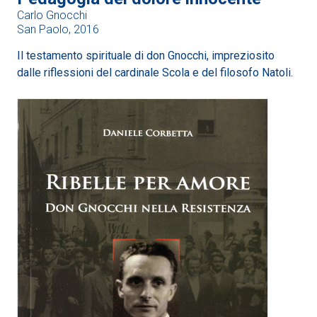
Carlo Gnocchi
San Paolo, 2016
Il testamento spirituale di don Gnocchi, impreziosito
dalle riflessioni del cardinale Scola e del filosofo Natoli.