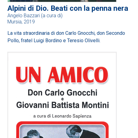
Alpini di Dio. Beati con la penna nera
Angelo Bazzari (a cura di)
Mursia, 2019
La vita straordinaria di don Carlo Gnocchi, don Secondo
Pollo, fratel Luigi Bordino e Teresio Olivelli.