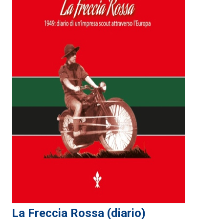
La Freccia Rossa (diario)