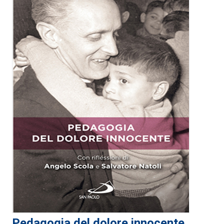
Pedagogia del dolore innocente