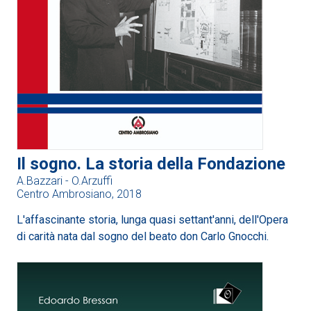
Il sogno. La storia della Fondazione
A.Bazzari - O.Arzuffi
Centro Ambrosiano, 2018
L'affascinante storia, lunga quasi settant'anni, dell'Opera
di carità nata dal sogno del beato don Carlo Gnocchi.