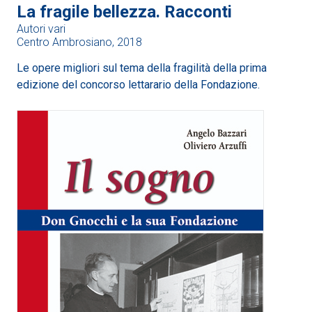
La fragile bellezza. Racconti
Autori vari
Centro Ambrosiano, 2018
Le opere migliori sul tema della fragilità della prima
edizione del concorso lettarario della Fondazione.