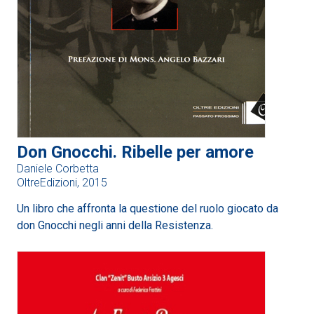
Don Gnocchi. Ribelle per amore
Daniele Corbetta
OltreEdizioni, 2015
Un libro che affronta la questione del ruolo giocato da
don Gnocchi negli anni della Resistenza.