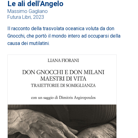
Le ali dell'Angelo
Massimo Gagliano
Futura Libri, 2023
Il racconto della trasvolata oceanica voluta da don
Gnocchi, che portò il mondo intero ad occuparsi della
causa dei mutilatini.