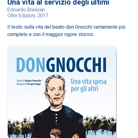
Una vita al servizio degli ultimi
Edoardo Bressan
Oltre Edizioni, 2017
Il testo sulla vita del beato don Gnocchi certamente più
completo e con il maggior rigore storico.