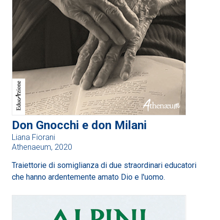
Don Gnocchi e don Milani
Liana Fiorani
Athenaeum, 2020
Traiettorie di somiglianza di due straordinari educatori
che hanno ardentemente amato Dio e l'uomo.