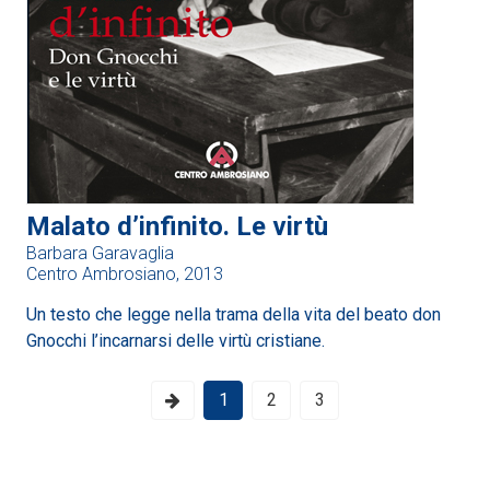
Malato d’infinito. Le virtù
Barbara Garavaglia
Centro Ambrosiano, 2013
Un testo che legge nella trama della vita del beato don
Gnocchi l’incarnarsi delle virtù cristiane.
1
2
3