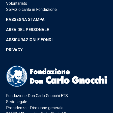
Volontariato
Servizio civile in Fondazione
RASSEGNA STAMPA
AREA DEL PERSONALE
ASSICURAZIONI E FONDI
PRIVACY
Fondazione Don Carlo Gnocchi ETS
Sede legale
Presidenza - Direzione generale