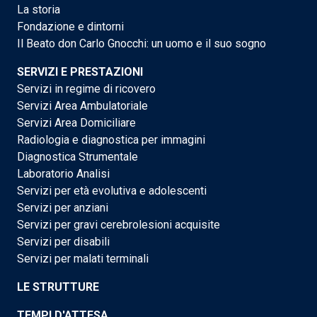
La storia
Fondazione e dintorni
Il Beato don Carlo Gnocchi: un uomo e il suo sogno
SERVIZI E PRESTAZIONI
Servizi in regime di ricovero
Servizi Area Ambulatoriale
Servizi Area Domiciliare
Radiologia e diagnostica per immagini
Diagnostica Strumentale
Laboratorio Analisi
Servizi per età evolutiva e adolescenti
Servizi per anziani
Servizi per gravi cerebrolesioni acquisite
Servizi per disabili
Servizi per malati terminali
LE STRUTTURE
TEMPI D'ATTESA