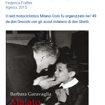
Federica Frattini
Agesci, 2015
Il raid motociclistico Milano-Oslo fu organizzato nel '49
da don Gnocchi con gli scout milanesi di don Ghetti.