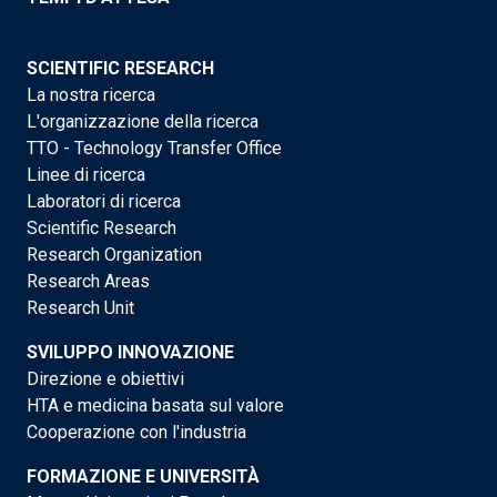
SCIENTIFIC RESEARCH
La nostra ricerca
L'organizzazione della ricerca
TTO - Technology Transfer Office
Linee di ricerca
Laboratori di ricerca
Scientific Research
Research Organization
Research Areas
Research Unit
SVILUPPO INNOVAZIONE
Direzione e obiettivi
HTA e medicina basata sul valore
Cooperazione con l'industria
FORMAZIONE E UNIVERSITÀ