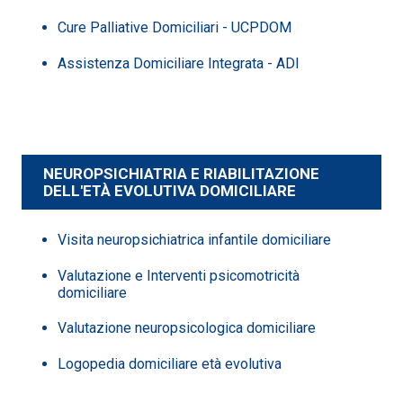
Cure Palliative Domiciliari - UCPDOM
Assistenza Domiciliare Integrata - ADI
NEUROPSICHIATRIA E RIABILITAZIONE
DELL'ETÀ EVOLUTIVA DOMICILIARE
Visita neuropsichiatrica infantile domiciliare
Valutazione e Interventi psicomotricità
domiciliare
Valutazione neuropsicologica domiciliare
Logopedia domiciliare età evolutiva