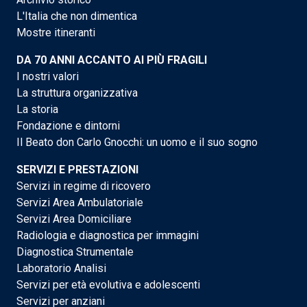
L'Italia che non dimentica
Mostre itineranti
DA 70 ANNI ACCANTO AI PIÙ FRAGILI
I nostri valori
La struttura organizzativa
La storia
Fondazione e dintorni
Il Beato don Carlo Gnocchi: un uomo e il suo sogno
SERVIZI E PRESTAZIONI
Servizi in regime di ricovero
Servizi Area Ambulatoriale
Servizi Area Domiciliare
Radiologia e diagnostica per immagini
Diagnostica Strumentale
Laboratorio Analisi
Servizi per età evolutiva e adolescenti
Servizi per anziani