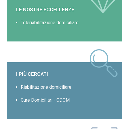
LE NOSTRE ECCELLENZE
Teleriabilitazione domiciliare
I PIÙ CERCATI
Riabilitazione domiciliare
Cure Domiciliari - CDOM