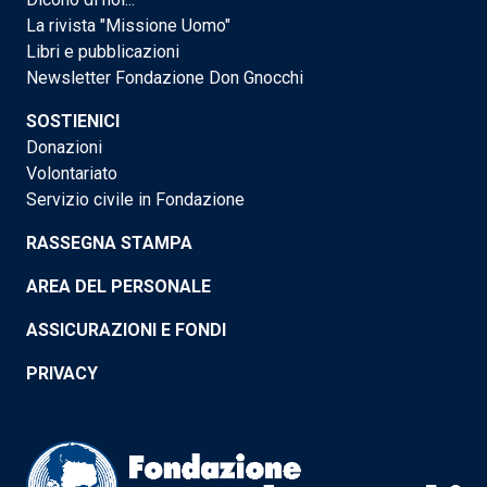
La rivista "Missione Uomo"
Libri e pubblicazioni
Newsletter Fondazione Don Gnocchi
SOSTIENICI
Donazioni
Volontariato
Servizio civile in Fondazione
RASSEGNA STAMPA
AREA DEL PERSONALE
ASSICURAZIONI E FONDI
PRIVACY