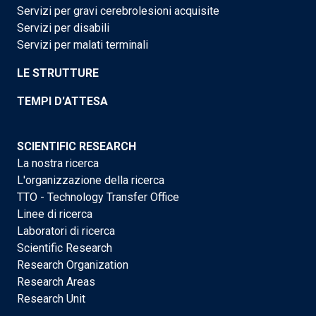
Servizi per gravi cerebrolesioni acquisite
Servizi per disabili
Servizi per malati terminali
LE STRUTTURE
TEMPI D'ATTESA
SCIENTIFIC RESEARCH
La nostra ricerca
L'organizzazione della ricerca
TTO - Technology Transfer Office
Linee di ricerca
Laboratori di ricerca
Scientific Research
Research Organization
Research Areas
Research Unit