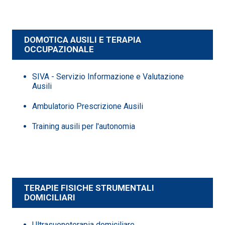
DOMOTICA AUSILI E TERAPIA
OCCUPAZIONALE
SIVA - Servizio Informazione e Valutazione
Ausili
Ambulatorio Prescrizione Ausili
Training ausili per l'autonomia
TERAPIE FISICHE STRUMENTALI
DOMICILIARI
Ultrasuonoterapia domiciliare