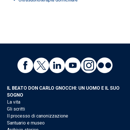
IL BEATO DON CARLO GNOCCHI: UN UOMO E IL SUO
SOGNO
La vita
Gli scritti
Il processo di canonizzazione
Santuario e museo
Archivio storico