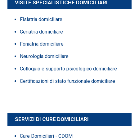
VISITE SPECIALISTICHE DOMICILIARI
Fisiatria domiciliare
Geriatria domiciliare
Foniatria domiciliare
Neurologia domiciliare
Colloquio e supporto psicologico domiciliare
Certificazioni di stato funzionale domiciliare
SERVIZI DI CURE DOMICILIARI
Cure Domiciliari - CDOM