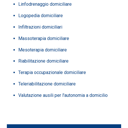
Linfodrenaggio domiciliare
Logopedia domiciliare
Infiltrazioni domiciliari
Massoterapia domiciliare
Mesoterapia domiciliare
Riabilitazione domiciliare
Terapia occupazionale domiciliare
Teleriabilitazione domiciliare
Valutazione ausili per l'autonomia a domicilio