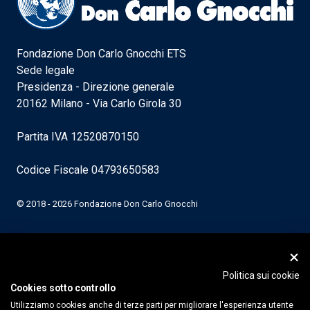
Fondazione Don Carlo Gnocchi ETS
Sede legale
Presidenza - Direzione generale
20162 Milano - Via Carlo Girola 30
Partita IVA 12520870150
Codice Fiscale 04793650583
© 2018 - 2026 Fondazione Don Carlo Gnocchi
Politica sui cookie
Cookies sotto controllo
Utilizziamo cookies anche di terze parti per migliorare l'esperienza utente