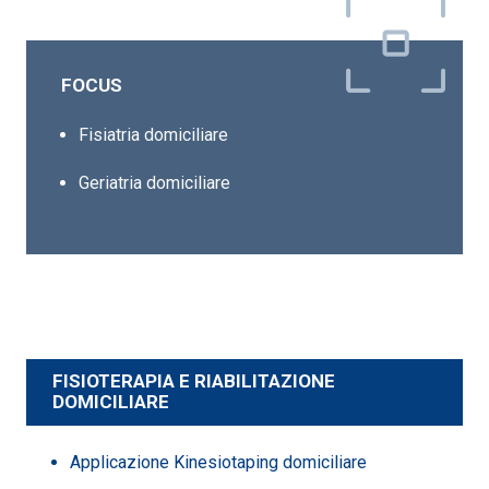
FOCUS
Fisiatria domiciliare
Geriatria domiciliare
FISIOTERAPIA E RIABILITAZIONE
DOMICILIARE
Applicazione Kinesiotaping domiciliare