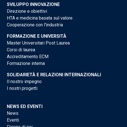
SVILUPPO INNOVAZIONE
Direzione e obiettivi
HTA e medicina basata sul valore
Cooperazione con l'industria
FORMAZIONE E UNIVERSITÀ
Master Universitari Post Laurea
Corsi di laurea
Accreditamento ECM
Formazione interna
SOLIDARIETÀ E RELAZIONI INTERNAZIONALI
Il nostro impegno
I nostri progetti
NEWS ED EVENTI
News
Eventi
Dicono di noi...