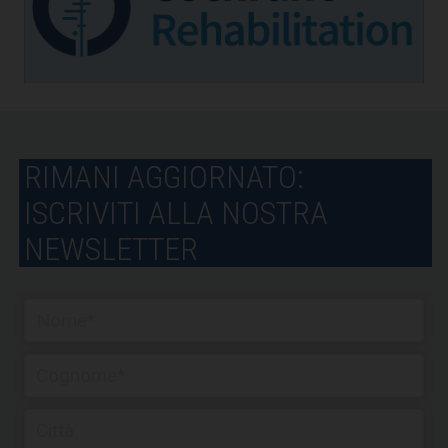
RIMANI AGGIORNATO:
ISCRIVITI ALLA NOSTRA
NEWSLETTER