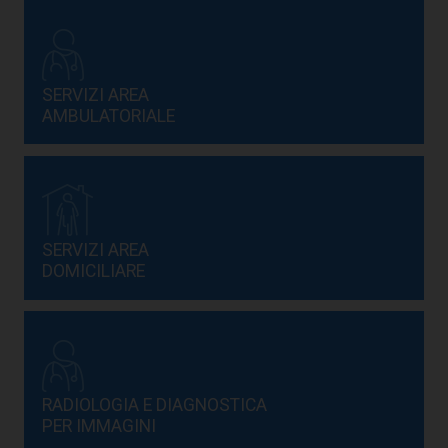
SERVIZI AREA
AMBULATORIALE
SERVIZI AREA
DOMICILIARE
RADIOLOGIA E DIAGNOSTICA
PER IMMAGINI