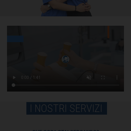
I NOSTRI SERVIZI