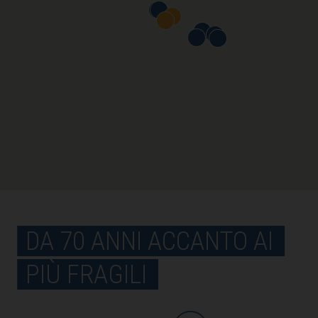
DA 70 ANNI ACCANTO AI
PIÙ FRAGILI