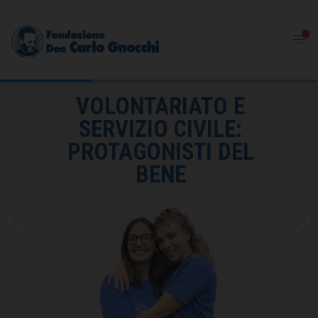
VOLONTARIATO E
SERVIZIO CIVILE:
PROTAGONISTI DEL
BENE