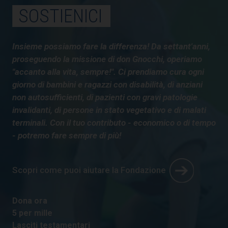
SOSTIENICI
Insieme possiamo fare la differenza! Da settant'anni,
proseguendo la missione di don Gnocchi, operiamo
"accanto alla vita, sempre!". Ci prendiamo cura ogni
giorno di bambini e ragazzi con disabilità, di anziani
non autosufficienti, di pazienti con gravi patologie
invalidanti, di persone in stato vegetativo e di malati
terminali. Con il tuo contributo - economico o di tempo
- potremo fare sempre di più!
Scopri come puoi aiutare la Fondazione
Dona ora
5 per mille
Lasciti testamentari