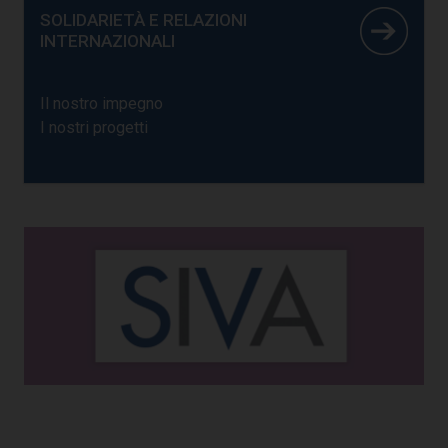
SOLIDARIETÀ E RELAZIONI
INTERNAZIONALI
Il nostro impegno
I nostri progetti