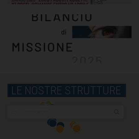
LE NOSTRE STRUTTURE