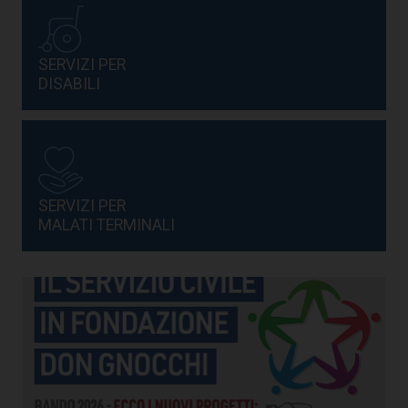
SERVIZI PER
DISABILI
SERVIZI PER
MALATI TERMINALI