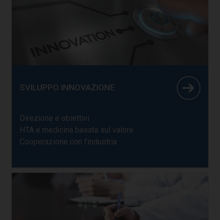
SVILUPPO INNOVAZIONE
Direzione e obiettivi
HTA e medicina basata sul valore
Cooperazione con l'industria