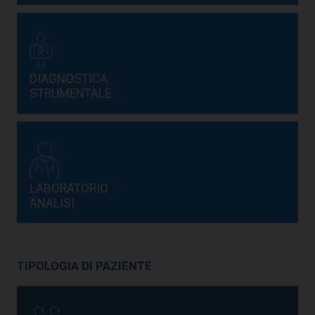
DIAGNOSTICA
STRUMENTALE
LABORATORIO
ANALISI
TIPOLOGIA DI PAZIENTE