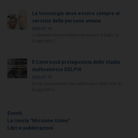
La tecnologia deve essere sempre al
servizio della persona umana
2026-07-10
L'editoriale del presidente nel numero di luglio di...
(Leggi tutto)
Il Centrosud protagonista dello studio
multicentrico DELPHI
2026-07-10
Al via l'arruolamento dei collaboratori delle sedi di...
(Leggi tutto)
Eventi
La rivista "Missione Uomo"
Libri e pubblicazioni