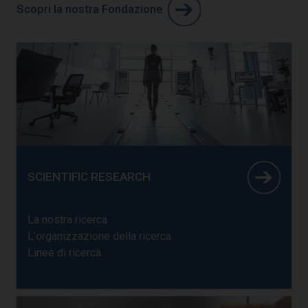
Scopri la nostra Fondazione
SCIENTIFIC RESEARCH
La nostra ricerca
L'organizzazione della ricerca
Linee di ricerca