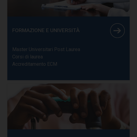
FORMAZIONE E UNIVERSITÀ
Master Universitari Post Laurea
Corsi di laurea
Accreditamento ECM