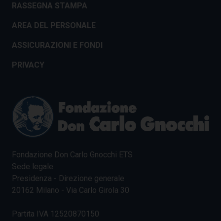
RASSEGNA STAMPA
AREA DEL PERSONALE
ASSICURAZIONI E FONDI
PRIVACY
Fondazione Don Carlo Gnocchi ETS
Sede legale
Presidenza - Direzione generale
20162 Milano - Via Carlo Girola 30
Partita IVA 12520870150