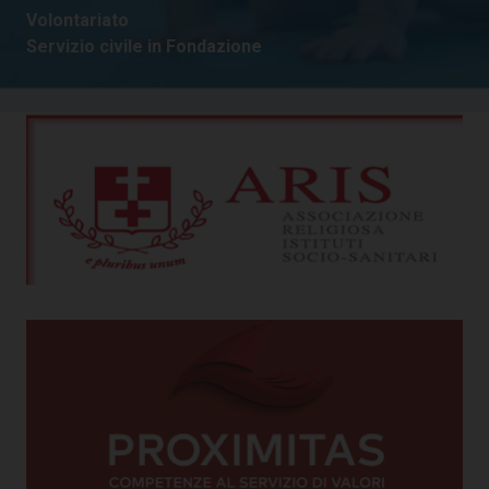
Volontariato
Servizio civile in Fondazione