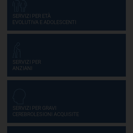
SERVIZI PER ETÀ
EVOLUTIVA E ADOLESCENTI
SERVIZI PER
ANZIANI
SERVIZI PER GRAVI
CEREBROLESIONI ACQUISITE