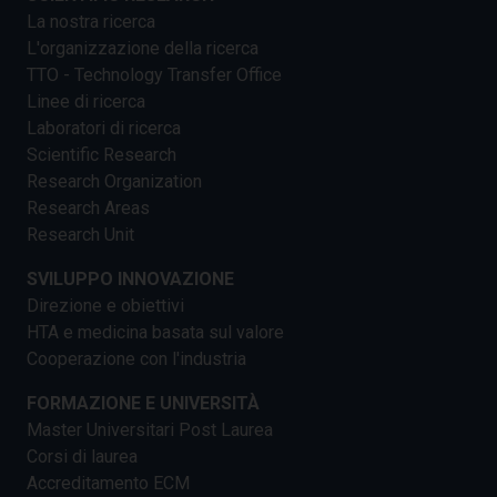
La nostra ricerca
L'organizzazione della ricerca
TTO - Technology Transfer Office
Linee di ricerca
Laboratori di ricerca
Scientific Research
Research Organization
Research Areas
Research Unit
SVILUPPO INNOVAZIONE
Direzione e obiettivi
HTA e medicina basata sul valore
Cooperazione con l'industria
FORMAZIONE E UNIVERSITÀ
Master Universitari Post Laurea
Corsi di laurea
Accreditamento ECM