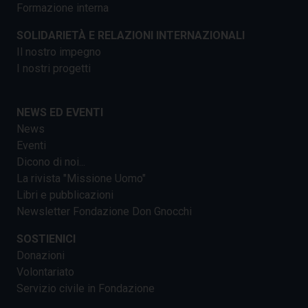
Formazione interna
SOLIDARIETÀ E RELAZIONI INTERNAZIONALI
Il nostro impegno
I nostri progetti
NEWS ED EVENTI
News
Eventi
Dicono di noi...
La rivista "Missione Uomo"
Libri e pubblicazioni
Newsletter Fondazione Don Gnocchi
SOSTIENICI
Donazioni
Volontariato
Servizio civile in Fondazione