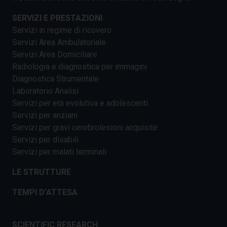
SERVIZI E PRESTAZIONI
Servizi in regime di ricovero
Servizi Area Ambulatoriale
Servizi Area Domiciliare
Radiologia e diagnostica per immagini
Diagnostica Strumentale
Laboratorio Analisi
Servizi per età evolutiva e adolescenti
Servizi per anziani
Servizi per gravi cerebrolesioni acquisite
Servizi per disabili
Servizi per malati terminali
LE STRUTTURE
TEMPI D'ATTESA
SCIENTIFIC RESEARCH