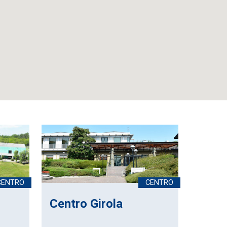
Centro Girola