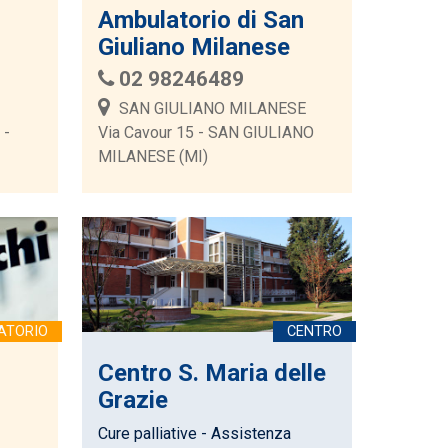
Ambulatorio di San
Giuliano Milanese
02 98246489
SAN GIULIANO MILANESE
 -
Via Cavour 15 - SAN GIULIANO
MILANESE (MI)
Centro S. Maria delle
Grazie
Cure palliative - Assistenza