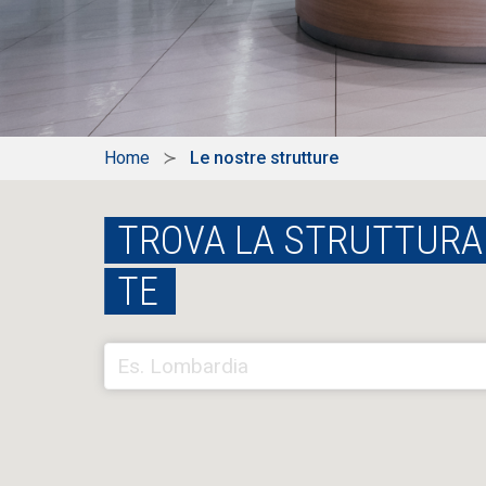
Home
Le nostre strutture
TROVA LA STRUTTURA 
TE