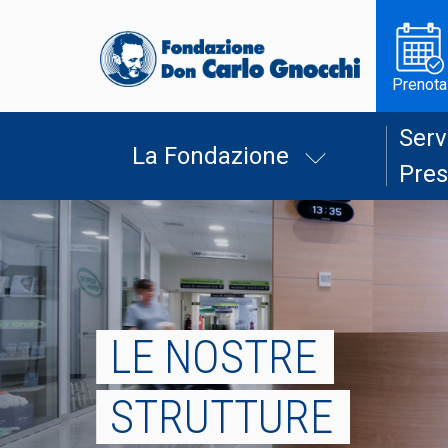
Prenota
Serv
La Fondazione
Pres
LE NOSTRE
STRUTTURE