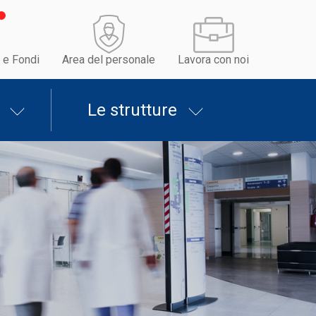
 e Fondi
Area del personale
Lavora con noi
Le strutture