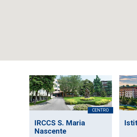
IRCCS S. Maria
Ist
Nascente