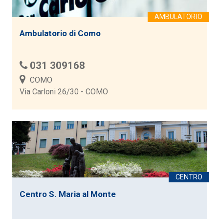
Ambulatorio di Como
031 309168
COMO
Via Carloni 26/30 - COMO
Centro S. Maria al Monte