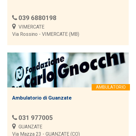
039 6880198
VIMERCATE
Via Rossino - VIMERCATE (MB)
Ambulatorio di Guanzate
031 977005
GUANZATE
Via Mazza 23 - GUANZATE (CO)