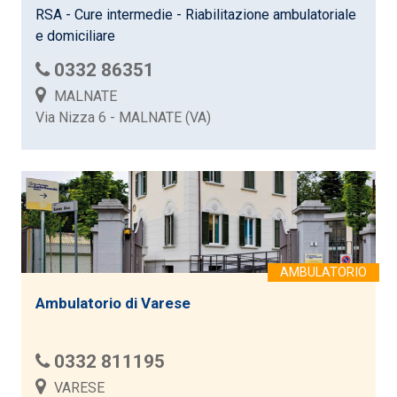
RSA - Cure intermedie - Riabilitazione ambulatoriale
e domiciliare
0332 86351
MALNATE
Via Nizza 6 - MALNATE (VA)
Ambulatorio di Varese
0332 811195
VARESE