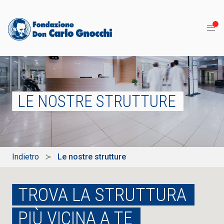
LE NOSTRE STRUTTURE
Indietro
Le nostre strutture
TROVA LA STRUTTURA
PIÙ VICINA A TE