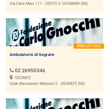
Via Carlo Marx 111 - SESTO S. GIOVANNI (MI)
Ambulatorio di Segrate
02 26950346
SEGRATE
Viale Alessandro Manzoni 2 - SEGRATE (MI)