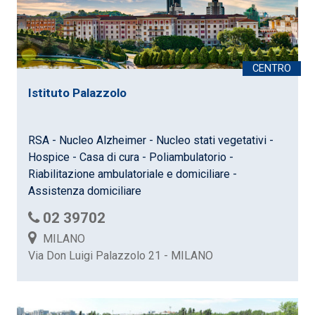
Istituto Palazzolo
RSA - Nucleo Alzheimer - Nucleo stati vegetativi -
Hospice - Casa di cura - Poliambulatorio -
Riabilitazione ambulatoriale e domiciliare -
Assistenza domiciliare
02 39702
MILANO
Via Don Luigi Palazzolo 21 - MILANO