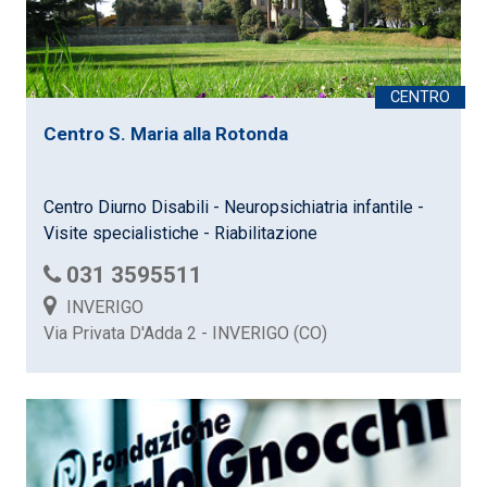
Centro S. Maria alla Rotonda
Centro Diurno Disabili - Neuropsichiatria infantile -
Visite specialistiche - Riabilitazione
031 3595511
INVERIGO
Via Privata D'Adda 2 - INVERIGO (CO)