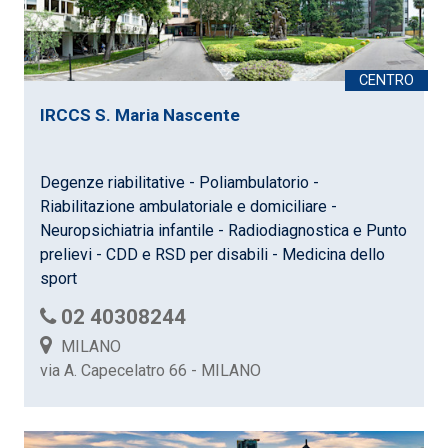
IRCCS S. Maria Nascente
Degenze riabilitative - Poliambulatorio -
Riabilitazione ambulatoriale e domiciliare -
Neuropsichiatria infantile - Radiodiagnostica e Punto
prelievi - CDD e RSD per disabili - Medicina dello
sport
02 40308244
MILANO
via A. Capecelatro 66 - MILANO