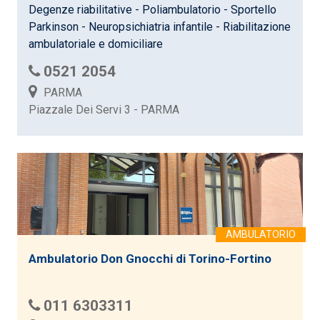
Degenze riabilitative - Poliambulatorio - Sportello
Parkinson - Neuropsichiatria infantile - Riabilitazione
ambulatoriale e domiciliare
0521 2054
PARMA
Piazzale Dei Servi 3 - PARMA
Ambulatorio Don Gnocchi di Torino-Fortino
011 6303311