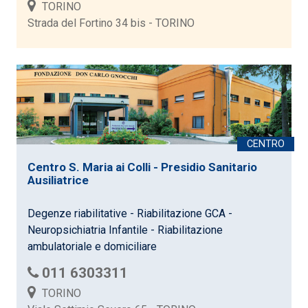
TORINO
Strada del Fortino 34 bis - TORINO
Centro S. Maria ai Colli - Presidio Sanitario
Ausiliatrice
Degenze riabilitative - Riabilitazione GCA -
Neuropsichiatria Infantile - Riabilitazione
ambulatoriale e domiciliare
011 6303311
TORINO