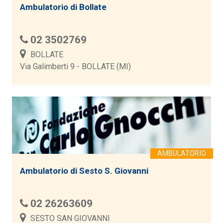
Ambulatorio di Bollate
02 3502769
BOLLATE
Via Galimberti 9 - BOLLATE (MI)
Ambulatorio di Sesto S. Giovanni
02 26263609
SESTO SAN GIOVANNI