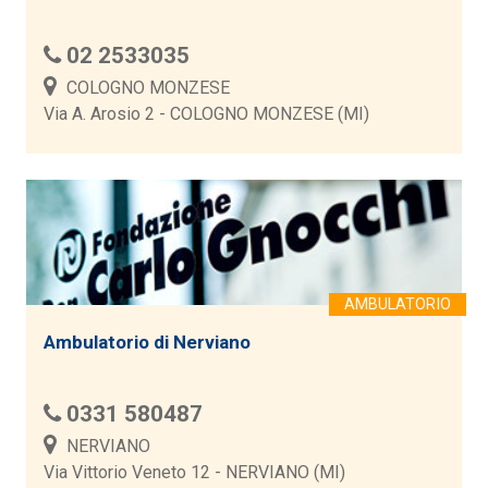
02 2533035
COLOGNO MONZESE
Via A. Arosio 2 - COLOGNO MONZESE (MI)
Ambulatorio di Nerviano
0331 580487
NERVIANO
Via Vittorio Veneto 12 - NERVIANO (MI)