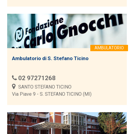
Ambulatorio di S. Stefano Ticino
02 97271268
SANTO STEFANO TICINO
Via Piave 9 - S. STEFANO TICINO (MI)