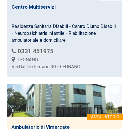
Centro Multiservizi
Residenza Sanitaria Disabili - Centro Diurno Disabili
- Neuropsichiatria infantile - Riabilitazione
ambulatoriale e domiciliare
0331 451975
LEGNANO
Via Galileo Ferraris 30 - LEGNANO
Ambulatorio di Vimercate