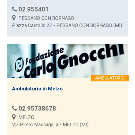
02 955401
PESSANO CON BORNAGO
Piazza Castello 22 - PESSANO CON BORNAGO (MI)
Ambulatorio di Melzo
02 95738678
MELZO
Via Pietro Mascagni 3 - MELZO (MI)