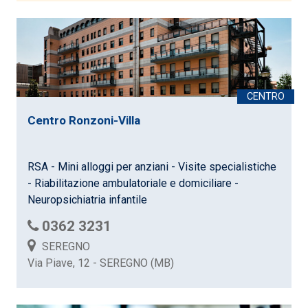
Centro Ronzoni-Villa
RSA - Mini alloggi per anziani - Visite specialistiche
- Riabilitazione ambulatoriale e domiciliare -
Neuropsichiatria infantile
0362 3231
SEREGNO
Via Piave, 12 - SEREGNO (MB)