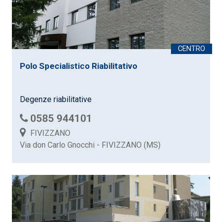
Polo Specialistico Riabilitativo
Degenze riabilitative
0585 944101
FIVIZZANO
Via don Carlo Gnocchi - FIVIZZANO (MS)