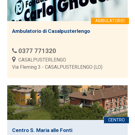
Ambulatorio di Casalpusterlengo
0377 771320
CASALPUSTERLENGO
Via Fleming 3 - CASALPUSTERLENGO (LO)
Centro S. Maria alle Fonti