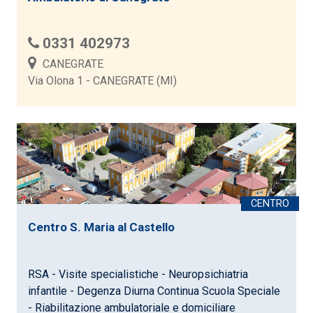
0331 402973
CANEGRATE
Via Olona 1 - CANEGRATE (MI)
Centro S. Maria al Castello
RSA - Visite specialistiche - Neuropsichiatria
infantile - Degenza Diurna Continua Scuola Speciale
- Riabilitazione ambulatoriale e domiciliare