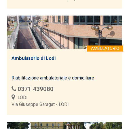
Ambulatorio di Lodi
Riabilitazione ambulatoriale e domiciliare
0371 439080
LODI
Via Giuseppe Saragat - LODI