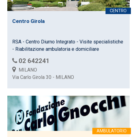
Centro Girola
RSA - Centro Diurno Integrato - Visite specialistiche
- Riabilitazione ambulatoria e domiciliare
02 642241
MILANO
Via Carlo Girola 30 - MILANO