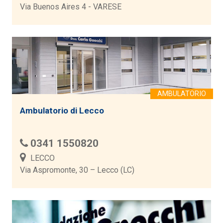
Via Buenos Aires 4 - VARESE
Ambulatorio di Lecco
0341 1550820
LECCO
Via Aspromonte, 30 – Lecco (LC)