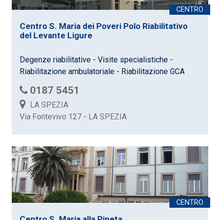
Centro S. Maria dei Poveri Polo Riabilitativo
del Levante Ligure
Degenze riabilitative - Visite specialistiche -
Riabilitazione ambulatoriale - Riabilitazione GCA
0187 5451
LA SPEZIA
Via Fontevivo 127 - LA SPEZIA
Centro S. Maria alla Pineta