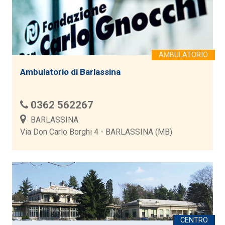
Ambulatorio di Barlassina
0362 562267
BARLASSINA
Via Don Carlo Borghi 4 - BARLASSINA (MB)