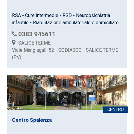
RSA - Cure intermedie - RSD - Neuropsichiatria
infantile - Riabilitazione ambulatoriale e domiciliare
0383 945611
SALICE TERME
Viale Mangiagalli 52 - GODIASCO - SALICE TERME
(PV)
Centro Spalenza