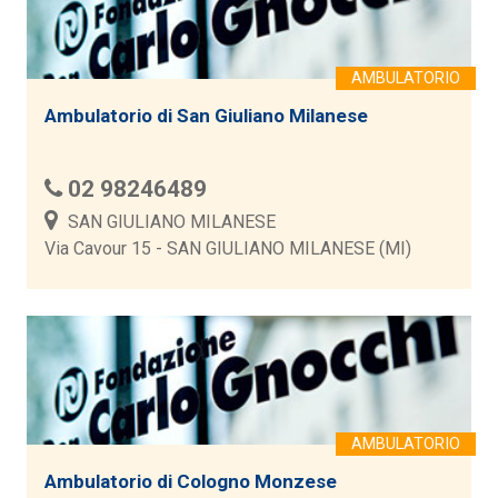
Ambulatorio di San Giuliano Milanese
02 98246489
SAN GIULIANO MILANESE
Via Cavour 15 - SAN GIULIANO MILANESE (MI)
Ambulatorio di Cologno Monzese