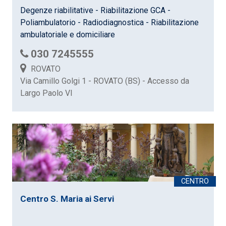
Degenze riabilitative - Riabilitazione GCA -
Poliambulatorio - Radiodiagnostica - Riabilitazione
ambulatoriale e domiciliare
030 7245555
ROVATO
Via Camillo Golgi 1 - ROVATO (BS) - Accesso da
Largo Paolo VI
Centro S. Maria ai Servi