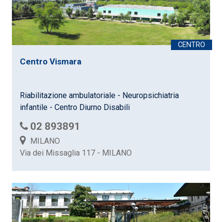
Centro Vismara
Riabilitazione ambulatoriale - Neuropsichiatria
infantile - Centro Diurno Disabili
02 893891
MILANO
Via dei Missaglia 117 - MILANO