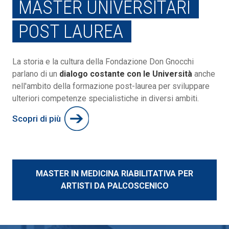
MASTER UNIVERSITARI
POST LAUREA
La storia e la cultura della Fondazione Don Gnocchi
parlano di un
dialogo costante con le Università
anche
nell'ambito della formazione post-laurea per sviluppare
ulteriori competenze specialistiche in diversi ambiti.
Scopri di più
MASTER IN MEDICINA RIABILITATIVA PER
ARTISTI DA PALCOSCENICO