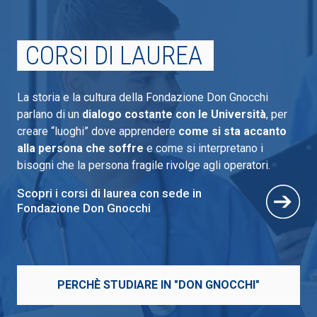
CORSI DI LAUREA
La storia e la cultura della Fondazione Don Gnocchi
parlano di un
dialogo costante con le Università
, per
creare “luoghi” dove apprendere
come si sta accanto
alla persona che soffre
e come si interpretano i
bisogni che la persona fragile rivolge agli operatori.
Scopri i corsi di laurea con sede in
Fondazione Don Gnocchi
PERCHÈ STUDIARE IN "DON GNOCCHI"