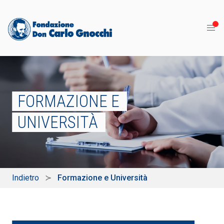
FORMAZIONE E
UNIVERSITÀ
Indietro
Formazione e Università