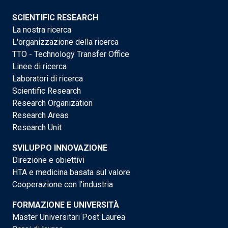
SCIENTIFIC RESEARCH
La nostra ricerca
L'organizzazione della ricerca
TTO - Technology Transfer Office
Linee di ricerca
Laboratori di ricerca
Scientific Research
Research Organization
Research Areas
Research Unit
SVILUPPO INNOVAZIONE
Direzione e obiettivi
HTA e medicina basata sul valore
Cooperazione con l'industria
FORMAZIONE E UNIVERSITÀ
Master Universitari Post Laurea