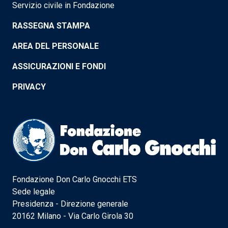
Servizio civile in Fondazione
RASSEGNA STAMPA
AREA DEL PERSONALE
ASSICURAZIONI E FONDI
PRIVACY
Fondazione Don Carlo Gnocchi ETS
Sede legale
Presidenza - Direzione generale
20162 Milano - Via Carlo Girola 30