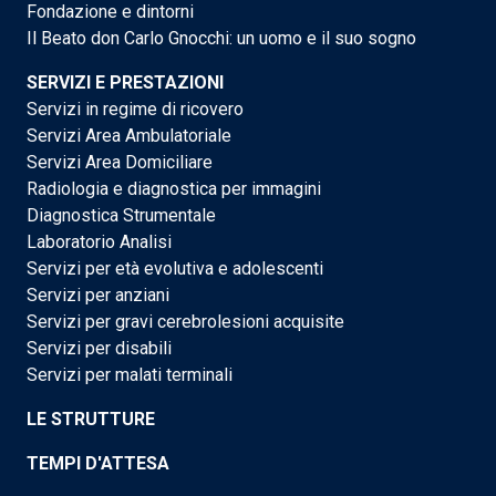
Fondazione e dintorni
Il Beato don Carlo Gnocchi: un uomo e il suo sogno
SERVIZI E PRESTAZIONI
Servizi in regime di ricovero
Servizi Area Ambulatoriale
Servizi Area Domiciliare
Radiologia e diagnostica per immagini
Diagnostica Strumentale
Laboratorio Analisi
Servizi per età evolutiva e adolescenti
Servizi per anziani
Servizi per gravi cerebrolesioni acquisite
Servizi per disabili
Servizi per malati terminali
LE STRUTTURE
TEMPI D'ATTESA