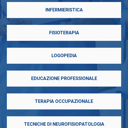
INFERMIERISTICA
FISIOTERAPIA
LOGOPEDIA
EDUCAZIONE PROFESSIONALE
TERAPIA OCCUPAZIONALE
TECNICHE DI NEUROFISIOPATOLOGIA