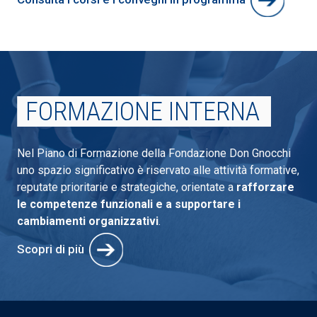
FORMAZIONE INTERNA
Nel Piano di Formazione della Fondazione Don Gnocchi
uno spazio significativo è riservato alle attività formative,
reputate prioritarie e strategiche, orientate a
rafforzare
le competenze funzionali e a supportare i
cambiamenti organizzativi
.
Scopri di più