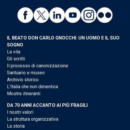
IL BEATO DON CARLO GNOCCHI: UN UOMO E IL SUO
SOGNO
La vita
Gli scritti
Il processo di canonizzazione
Santuario e museo
Archivio storico
L'Italia che non dimentica
Mostre itineranti
DA 70 ANNI ACCANTO AI PIÙ FRAGILI
I nostri valori
La struttura organizzativa
La storia