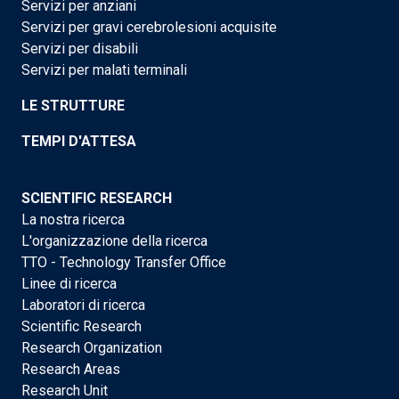
Servizi per anziani
Servizi per gravi cerebrolesioni acquisite
Servizi per disabili
Servizi per malati terminali
LE STRUTTURE
TEMPI D'ATTESA
SCIENTIFIC RESEARCH
La nostra ricerca
L'organizzazione della ricerca
TTO - Technology Transfer Office
Linee di ricerca
Laboratori di ricerca
Scientific Research
Research Organization
Research Areas
Research Unit