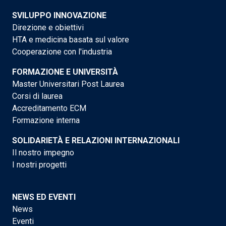
SVILUPPO INNOVAZIONE
Direzione e obiettivi
HTA e medicina basata sul valore
Cooperazione con l'industria
FORMAZIONE E UNIVERSITÀ
Master Universitari Post Laurea
Corsi di laurea
Accreditamento ECM
Formazione interna
SOLIDARIETÀ E RELAZIONI INTERNAZIONALI
Il nostro impegno
I nostri progetti
NEWS ED EVENTI
News
Eventi