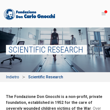
SCIENTIFIC RESEARCH
Indietro
Scientific Research
The Fondazione Don Gnocchi is a non-profit, private
foundation, established in 1952 for the care of
severely wounded children victims of the War
. Over