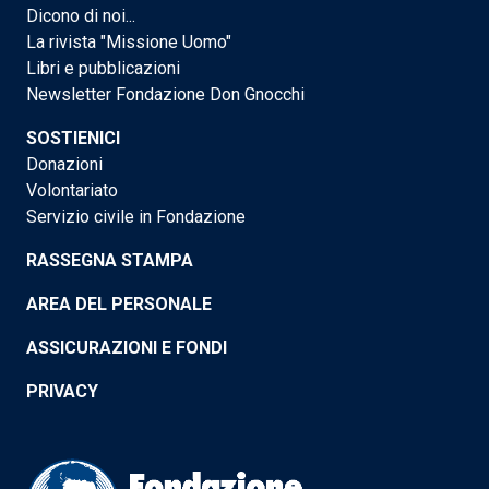
Dicono di noi...
La rivista "Missione Uomo"
Libri e pubblicazioni
Newsletter Fondazione Don Gnocchi
SOSTIENICI
Donazioni
Volontariato
Servizio civile in Fondazione
RASSEGNA STAMPA
AREA DEL PERSONALE
ASSICURAZIONI E FONDI
PRIVACY