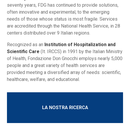
seventy years, FDG has continued to provide solutions,
often innovative and experimental, to the emerging
needs of those whose status is most fragile. Services
are accredited through the National Health Service, in 28
centers distributed over 9 Italian regions.
Recognized as an
Institution of Hospitalization and
Scientific Care
(It. IRCCS) in 1991 by the Italian Ministry
of Health, Fondazione Don Gnocchi employs nearly 5,000
people and a great variety of health services are
provided meeting a diversified array of needs: scientific,
healthcare, welfare, and educational.
LA NOSTRA RICERCA