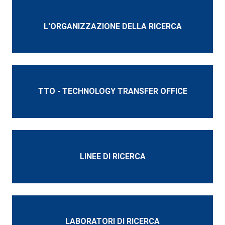
L'ORGANIZZAZIONE DELLA RICERCA
TTO - TECHNOLOGY TRANSFER OFFICE
LINEE DI RICERCA
LABORATORI DI RICERCA