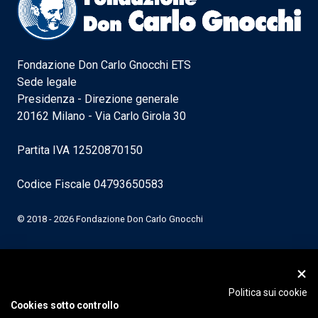
Fondazione Don Carlo Gnocchi ETS
Sede legale
Presidenza - Direzione generale
20162 Milano - Via Carlo Girola 30
Partita IVA 12520870150
Codice Fiscale 04793650583
© 2018 - 2026 Fondazione Don Carlo Gnocchi
Politica sui cookie
Cookies sotto controllo