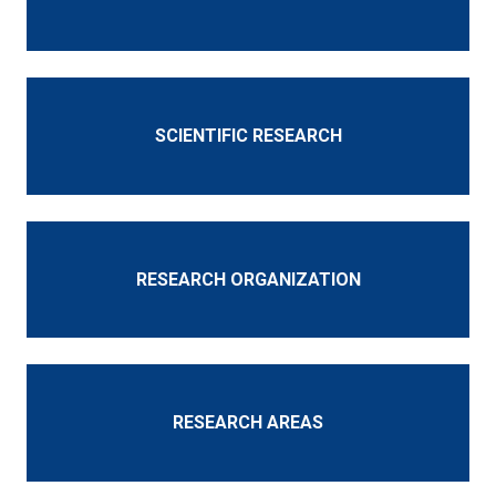
SCIENTIFIC RESEARCH
RESEARCH ORGANIZATION
RESEARCH AREAS