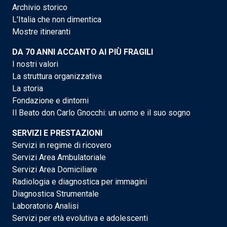
Archivio storico
L'Italia che non dimentica
Mostre itineranti
DA 70 ANNI ACCANTO AI PIÙ FRAGILI
I nostri valori
La struttura organizzativa
La storia
Fondazione e dintorni
Il Beato don Carlo Gnocchi: un uomo e il suo sogno
SERVIZI E PRESTAZIONI
Servizi in regime di ricovero
Servizi Area Ambulatoriale
Servizi Area Domiciliare
Radiologia e diagnostica per immagini
Diagnostica Strumentale
Laboratorio Analisi
Servizi per età evolutiva e adolescenti