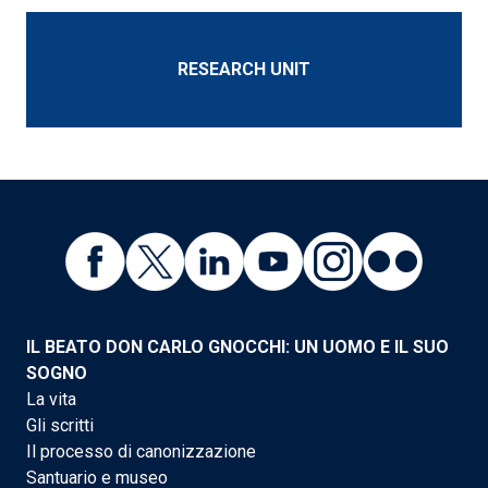
RESEARCH UNIT
IL BEATO DON CARLO GNOCCHI: UN UOMO E IL SUO
SOGNO
La vita
Gli scritti
Il processo di canonizzazione
Santuario e museo