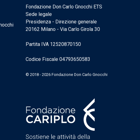
Fondazione Don Carlo Gnocchi ETS
Sede legale
Presidenza - Direzione generale
nocchi
20162 Milano - Via Carlo Girola 30
Partita IVA 12520870150
Codice Fiscale 04793650583
© 2018 - 2026 Fondazione Don Carlo Gnocchi