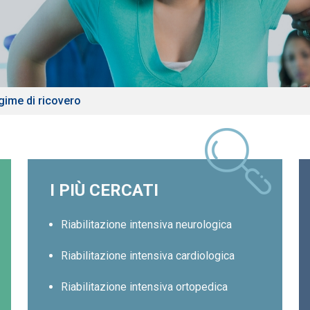
egime di ricovero
I PIÙ CERCATI
Riabilitazione intensiva neurologica
Riabilitazione intensiva cardiologica
Riabilitazione intensiva ortopedica