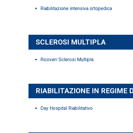
Riabilitazione intensiva ortopedica
SCLEROSI MULTIPLA
Ricoveri Sclerosi Multipla
RIABILITAZIONE IN REGIME 
Day Hospital Riabilitativo