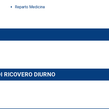
Reparto Medicina
DI RICOVERO DIURNO