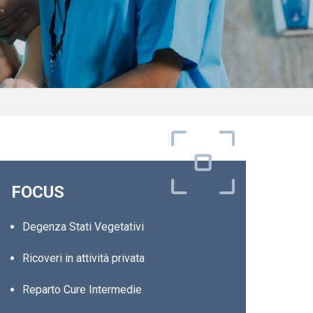
FOCUS
Degenza Stati Vegetativi
Ricoveri in attività privata
Reparto Cure Intermedie