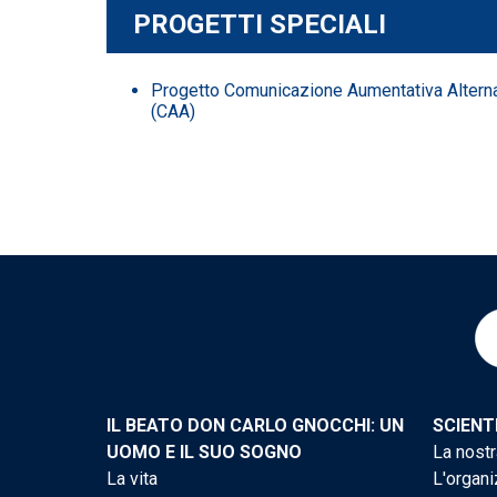
PROGETTI SPECIALI
Progetto Comunicazione Aumentativa Alterna
(CAA)
IL BEATO DON CARLO GNOCCHI: UN
SCIENT
UOMO E IL SUO SOGNO
La nostr
La vita
L'organi