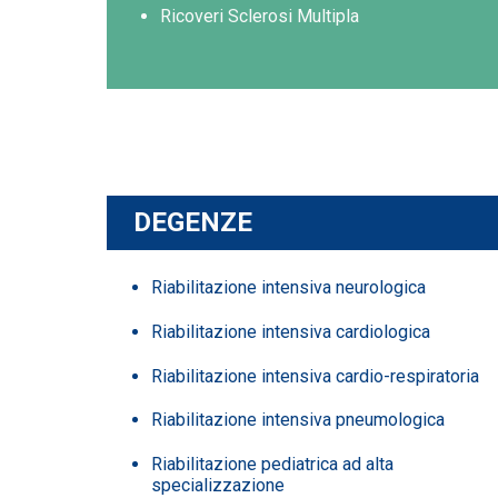
Ricoveri Sclerosi Multipla
DEGENZE
Riabilitazione intensiva neurologica
Riabilitazione intensiva cardiologica
Riabilitazione intensiva cardio-respiratoria
Riabilitazione intensiva pneumologica
Riabilitazione pediatrica ad alta
specializzazione