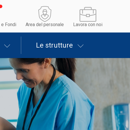
 e Fondi
Area del personale
Lavora con noi
Le strutture