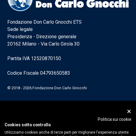
Fondazione Don Carlo Gnocchi ETS
Sede legale
Presidenza - Direzione generale
20162 Milano - Via Carlo Girola 30
Partita IVA 12520870150
Codice Fiscale 04793650583
© 2018 - 2026 Fondazione Don Carlo Gnocchi
Politica sui cookie
Cookies sotto controllo
Utilizziamo cookies anche di terze parti per migliorare l'esperienza utente