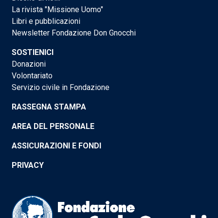
La rivista "Missione Uomo"
Libri e pubblicazioni
Newsletter Fondazione Don Gnocchi
SOSTIENICI
Donazioni
Volontariato
Servizio civile in Fondazione
RASSEGNA STAMPA
AREA DEL PERSONALE
ASSICURAZIONI E FONDI
PRIVACY