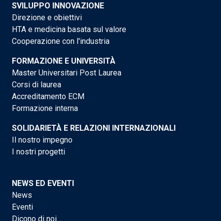
SVILUPPO INNOVAZIONE
Direzione e obiettivi
HTA e medicina basata sul valore
Cooperazione con l'industria
FORMAZIONE E UNIVERSITÀ
Master Universitari Post Laurea
Corsi di laurea
Accreditamento ECM
Formazione interna
SOLIDARIETÀ E RELAZIONI INTERNAZIONALI
Il nostro impegno
I nostri progetti
NEWS ED EVENTI
News
Eventi
Dicono di noi...