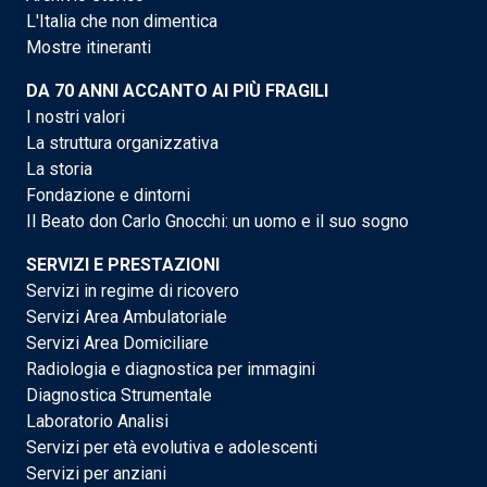
L'Italia che non dimentica
Mostre itineranti
DA 70 ANNI ACCANTO AI PIÙ FRAGILI
I nostri valori
La struttura organizzativa
La storia
Fondazione e dintorni
Il Beato don Carlo Gnocchi: un uomo e il suo sogno
SERVIZI E PRESTAZIONI
Servizi in regime di ricovero
Servizi Area Ambulatoriale
Servizi Area Domiciliare
Radiologia e diagnostica per immagini
Diagnostica Strumentale
Laboratorio Analisi
Servizi per età evolutiva e adolescenti
Servizi per anziani