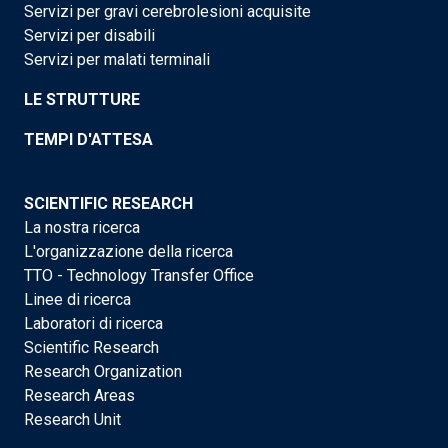
Servizi per gravi cerebrolesioni acquisite
Servizi per disabili
Servizi per malati terminali
LE STRUTTURE
TEMPI D'ATTESA
SCIENTIFIC RESEARCH
La nostra ricerca
L'organizzazione della ricerca
TTO - Technology Transfer Office
Linee di ricerca
Laboratori di ricerca
Scientific Research
Research Organization
Research Areas
Research Unit