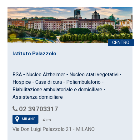
Istituto Palazzolo
RSA - Nucleo Alzheimer - Nucleo stati vegetativi -
Hospice - Casa di cura - Poliambulatorio -
Riabilitazione ambulatoriale e domiciliare -
Assistenza domiciliare
02 39703317
MILANO
4 km
Via Don Luigi Palazzolo 21 - MILANO