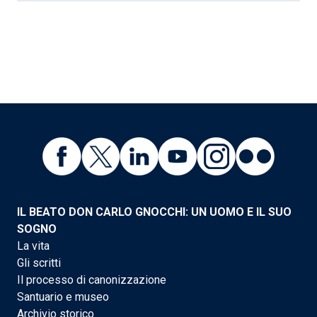
IL BEATO DON CARLO GNOCCHI: UN UOMO E IL SUO
SOGNO
La vita
Gli scritti
Il processo di canonizzazione
Santuario e museo
Archivio storico