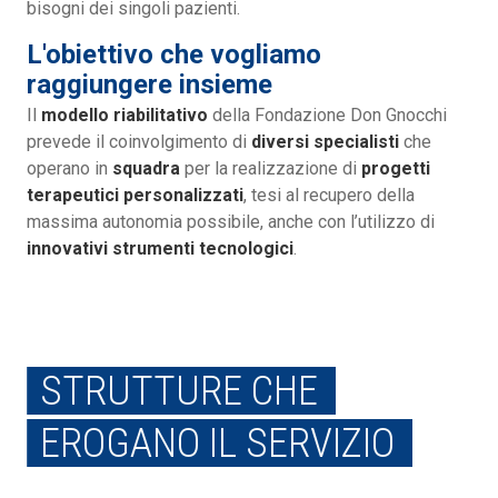
bisogni dei singoli pazienti.
L'obiettivo che vogliamo
raggiungere insieme
Il
modello riabilitativo
della Fondazione Don Gnocchi
prevede il coinvolgimento di
diversi specialisti
che
operano in
squadra
per la realizzazione di
progetti
terapeutici personalizzati
, tesi al recupero della
massima autonomia possibile, anche con l’utilizzo di
innovativi strumenti tecnologici
.
STRUTTURE CHE
EROGANO IL SERVIZIO