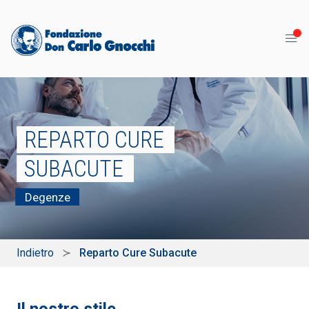
REPARTO CURE
SUBACUTE
Degenze
Indietro
Reparto Cure Subacute