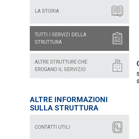
LA STORIA
TUTTI I SERVIZI DELLA
STRUTTURA
ALTRE STRUTTURE CHE
EROGANO IL SERVIZIO
S
S
ALTRE INFORMAZIONI
SULLA STRUTTURA
CONTATTI UTILI