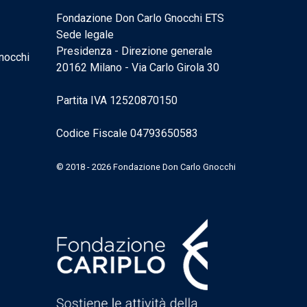
Fondazione Don Carlo Gnocchi ETS
Sede legale
Presidenza - Direzione generale
nocchi
20162 Milano - Via Carlo Girola 30
Partita IVA 12520870150
Codice Fiscale 04793650583
© 2018 - 2026 Fondazione Don Carlo Gnocchi