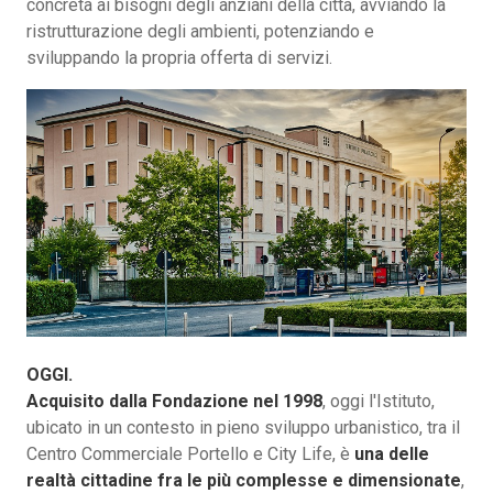
concreta ai bisogni degli anziani della città, avviando la
ristrutturazione degli ambienti, potenziando e
sviluppando la propria offerta di servizi.
OGGI.
Acquisito dalla Fondazione nel 1998
, oggi l'Istituto,
ubicato in un contesto in pieno sviluppo urbanistico, tra il
Centro Commerciale Portello e City Life, è
una delle
realtà cittadine fra le più complesse e dimensionate
,