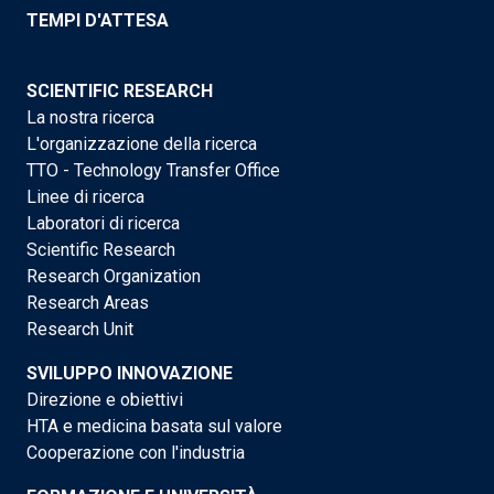
TEMPI D'ATTESA
SCIENTIFIC RESEARCH
La nostra ricerca
L'organizzazione della ricerca
TTO - Technology Transfer Office
Linee di ricerca
Laboratori di ricerca
Scientific Research
Research Organization
Research Areas
Research Unit
SVILUPPO INNOVAZIONE
Direzione e obiettivi
HTA e medicina basata sul valore
Cooperazione con l'industria