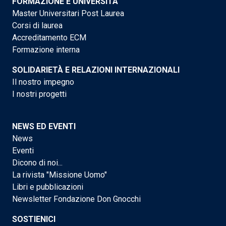
FORMAZIONE E UNIVERSITÀ
Master Universitari Post Laurea
Corsi di laurea
Accreditamento ECM
Formazione interna
SOLIDARIETÀ E RELAZIONI INTERNAZIONALI
Il nostro impegno
I nostri progetti
NEWS ED EVENTI
News
Eventi
Dicono di noi...
La rivista "Missione Uomo"
Libri e pubblicazioni
Newsletter Fondazione Don Gnocchi
SOSTIENICI