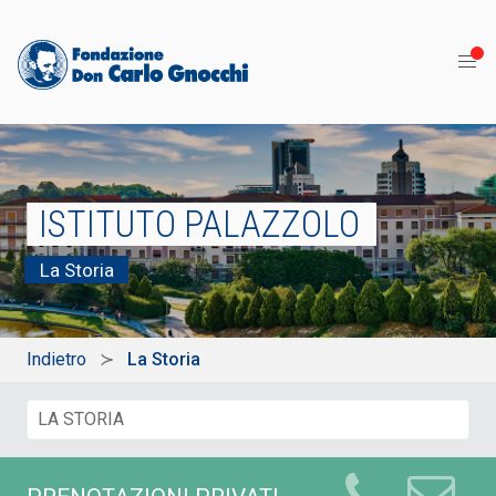
ISTITUTO PALAZZOLO
La Storia
Indietro
La Storia