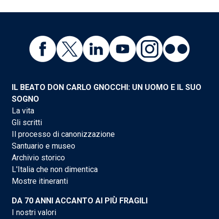
IL BEATO DON CARLO GNOCCHI: UN UOMO E IL SUO
SOGNO
La vita
Gli scritti
Il processo di canonizzazione
Santuario e museo
Archivio storico
L'Italia che non dimentica
Mostre itineranti
DA 70 ANNI ACCANTO AI PIÙ FRAGILI
I nostri valori