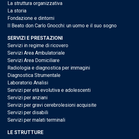
La struttura organizzativa
La storia
Fondazione e dintorni
Il Beato don Carlo Gnocchi: un uomo e il suo sogno
SERVIZI E PRESTAZIONI
Servizi in regime di ricovero
Servizi Area Ambulatoriale
Servizi Area Domiciliare
Radiologia e diagnostica per immagini
Diagnostica Strumentale
Laboratorio Analisi
Servizi per età evolutiva e adolescenti
Servizi per anziani
Servizi per gravi cerebrolesioni acquisite
Servizi per disabili
Servizi per malati terminali
LE STRUTTURE