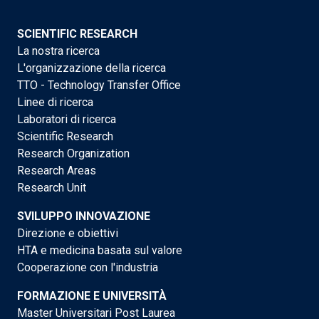
SCIENTIFIC RESEARCH
La nostra ricerca
L'organizzazione della ricerca
TTO - Technology Transfer Office
Linee di ricerca
Laboratori di ricerca
Scientific Research
Research Organization
Research Areas
Research Unit
SVILUPPO INNOVAZIONE
Direzione e obiettivi
HTA e medicina basata sul valore
Cooperazione con l'industria
FORMAZIONE E UNIVERSITÀ
Master Universitari Post Laurea