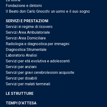
Fondazione e dintorni
Il Beato don Carlo Gnocchi: un uomo e il suo sogno
SERVIZI E PRESTAZIONI
Servizi in regime di ricovero
Servizi Area Ambulatoriale
Servizi Area Domiciliare
Radiologia e diagnostica per immagini
Diagnostica Strumentale
Laboratorio Analisi
Servizi per età evolutiva e adolescenti
Servizi per anziani
Servizi per gravi cerebrolesioni acquisite
Servizi per disabili
Servizi per malati terminali
LE STRUTTURE
TEMPI D'ATTESA