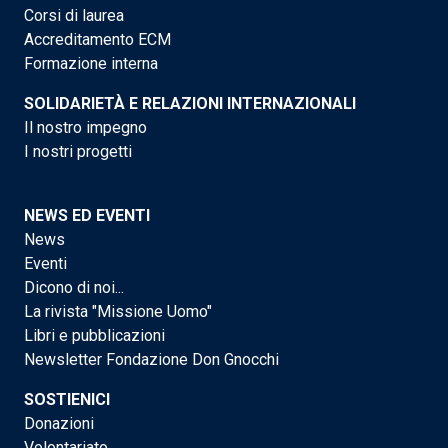
Corsi di laurea
Accreditamento ECM
Formazione interna
SOLIDARIETÀ E RELAZIONI INTERNAZIONALI
Il nostro impegno
I nostri progetti
NEWS ED EVENTI
News
Eventi
Dicono di noi...
La rivista "Missione Uomo"
Libri e pubblicazioni
Newsletter Fondazione Don Gnocchi
SOSTIENICI
Donazioni
Volontariato