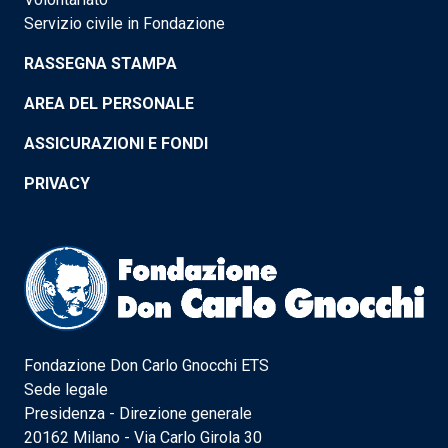
Servizio civile in Fondazione
RASSEGNA STAMPA
AREA DEL PERSONALE
ASSICURAZIONI E FONDI
PRIVACY
Fondazione Don Carlo Gnocchi ETS
Sede legale
Presidenza - Direzione generale
20162 Milano - Via Carlo Girola 30