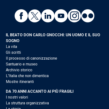
IL BEATO DON CARLO GNOCCHI: UN UOMO E IL SUO
SOGNO
La vita
Gli scritti
Il processo di canonizzazione
Santuario e museo
Archivio storico
L'Italia che non dimentica
Mostre itineranti
DA 70 ANNI ACCANTO AI PIÙ FRAGILI
I nostri valori
La struttura organizzativa
La storia