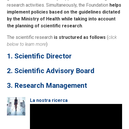
research activities. Simultaneously, the Foundation
helps
implement policies based on the guidelines dictated
by the Ministry of Health while taking into account
the planning of scientific research
.
The scientific research
is structured as follows
(
click
below to learn more
)
1. Scientific Director
2. Scientific Advisory Board
3. Research Management
La nostra ricerca