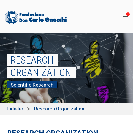
RESEARCH
ORGANIZATION
Scientific Research
Indietro
Research Organization