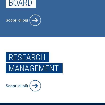
BOARD
Scopri di più
RESEARCH
MANAGEMENT
Scopri di più