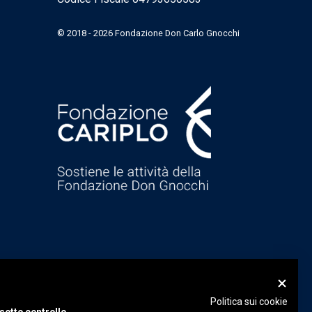
© 2018 - 2026 Fondazione Don Carlo Gnocchi
Politica sui cookie