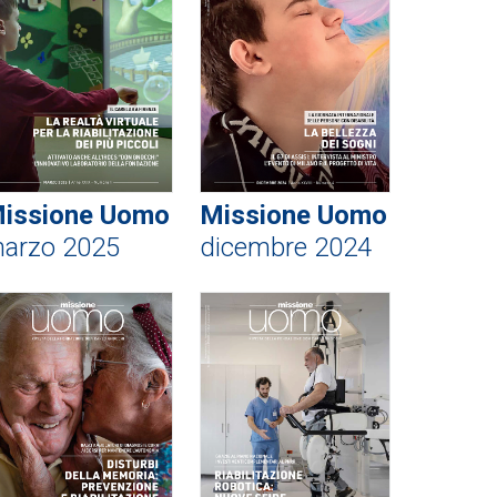
issione Uomo
Missione Uomo
arzo 2025
dicembre 2024