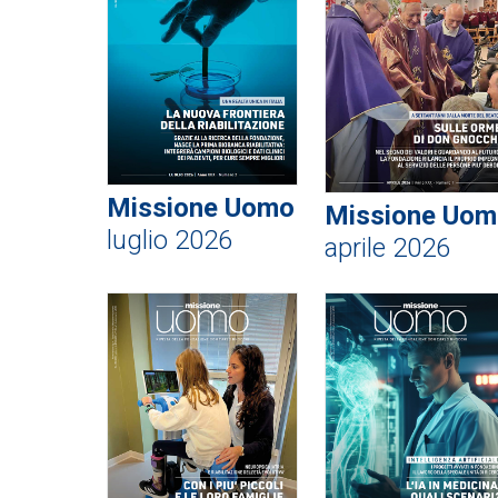
Missione Uomo
Missione Uom
luglio 2026
aprile 2026