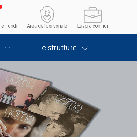
 e Fondi
Area del personale
Lavora con noi
Le strutture