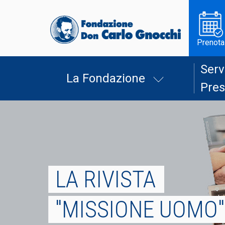
Prenota
Serv
La Fondazione
Pres
LA RIVISTA
"MISSIONE UOMO"