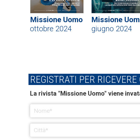
Missione Uomo
Missione Uom
ottobre 2024
giugno 2024
REGISTRATI PER RICEVERE
La rivista "Missione Uomo" viene invata 