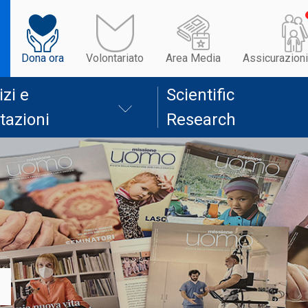
Dona ora
Volontariato
Area Media
Assicurazioni
izi e
Scientific
tazioni
Research