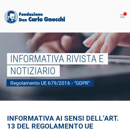
INFORMATIVA RIVISTA E
NOTIZIARIO
Regolamento UE 679/2016 - "GDPR"
INFORMATIVA AI SENSI DELL’ART.
13 DEL REGOLAMENTO UE