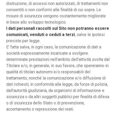
distruzione, di accessi non autorizzati, di trattamenti non
consentiti o non conformi alle finalità di cui sopra. Le
misure di sicurezza vengono costantemente migliorate
in base allo sviluppo tecnologico.
I dati personali raccolti sul Sito non potranno essere
comunicati, venduti o ceduti a terzi
, salve le ipotesi
previste per legge.
E’ fatta salva, in ogni caso, la comunicazione di dati a
società espressamente incaricate a svolgere
determinate prestazioni nell’ambito dell’attività svolta dal
Titolare e/o, in generale, in suo favore, che opereranno in
qualità di titolari autonomi e/o responsabili del
trattamento, nonché la comunicazione e/o diffusione di
dati richiesti, in conformità alla legge, da forze di polizia,
dall’autorità giudiziaria, da organismi di informazione e
sicurezza o da altri soggetti pubblici per finalità di difesa
o di sicurezza dello Stato o di prevenzione,
accertamento o repressione dei reati.