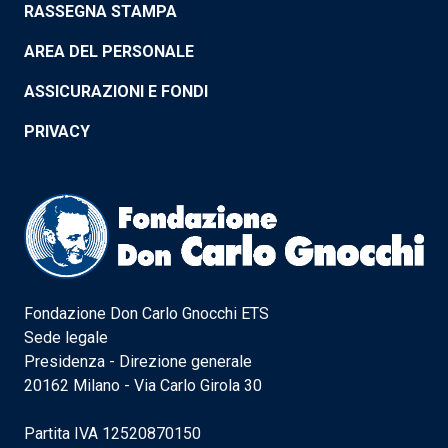
RASSEGNA STAMPA
AREA DEL PERSONALE
ASSICURAZIONI E FONDI
PRIVACY
Fondazione Don Carlo Gnocchi ETS
Sede legale
Presidenza - Direzione generale
20162 Milano - Via Carlo Girola 30
Partita IVA 12520870150