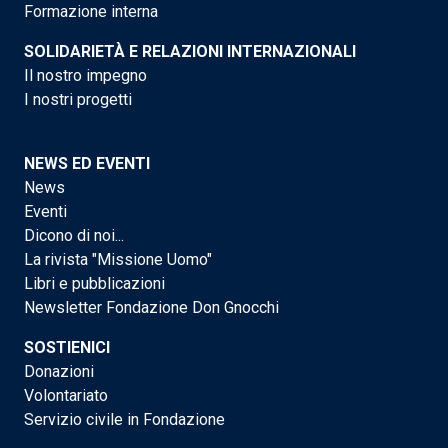
Formazione interna
SOLIDARIETÀ E RELAZIONI INTERNAZIONALI
Il nostro impegno
I nostri progetti
NEWS ED EVENTI
News
Eventi
Dicono di noi...
La rivista "Missione Uomo"
Libri e pubblicazioni
Newsletter Fondazione Don Gnocchi
SOSTIENICI
Donazioni
Volontariato
Servizio civile in Fondazione