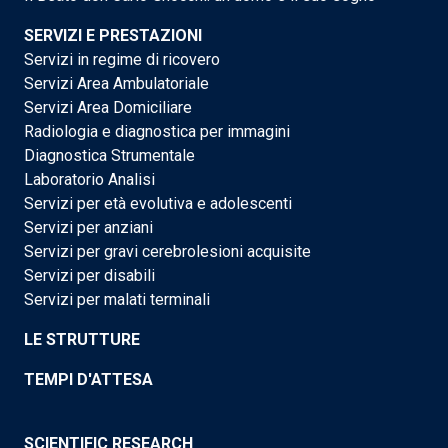
SERVIZI E PRESTAZIONI
Servizi in regime di ricovero
Servizi Area Ambulatoriale
Servizi Area Domiciliare
Radiologia e diagnostica per immagini
Diagnostica Strumentale
Laboratorio Analisi
Servizi per età evolutiva e adolescenti
Servizi per anziani
Servizi per gravi cerebrolesioni acquisite
Servizi per disabili
Servizi per malati terminali
LE STRUTTURE
TEMPI D'ATTESA
SCIENTIFIC RESEARCH