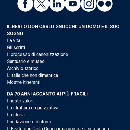
IL BEATO DON CARLO GNOCCHI: UN UOMO E IL SUO
SOGNO
La vita
Gli scritti
Il processo di canonizzazione
Santuario e museo
Archivio storico
L'Italia che non dimentica
Mostre itineranti
DA 70 ANNI ACCANTO AI PIÙ FRAGILI
I nostri valori
La struttura organizzativa
La storia
Fondazione e dintorni
Il Beato don Carlo Gnocchi: un uomo e il suo sogno