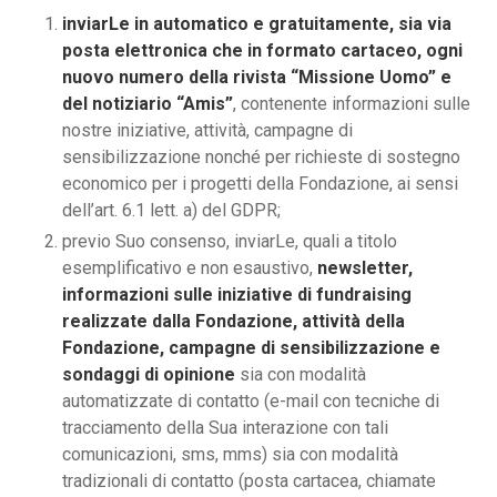
inviarLe in automatico e gratuitamente, sia via
posta elettronica che in formato cartaceo, ogni
nuovo numero della rivista “Missione Uomo” e
del notiziario “Amis”
, contenente informazioni sulle
nostre iniziative, attività, campagne di
sensibilizzazione nonché per richieste di sostegno
economico per i progetti della Fondazione, ai sensi
dell’art. 6.1 lett. a) del GDPR;
previo Suo consenso, inviarLe, quali a titolo
esemplificativo e non esaustivo,
newsletter,
informazioni sulle iniziative di fundraising
realizzate dalla Fondazione, attività della
Fondazione, campagne di sensibilizzazione e
sondaggi di opinione
sia con modalità
automatizzate di contatto (e-mail con tecniche di
tracciamento della Sua interazione con tali
comunicazioni, sms, mms) sia con modalità
tradizionali di contatto (posta cartacea, chiamate