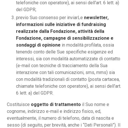
telefoniche con operatore), ai sensi dell’art. 6 lett. a)
del GDPR;
previo Suo consenso per inviarLe
newsletter,
informazioni sulle iniziative di fundraising
realizzate dalla Fondazione, attività della
Fondazione, campagne di sensibilizzazione e
sondaggi di opinione
in modalità profilata, ossia
tenendo conto delle Sue specifiche esigenze ed
interessi, sia con modalità automatizzate di contatto
(e-mail con tecniche di tracciamento della Sua
interazione con tali comunicazioni, sms, mms) sia
con modalità tradizionali di contatto (posta cartacea,
chiamate telefoniche con operatore), ai sensi dell’art.
6 lett. a) del GDPR.
Costituisce
oggetto di trattamento
il Suo nome e
cognome, indirizzo e-mail e indirizzo fisico, ed,
eventualmente, il numero di telefono, data di nascita e
sesso (di seguito, per brevità, anche i “Dati Personali”). Il