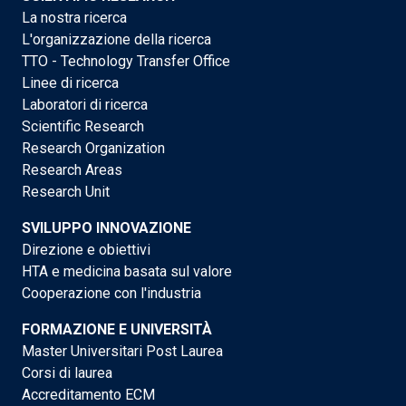
La nostra ricerca
L'organizzazione della ricerca
TTO - Technology Transfer Office
Linee di ricerca
Laboratori di ricerca
Scientific Research
Research Organization
Research Areas
Research Unit
SVILUPPO INNOVAZIONE
Direzione e obiettivi
HTA e medicina basata sul valore
Cooperazione con l'industria
FORMAZIONE E UNIVERSITÀ
Master Universitari Post Laurea
Corsi di laurea
Accreditamento ECM