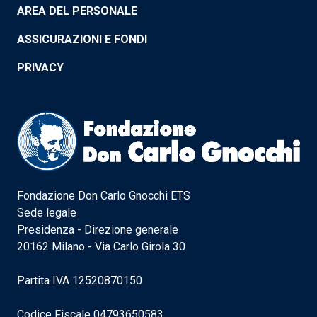
AREA DEL PERSONALE
ASSICURAZIONI E FONDI
PRIVACY
Fondazione Don Carlo Gnocchi ETS
Sede legale
Presidenza - Direzione generale
20162 Milano - Via Carlo Girola 30
Partita IVA 12520870150
Codice Fiscale 04793650583