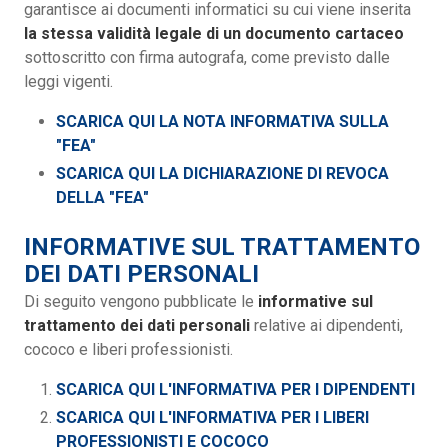
garantisce ai documenti informatici su cui viene inserita
la stessa validità legale di un documento cartaceo
sottoscritto con firma autografa, come previsto dalle
leggi vigenti.
SCARICA QUI LA NOTA INFORMATIVA SULLA
"FEA"
SCARICA QUI LA DICHIARAZIONE DI REVOCA
DELLA "FEA"
INFORMATIVE SUL TRATTAMENTO
DEI DATI PERSONALI
Di seguito vengono pubblicate le
informative sul
trattamento dei dati personali
relative ai dipendenti,
cococo e liberi professionisti.
SCARICA QUI L'INFORMATIVA PER I DIPENDENTI
SCARICA QUI L'INFORMATIVA PER I LIBERI
PROFESSIONISTI E COCOCO