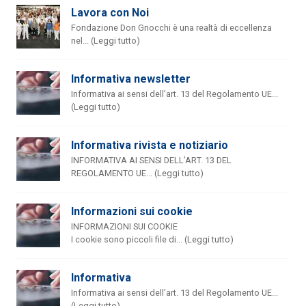
Lavora con Noi
Fondazione Don Gnocchi è una realtà di eccellenza
nel... (Leggi tutto)
Informativa newsletter
Informativa ai sensi dell’art. 13 del Regolamento UE...
(Leggi tutto)
Informativa rivista e notiziario
INFORMATIVA AI SENSI DELL’ART. 13 DEL
REGOLAMENTO UE... (Leggi tutto)
Informazioni sui cookie
INFORMAZIONI SUI COOKIE
I cookie sono piccoli file di... (Leggi tutto)
Informativa
Informativa ai sensi dell’art. 13 del Regolamento UE...
(Leggi tutto)