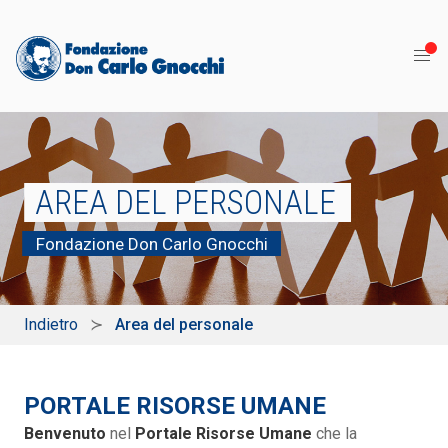
AREA DEL PERSONALE
Fondazione Don Carlo Gnocchi
Indietro
Area del personale
PORTALE RISORSE UMANE
Benvenuto
nel
Portale Risorse Umane
che la