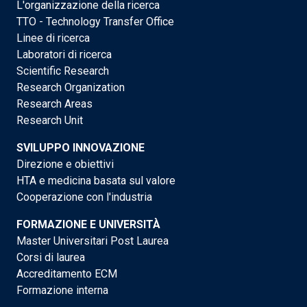
L'organizzazione della ricerca
TTO - Technology Transfer Office
Linee di ricerca
Laboratori di ricerca
Scientific Research
Research Organization
Research Areas
Research Unit
SVILUPPO INNOVAZIONE
Direzione e obiettivi
HTA e medicina basata sul valore
Cooperazione con l'industria
FORMAZIONE E UNIVERSITÀ
Master Universitari Post Laurea
Corsi di laurea
Accreditamento ECM
Formazione interna