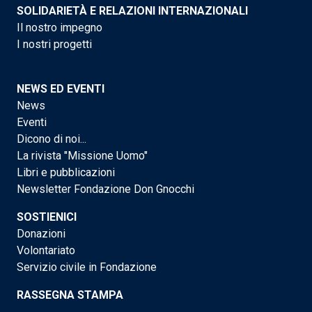
SOLIDARIETÀ E RELAZIONI INTERNAZIONALI
Il nostro impegno
I nostri progetti
NEWS ED EVENTI
News
Eventi
Dicono di noi...
La rivista "Missione Uomo"
Libri e pubblicazioni
Newsletter Fondazione Don Gnocchi
SOSTIENICI
Donazioni
Volontariato
Servizio civile in Fondazione
RASSEGNA STAMPA