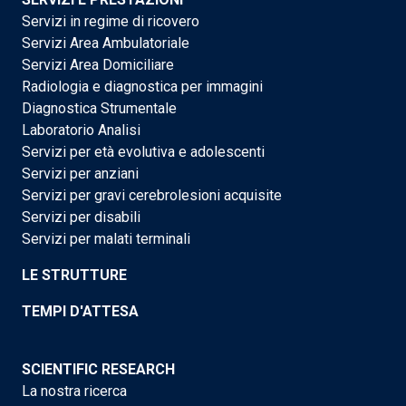
Servizi in regime di ricovero
Servizi Area Ambulatoriale
Servizi Area Domiciliare
Radiologia e diagnostica per immagini
Diagnostica Strumentale
Laboratorio Analisi
Servizi per età evolutiva e adolescenti
Servizi per anziani
Servizi per gravi cerebrolesioni acquisite
Servizi per disabili
Servizi per malati terminali
LE STRUTTURE
TEMPI D'ATTESA
SCIENTIFIC RESEARCH
La nostra ricerca