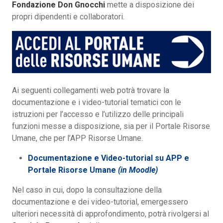
Fondazione Don Gnocchi
mette a disposizione dei
propri dipendenti e collaboratori.
Ai seguenti collegamenti web potrà trovare la
documentazione e i video-tutorial tematici con le
istruzioni per l’accesso e l’utilizzo delle principali
funzioni messe a disposizione, sia per il Portale Risorse
Umane, che per l’APP Risorse Umane.
Documentazione e Video-tutorial su APP e
Portale Risorse Umane
(in Moodle)
Nel caso in cui, dopo la consultazione della
documentazione e dei video-tutorial, emergessero
ulteriori necessità di approfondimento, potrà rivolgersi al