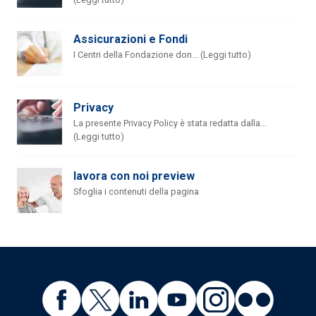
Assicurazioni e Fondi
I Centri della Fondazione don... (Leggi tutto)
Privacy
La presente Privacy Policy è stata redatta dalla...
(Leggi tutto)
lavora con noi preview
Sfoglia i contenuti della pagina