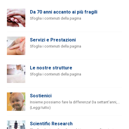
Da 70 anni accanto ai più fragili
Sfoglia i contenuti della pagina
Servizi e Prestazioni
Sfoglia i contenuti della pagina
Le nostre strutture
Sfoglia i contenuti della pagina
Sostienici
Insieme possiamo fare la differenza! Da settant'anni,...
(Leggi tutto)
Scientific Research