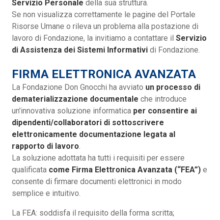
Servizio Personale
della sua struttura.
Se non visualizza correttamente le pagine del Portale
Risorse Umane o rileva un problema alla postazione di
lavoro di Fondazione, la invitiamo a contattare il
Servizio
di Assistenza dei Sistemi Informativi
di Fondazione.
FIRMA ELETTRONICA AVANZATA
La Fondazione Don Gnocchi ha avviato
un processo di
dematerializzazione documentale
che introduce
un'innovativa soluzione informatica
per consentire ai
dipendenti/collaboratori di sottoscrivere
elettronicamente documentazione legata al
rapporto di lavoro
.
La soluzione adottata ha tutti i requisiti per essere
qualificata
come Firma Elettronica Avanzata (“FEA”)
e
consente di firmare documenti elettronici in modo
semplice e intuitivo.
La FEA: soddisfa il requisito della forma scritta;