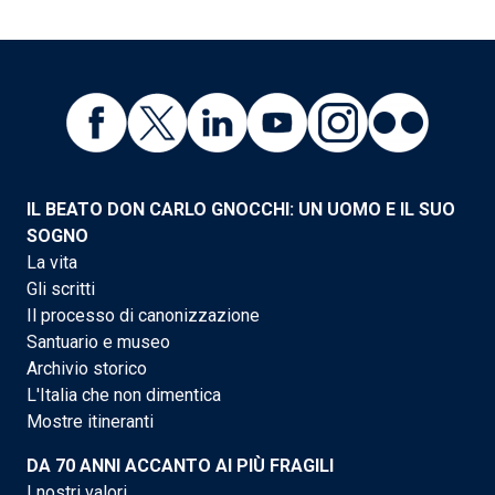
IL BEATO DON CARLO GNOCCHI: UN UOMO E IL SUO
SOGNO
La vita
Gli scritti
Il processo di canonizzazione
Santuario e museo
Archivio storico
L'Italia che non dimentica
Mostre itineranti
DA 70 ANNI ACCANTO AI PIÙ FRAGILI
I nostri valori