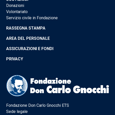
Donazioni
Volontariato
Servizio civile in Fondazione
RASSEGNA STAMPA
AREA DEL PERSONALE
ASSICURAZIONI E FONDI
PRIVACY
Fondazione Don Carlo Gnocchi ETS
Sede legale