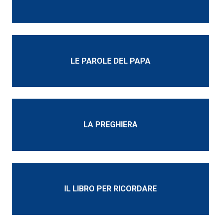
LE PAROLE DEL PAPA
LA PREGHIERA
IL LIBRO PER RICORDARE