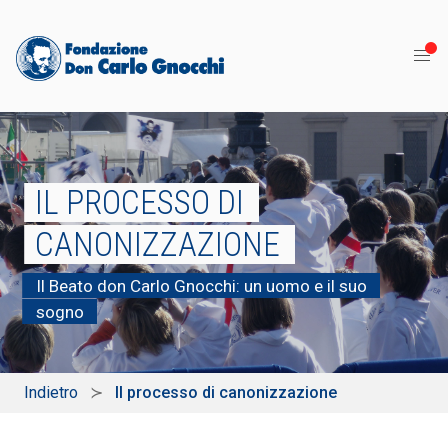
IL PROCESSO DI
CANONIZZAZIONE
Il Beato don Carlo Gnocchi: un uomo e il suo
sogno
Indietro
Il processo di canonizzazione