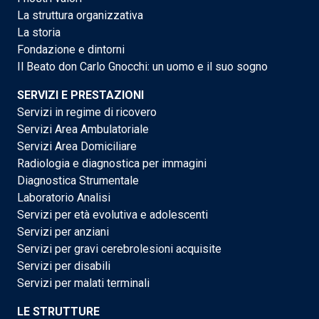
La struttura organizzativa
La storia
Fondazione e dintorni
Il Beato don Carlo Gnocchi: un uomo e il suo sogno
SERVIZI E PRESTAZIONI
Servizi in regime di ricovero
Servizi Area Ambulatoriale
Servizi Area Domiciliare
Radiologia e diagnostica per immagini
Diagnostica Strumentale
Laboratorio Analisi
Servizi per età evolutiva e adolescenti
Servizi per anziani
Servizi per gravi cerebrolesioni acquisite
Servizi per disabili
Servizi per malati terminali
LE STRUTTURE