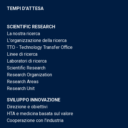
TEMPI D'ATTESA
SCIENTIFIC RESEARCH
La nostra ricerca
L'organizzazione della ricerca
TTO - Technology Transfer Office
Linee di ricerca
Laboratori di ricerca
Scientific Research
Research Organization
Research Areas
Research Unit
SVILUPPO INNOVAZIONE
Direzione e obiettivi
HTA e medicina basata sul valore
Cooperazione con l'industria