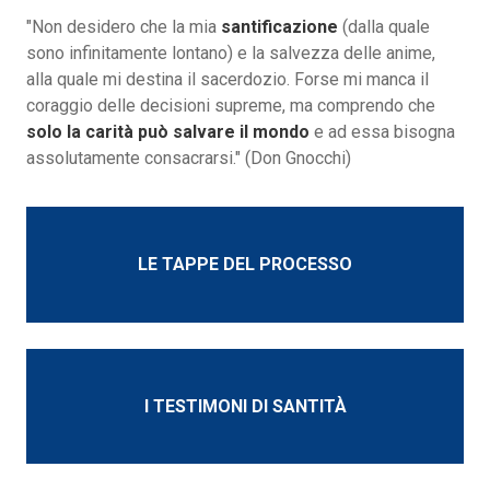
"Non desidero che la mia
santificazione
(dalla quale
sono infinitamente lontano) e la salvezza delle anime,
alla quale mi destina il sacerdozio. Forse mi manca il
coraggio delle decisioni supreme, ma comprendo che
solo la carità può salvare il mondo
e ad essa bisogna
assolutamente consacrarsi."
(Don Gnocchi)
LE TAPPE DEL PROCESSO
I TESTIMONI DI SANTITÀ