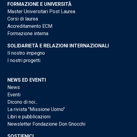
FORMAZIONE E UNIVERSITÀ
Master Universitari Post Laurea
Corsi di laurea
Accreditamento ECM
Formazione interna
SOLIDARIETÀ E RELAZIONI INTERNAZIONALI
Il nostro impegno
I nostri progetti
NEWS ED EVENTI
News
Eventi
Dicono di noi...
La rivista "Missione Uomo"
Libri e pubblicazioni
Newsletter Fondazione Don Gnocchi
SOSTIENICI