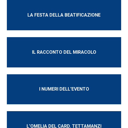
LA FESTA DELLA BEATIFICAZIONE
IL RACCONTO DEL MIRACOLO
I NUMERI DELL'EVENTO
L'OMELIA DEL CARD. TETTAMANZI