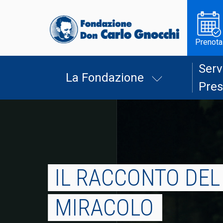
Prenota
Serv
La Fondazione
Pres
IL RACCONTO DEL
MIRACOLO