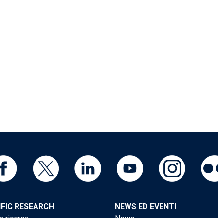
IFIC RESEARCH
NEWS ED EVENTI