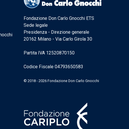
Fondazione Don Carlo Gnocchi ETS
Sede legale
Presidenza - Direzione generale
nocchi
20162 Milano - Via Carlo Girola 30
Partita IVA 12520870150
Codice Fiscale 04793650583
© 2018 - 2026 Fondazione Don Carlo Gnocchi