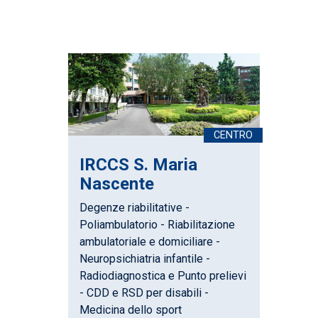
IRCCS S. Maria
Nascente
Degenze riabilitative -
Poliambulatorio - Riabilitazione
ambulatoriale e domiciliare -
Neuropsichiatria infantile -
Radiodiagnostica e Punto prelievi
- CDD e RSD per disabili -
Medicina dello sport