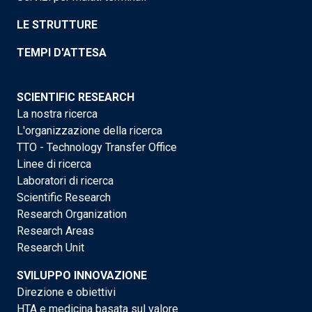
LE STRUTTURE
TEMPI D'ATTESA
SCIENTIFIC RESEARCH
La nostra ricerca
L'organizzazione della ricerca
TTO - Technology Transfer Office
Linee di ricerca
Laboratori di ricerca
Scientific Research
Research Organization
Research Areas
Research Unit
SVILUPPO INNOVAZIONE
Direzione e obiettivi
HTA e medicina basata sul valore