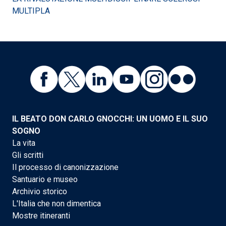
MULTIPLA
IL BEATO DON CARLO GNOCCHI: UN UOMO E IL SUO
SOGNO
La vita
Gli scritti
Il processo di canonizzazione
Santuario e museo
Archivio storico
L'Italia che non dimentica
Mostre itineranti