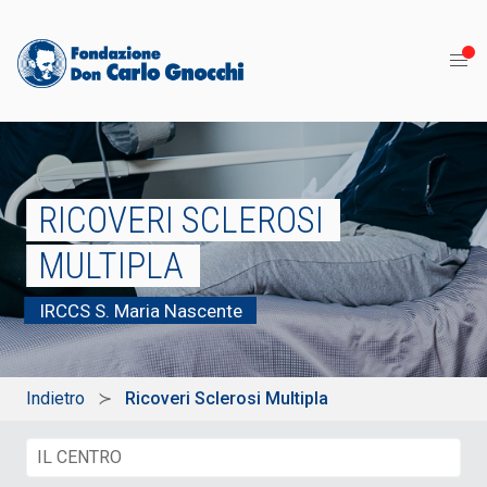
RICOVERI SCLEROSI
MULTIPLA
IRCCS S. Maria Nascente
Indietro
Ricoveri Sclerosi Multipla