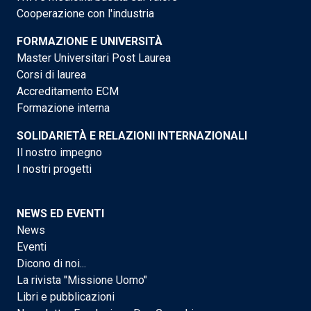
Cooperazione con l'industria
FORMAZIONE E UNIVERSITÀ
Master Universitari Post Laurea
Corsi di laurea
Accreditamento ECM
Formazione interna
SOLIDARIETÀ E RELAZIONI INTERNAZIONALI
Il nostro impegno
I nostri progetti
NEWS ED EVENTI
News
Eventi
Dicono di noi...
La rivista "Missione Uomo"
Libri e pubblicazioni