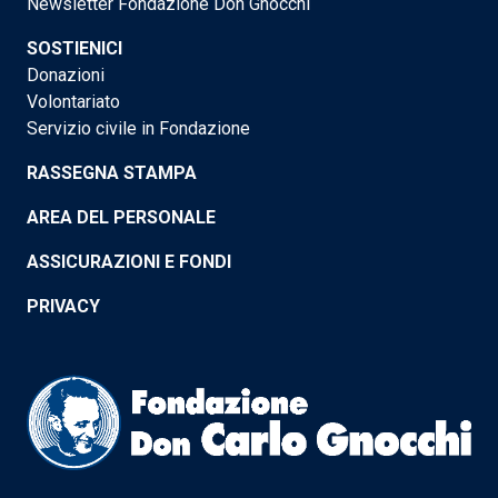
Newsletter Fondazione Don Gnocchi
SOSTIENICI
Donazioni
Volontariato
Servizio civile in Fondazione
RASSEGNA STAMPA
AREA DEL PERSONALE
ASSICURAZIONI E FONDI
PRIVACY