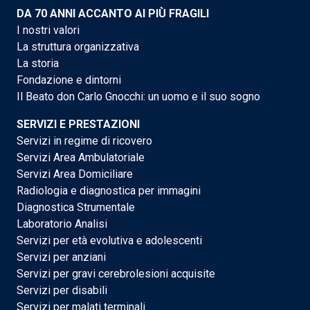
DA 70 ANNI ACCANTO AI PIÙ FRAGILI
I nostri valori
La struttura organizzativa
La storia
Fondazione e dintorni
Il Beato don Carlo Gnocchi: un uomo e il suo sogno
SERVIZI E PRESTAZIONI
Servizi in regime di ricovero
Servizi Area Ambulatoriale
Servizi Area Domiciliare
Radiologia e diagnostica per immagini
Diagnostica Strumentale
Laboratorio Analisi
Servizi per età evolutiva e adolescenti
Servizi per anziani
Servizi per gravi cerebrolesioni acquisite
Servizi per disabili
Servizi per malati terminali