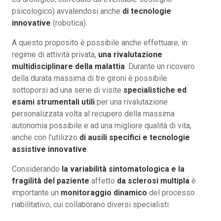
psicologico) avvalendosi anche
di tecnologie
innovative
(robotica).
A questo proposito è possibile anche effettuare, in
regime di attività privata,
una rivalutazione
multidisciplinare della malattia
. Durante un ricovero
della durata massima di tre gironi è possibile
sottoporsi ad una serie di visite
specialistiche ed
esami strumentali utili
per una rivalutazione
personalizzata volta al recupero della massima
autonomia possibile e ad una migliore qualità di vita,
anche con l’utilizzo
di ausili specifici e tecnologie
assistive innovative
.
Considerando
la variabilità sintomatologica e la
fragilità del paziente
affetto
da sclerosi multipla
è
importante un
monitoraggio dinamico
del processo
riabilitativo, cui collaborano diversi specialisti.