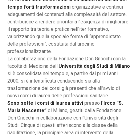
tempo forti trasformazioni
organizzative e continui
adeguamenti dei contenuti alla complessità del settore;
contribuisce a rendere prioritaria l’esigenza di migliorare
il rapporto tra teoria e pratica nell'iter formativo,
valorizzando quella speciale forma di “apprendistato
delle professioni”, costituita dal tirocinio
professionalizzante.
La collaborazione della Fondazione Don Gnocchi con la
facoltà di Medicina dell’
Università degli Studi di Milano
si è consolidata nel tempo e, a partire dai primi anni
2000, si è intensificata conducendo sia alla
trasformazione dei corsi già presenti che all’avvio di
nuovi corsi di laurea delle professioni sanitarie.
Sono sette i corsi di laurea attivi
presso
l’Irccs “S.
Maria Nascente”
di Milano, gestiti dalla Fondazione
Don Gnocchi in collaborazione con l’Università degli
Studi. Cinque di questi afferiscono alla classe della
riabilitazione, la principale area di intervento della