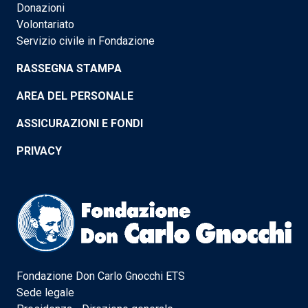
Donazioni
Volontariato
Servizio civile in Fondazione
RASSEGNA STAMPA
AREA DEL PERSONALE
ASSICURAZIONI E FONDI
PRIVACY
Fondazione Don Carlo Gnocchi ETS
Sede legale