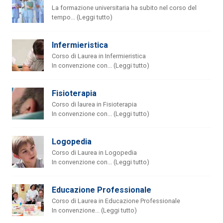
La formazione universitaria ha subito nel corso del
tempo... (Leggi tutto)
Infermieristica
Corso di Laurea in Infermieristica
In convenzione con... (Leggi tutto)
Fisioterapia
Corso di laurea in Fisioterapia
In convenzione con... (Leggi tutto)
Logopedia
Corso di Laurea in Logopedia
In convenzione con... (Leggi tutto)
Educazione Professionale
Corso di Laurea in Educazione Professionale
In convenzione... (Leggi tutto)