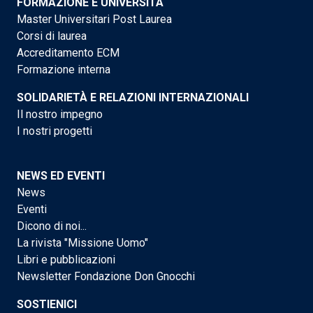
FORMAZIONE E UNIVERSITÀ
Master Universitari Post Laurea
Corsi di laurea
Accreditamento ECM
Formazione interna
SOLIDARIETÀ E RELAZIONI INTERNAZIONALI
Il nostro impegno
I nostri progetti
NEWS ED EVENTI
News
Eventi
Dicono di noi...
La rivista "Missione Uomo"
Libri e pubblicazioni
Newsletter Fondazione Don Gnocchi
SOSTIENICI