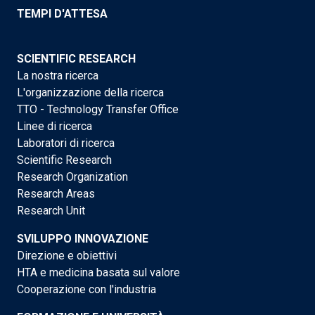
TEMPI D'ATTESA
SCIENTIFIC RESEARCH
La nostra ricerca
L'organizzazione della ricerca
TTO - Technology Transfer Office
Linee di ricerca
Laboratori di ricerca
Scientific Research
Research Organization
Research Areas
Research Unit
SVILUPPO INNOVAZIONE
Direzione e obiettivi
HTA e medicina basata sul valore
Cooperazione con l'industria