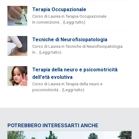
Terapia Occupazionale
Corso di Laurea in Terapia Occupazionale
In convenzione... (Leggi tutto)
Tecniche di Neurofisiopatologia
Corso di Laurea in Tecniche di Neurofisiopatologia
In... (Leggi tutto)
Terapia della neuro e psicomotricità
dell'età evolutiva
Corso di Laurea in Terapia della neuro e
psicomotricità... (Leggi tutto)
POTREBBERO INTERESSARTI ANCHE