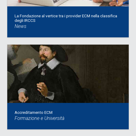
La Fondazione al vertice tra i provider ECM nella classifica
degli IRCCS
News
Accreditamento ECM
Formazione e Università