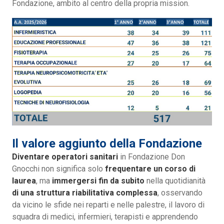
Fondazione, ambito al centro della propria mission.
Il valore aggiunto della Fondazione
Diventare operatori sanitari
in Fondazione Don
Gnocchi non significa solo
frequentare un corso di
laurea
, ma
immergersi fin da subito
nella quotidianità
di una struttura riabilitativa complessa
, osservando
da vicino le sfide nei reparti e nelle palestre, il lavoro di
squadra di medici, infermieri, terapisti e apprendendo