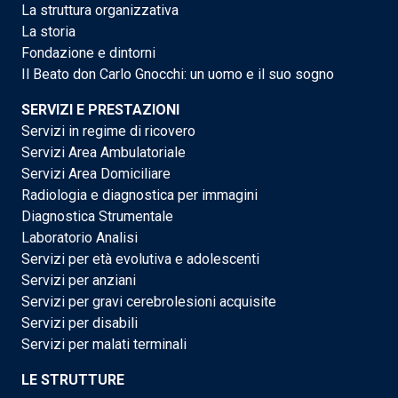
La struttura organizzativa
La storia
Fondazione e dintorni
Il Beato don Carlo Gnocchi: un uomo e il suo sogno
SERVIZI E PRESTAZIONI
Servizi in regime di ricovero
Servizi Area Ambulatoriale
Servizi Area Domiciliare
Radiologia e diagnostica per immagini
Diagnostica Strumentale
Laboratorio Analisi
Servizi per età evolutiva e adolescenti
Servizi per anziani
Servizi per gravi cerebrolesioni acquisite
Servizi per disabili
Servizi per malati terminali
LE STRUTTURE