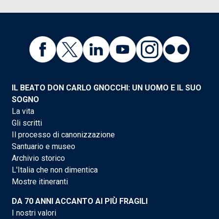
IL BEATO DON CARLO GNOCCHI: UN UOMO E IL SUO
SOGNO
La vita
Gli scritti
Il processo di canonizzazione
Santuario e museo
Archivio storico
L'Italia che non dimentica
Mostre itineranti
DA 70 ANNI ACCANTO AI PIÙ FRAGILI
I nostri valori