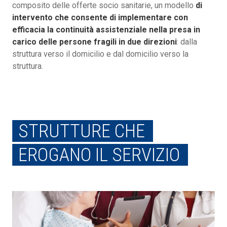
composito delle offerte socio sanitarie, un modello
di
intervento che consente di implementare con
efficacia la continuità assistenziale nella presa in
carico delle persone fragili in due direzioni
: dalla
struttura verso il domicilio e dal domicilio verso la
struttura.
STRUTTURE CHE
EROGANO IL SERVIZIO