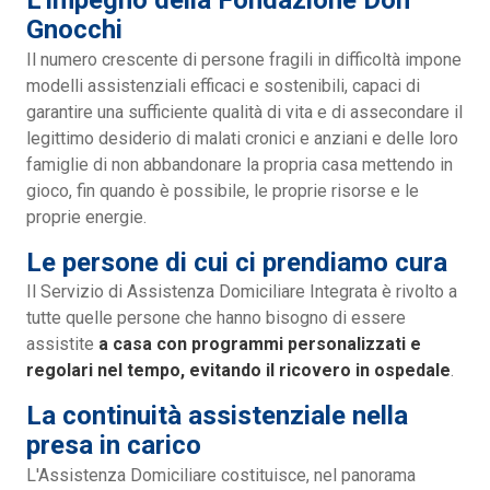
L'impegno della Fondazione Don
Gnocchi
Il numero crescente di persone fragili in difficoltà impone
modelli assistenziali efficaci e sostenibili, capaci di
garantire una sufficiente qualità di vita e di assecondare il
legittimo desiderio di malati cronici e anziani e delle loro
famiglie di non abbandonare la propria casa mettendo in
gioco, fin quando è possibile, le proprie risorse e le
proprie energie.
Le persone di cui ci prendiamo cura
Il Servizio di Assistenza Domiciliare Integrata è rivolto a
tutte quelle persone che hanno bisogno di essere
assistite
a casa con programmi personalizzati e
regolari nel tempo, evitando il ricovero in ospedale
.
La continuità assistenziale nella
presa in carico
L'Assistenza Domiciliare costituisce, nel panorama