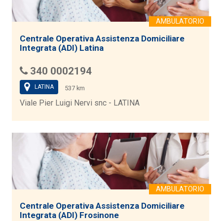
Centrale Operativa Assistenza Domiciliare
Integrata (ADI) Latina
340 0002194
LATINA
537 km
Viale Pier Luigi Nervi snc - LATINA
Centrale Operativa Assistenza Domiciliare
Integrata (ADI) Frosinone