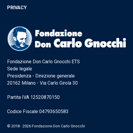
PRIVACY
Fondazione Don Carlo Gnocchi ETS
Sede legale
Presidenza - Direzione generale
20162 Milano - Via Carlo Girola 30
Partita IVA 12520870150
Codice Fiscale 04793650583
© 2018 - 2026 Fondazione Don Carlo Gnocchi