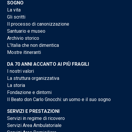
SOGNO
La vita
Gli scritti
Il processo di canonizzazione
Santuario e museo
Archivio storico
L'Italia che non dimentica
Mostre itineranti
DA 70 ANNI ACCANTO AI PIÙ FRAGILI
I nostri valori
La struttura organizzativa
La storia
Fondazione e dintorni
Il Beato don Carlo Gnocchi: un uomo e il suo sogno
SERVIZI E PRESTAZIONI
Servizi in regime di ricovero
Servizi Area Ambulatoriale