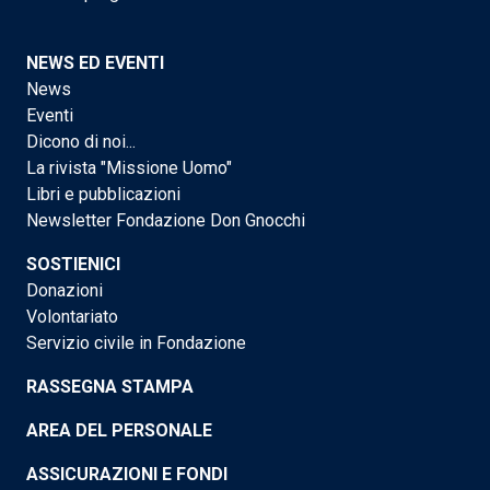
NEWS ED EVENTI
News
Eventi
Dicono di noi...
La rivista "Missione Uomo"
Libri e pubblicazioni
Newsletter Fondazione Don Gnocchi
SOSTIENICI
Donazioni
Volontariato
Servizio civile in Fondazione
RASSEGNA STAMPA
AREA DEL PERSONALE
ASSICURAZIONI E FONDI