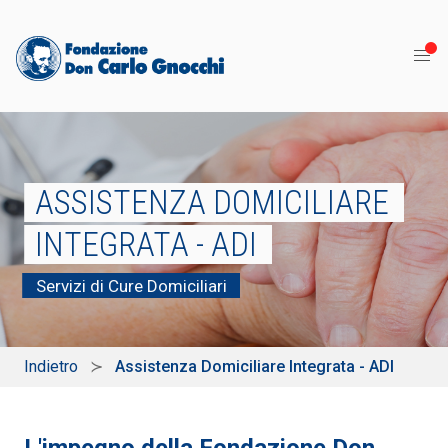
ASSISTENZA DOMICILIARE
INTEGRATA - ADI
Servizi di Cure Domiciliari
Indietro
Assistenza Domiciliare Integrata - ADI