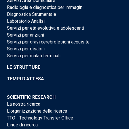
Servizi Area Domiciliare
Radiologia e diagnostica per immagini
Diagnostica Strumentale
Laboratorio Analisi
Servizi per età evolutiva e adolescenti
Servizi per anziani
Servizi per gravi cerebrolesioni acquisite
Servizi per disabili
Servizi per malati terminali
LE STRUTTURE
TEMPI D'ATTESA
SCIENTIFIC RESEARCH
La nostra ricerca
L'organizzazione della ricerca
TTO - Technology Transfer Office
Linee di ricerca