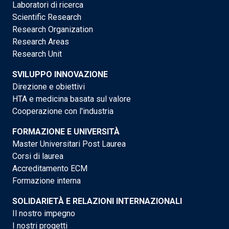
Laboratori di ricerca
Scientific Research
Research Organization
Research Areas
Research Unit
SVILUPPO INNOVAZIONE
Direzione e obiettivi
HTA e medicina basata sul valore
Cooperazione con l'industria
FORMAZIONE E UNIVERSITÀ
Master Universitari Post Laurea
Corsi di laurea
Accreditamento ECM
Formazione interna
SOLIDARIETÀ E RELAZIONI INTERNAZIONALI
Il nostro impegno
I nostri progetti