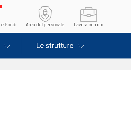
 e Fondi
Area del personale
Lavora con noi
Le strutture