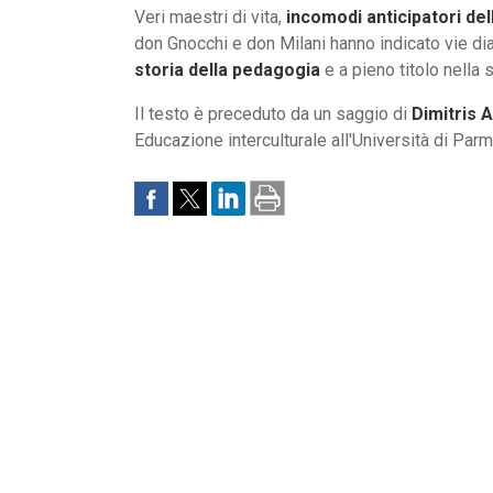
Veri maestri di vita,
incomodi anticipatori del
don Gnocchi e don Milani hanno indicato vie dia
storia della pedagogia
e a pieno titolo nella 
Il testo è preceduto da un saggio di
Dimitris 
Educazione interculturale all'Università di Parm