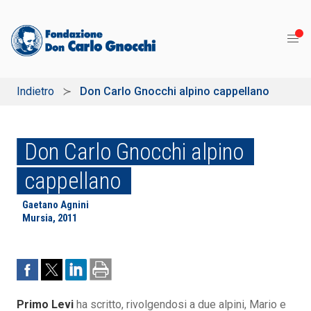
Indietro
Don Carlo Gnocchi alpino cappellano
Don Carlo Gnocchi alpino
cappellano
Gaetano Agnini
Mursia, 2011
Primo Levi
ha scritto, rivolgendosi a due alpini, Mario e