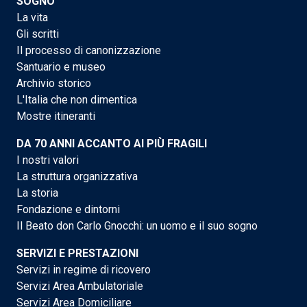
SOGNO
La vita
Gli scritti
Il processo di canonizzazione
Santuario e museo
Archivio storico
L'Italia che non dimentica
Mostre itineranti
DA 70 ANNI ACCANTO AI PIÙ FRAGILI
I nostri valori
La struttura organizzativa
La storia
Fondazione e dintorni
Il Beato don Carlo Gnocchi: un uomo e il suo sogno
SERVIZI E PRESTAZIONI
Servizi in regime di ricovero
Servizi Area Ambulatoriale
Servizi Area Domiciliare