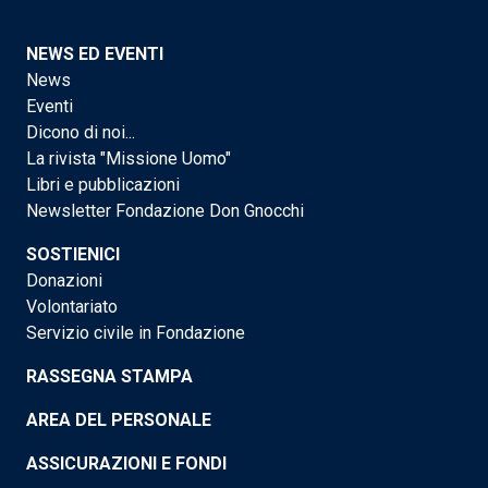
NEWS ED EVENTI
News
Eventi
Dicono di noi...
La rivista "Missione Uomo"
Libri e pubblicazioni
Newsletter Fondazione Don Gnocchi
SOSTIENICI
Donazioni
Volontariato
Servizio civile in Fondazione
RASSEGNA STAMPA
AREA DEL PERSONALE
ASSICURAZIONI E FONDI