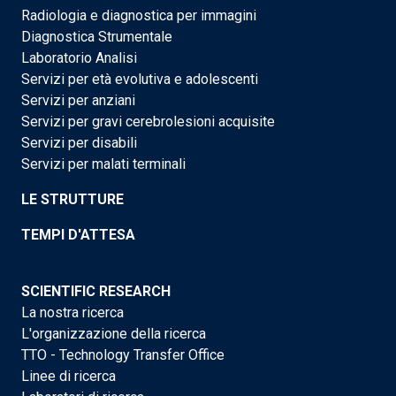
Radiologia e diagnostica per immagini
Diagnostica Strumentale
Laboratorio Analisi
Servizi per età evolutiva e adolescenti
Servizi per anziani
Servizi per gravi cerebrolesioni acquisite
Servizi per disabili
Servizi per malati terminali
LE STRUTTURE
TEMPI D'ATTESA
SCIENTIFIC RESEARCH
La nostra ricerca
L'organizzazione della ricerca
TTO - Technology Transfer Office
Linee di ricerca