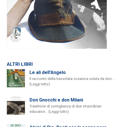
ALTRI LIBRI
Le ali dell'Angelo
Il racconto della trasvolata oceanica voluta da don...
(Leggi tutto)
Don Gnocchi e don Milani
Traiettorie di somiglianza di due straordinari
educatori... (Leggi tutto)