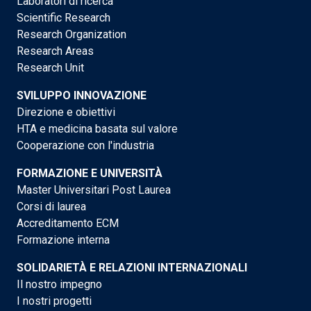
Laboratori di ricerca
Scientific Research
Research Organization
Research Areas
Research Unit
SVILUPPO INNOVAZIONE
Direzione e obiettivi
HTA e medicina basata sul valore
Cooperazione con l'industria
FORMAZIONE E UNIVERSITÀ
Master Universitari Post Laurea
Corsi di laurea
Accreditamento ECM
Formazione interna
SOLIDARIETÀ E RELAZIONI INTERNAZIONALI
Il nostro impegno
I nostri progetti