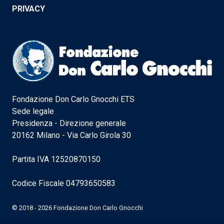
PRIVACY
Fondazione Don Carlo Gnocchi ETS
Sede legale
Presidenza - Direzione generale
20162 Milano - Via Carlo Girola 30
Partita IVA 12520870150
Codice Fiscale 04793650583
© 2018 - 2026 Fondazione Don Carlo Gnocchi