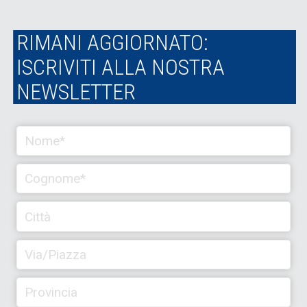
RIMANI AGGIORNATO:
ISCRIVITI ALLA NOSTRA
NEWSLETTER