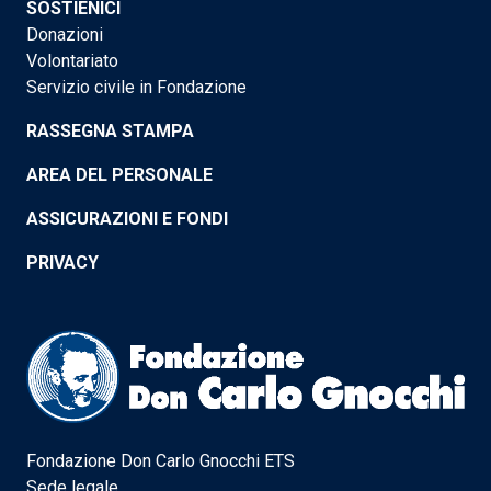
SOSTIENICI
Donazioni
Volontariato
Servizio civile in Fondazione
RASSEGNA STAMPA
AREA DEL PERSONALE
ASSICURAZIONI E FONDI
PRIVACY
Fondazione Don Carlo Gnocchi ETS
Sede legale