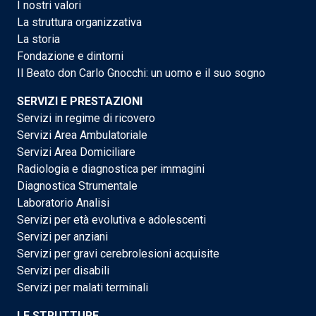
I nostri valori
La struttura organizzativa
La storia
Fondazione e dintorni
Il Beato don Carlo Gnocchi: un uomo e il suo sogno
SERVIZI E PRESTAZIONI
Servizi in regime di ricovero
Servizi Area Ambulatoriale
Servizi Area Domiciliare
Radiologia e diagnostica per immagini
Diagnostica Strumentale
Laboratorio Analisi
Servizi per età evolutiva e adolescenti
Servizi per anziani
Servizi per gravi cerebrolesioni acquisite
Servizi per disabili
Servizi per malati terminali
LE STRUTTURE