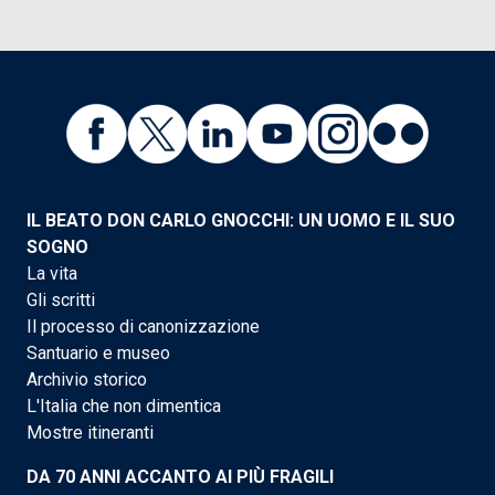
IL BEATO DON CARLO GNOCCHI: UN UOMO E IL SUO
SOGNO
La vita
Gli scritti
Il processo di canonizzazione
Santuario e museo
Archivio storico
L'Italia che non dimentica
Mostre itineranti
DA 70 ANNI ACCANTO AI PIÙ FRAGILI