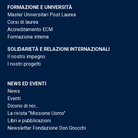
FORMAZIONE E UNIVERSITÀ
Master Universitari Post Laurea
Corsi di laurea
Accreditamento ECM
Formazione interna
SOLIDARIETÀ E RELAZIONI INTERNAZIONALI
Il nostro impegno
I nostri progetti
NEWS ED EVENTI
News
Eventi
Dicono di noi...
La rivista "Missione Uomo"
Libri e pubblicazioni
Newsletter Fondazione Don Gnocchi