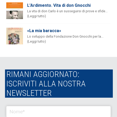
L’Ardimento. Vita di don Gnocchi
La vita di don Carlo è un susseguirsi di prove e sfide...
(Leggi tutto)
«La mia baracca»
Lo sviluppo della Fondazione Don Gnocchi per la...
(Leggi tutto)
RIMANI AGGIORNATO:
ISCRIVITI ALLA NOSTRA
NEWSLETTER