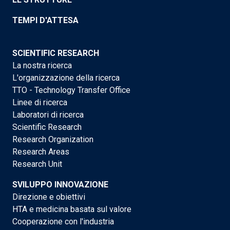
TEMPI D'ATTESA
SCIENTIFIC RESEARCH
La nostra ricerca
L'organizzazione della ricerca
TTO - Technology Transfer Office
Linee di ricerca
Laboratori di ricerca
Scientific Research
Research Organization
Research Areas
Research Unit
SVILUPPO INNOVAZIONE
Direzione e obiettivi
HTA e medicina basata sul valore
Cooperazione con l'industria