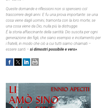
Queste domande e riflessioni non si spensero col
trascorrere degli anni. E fu una prova importante: se una
cosa viene dagli uomini, tramonta con la loro morte; se
una cosa viene da Dio, nulla più la distrugge.
É la storia affascinante della santità: Dio suscita per ogni
generazione dei figli, che siano esempio e incitamento per
i fratelli, in modo che ciò a cui tutti siamo chiamati –
essere santi –
si dimostri possibile e vero»
.