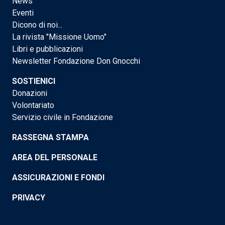
News
Eventi
Dicono di noi...
La rivista "Missione Uomo"
Libri e pubblicazioni
Newsletter Fondazione Don Gnocchi
SOSTIENICI
Donazioni
Volontariato
Servizio civile in Fondazione
RASSEGNA STAMPA
AREA DEL PERSONALE
ASSICURAZIONI E FONDI
PRIVACY