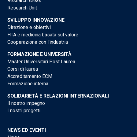
Research Areas
Research Unit
SVILUPPO INNOVAZIONE
Direzione e obiettivi
HTA e medicina basata sul valore
Cooperazione con l'industria
FORMAZIONE E UNIVERSITÀ
Master Universitari Post Laurea
Corsi di laurea
Accreditamento ECM
Formazione interna
SOLIDARIETÀ E RELAZIONI INTERNAZIONALI
Il nostro impegno
I nostri progetti
NEWS ED EVENTI