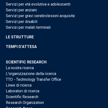
Servizi per età evolutiva e adolescenti
Servizi per anziani
Servizi per gravi cerebrolesioni acquisite
Servizi per disabili
Servizi per malati terminali
LE STRUTTURE
TEMPI D'ATTESA
SCIENTIFIC RESEARCH
La nostra ricerca
L'organizzazione della ricerca
TTO - Technology Transfer Office
Linee di ricerca
Laboratori di ricerca
Scientific Research
Research Organization