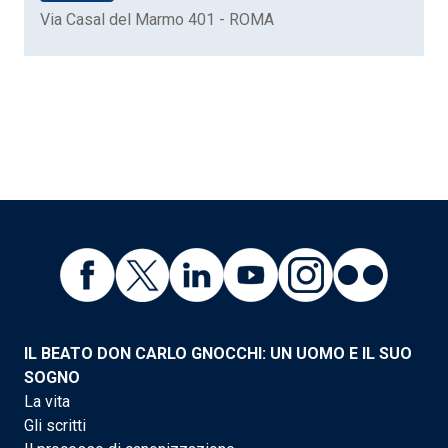
Via Casal del Marmo 401 - ROMA
IL BEATO DON CARLO GNOCCHI: UN UOMO E IL SUO
SOGNO
La vita
Gli scritti