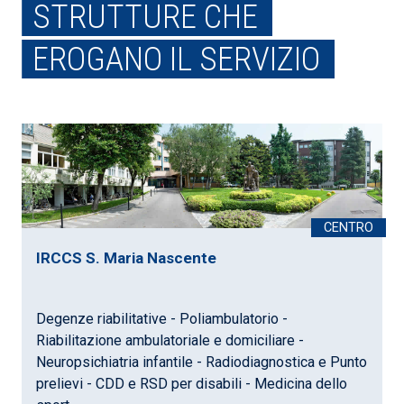
STRUTTURE CHE
EROGANO IL SERVIZIO
IRCCS S. Maria Nascente
Degenze riabilitative - Poliambulatorio -
Riabilitazione ambulatoriale e domiciliare -
Neuropsichiatria infantile - Radiodiagnostica e Punto
prelievi - CDD e RSD per disabili - Medicina dello