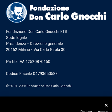
Fondazione Don Carlo Gnocchi ETS
Sede legale
Presidenza - Direzione generale
20162 Milano - Via Carlo Girola 30
Partita IVA 12520870150
Codice Fiscale 04793650583
© 2018 - 2026 Fondazione Don Carlo Gnocchi
Politica sui cookie