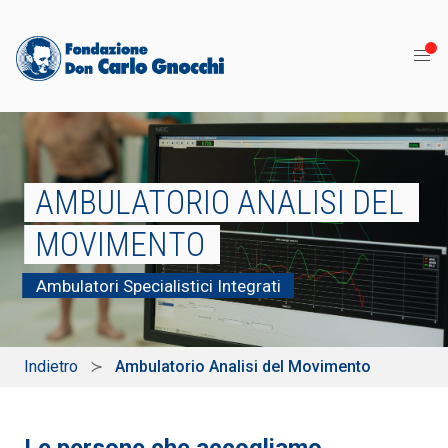
AMBULATORIO ANALISI DEL
MOVIMENTO
Ambulatori Specialistici Integrati
Indietro
Ambulatorio Analisi del Movimento