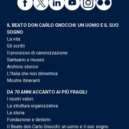
IL BEATO DON CARLO GNOCCHI: UN UOMO E IL SUO
SOGNO
La vita
Gli scritti
Il processo di canonizzazione
Santuario e museo
Archivio storico
L'Italia che non dimentica
Mostre itineranti
DA 70 ANNI ACCANTO AI PIÙ FRAGILI
I nostri valori
La struttura organizzativa
La storia
Fondazione e dintorni
Il Beato don Carlo Gnocchi: un uomo e il suo sogno