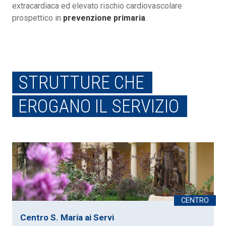
extracardiaca ed elevato rischio cardiovascolare
prospettico in
prevenzione primaria
.
STRUTTURE CHE
EROGANO IL SERVIZIO
Centro S. Maria ai Servi