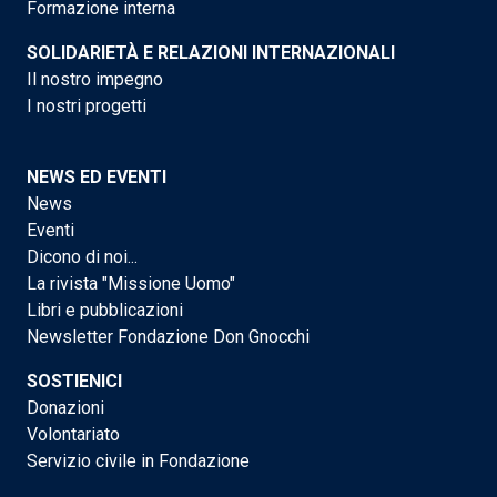
Formazione interna
SOLIDARIETÀ E RELAZIONI INTERNAZIONALI
Il nostro impegno
I nostri progetti
NEWS ED EVENTI
News
Eventi
Dicono di noi...
La rivista "Missione Uomo"
Libri e pubblicazioni
Newsletter Fondazione Don Gnocchi
SOSTIENICI
Donazioni
Volontariato
Servizio civile in Fondazione