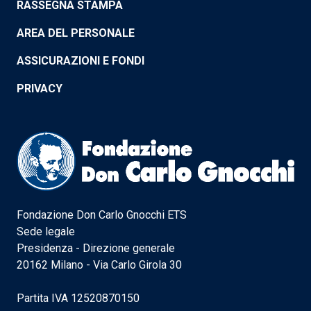
RASSEGNA STAMPA
AREA DEL PERSONALE
ASSICURAZIONI E FONDI
PRIVACY
Fondazione Don Carlo Gnocchi ETS
Sede legale
Presidenza - Direzione generale
20162 Milano - Via Carlo Girola 30
Partita IVA 12520870150