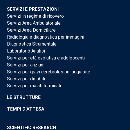
SERVIZI E PRESTAZIONI
Servizi in regime di ricovero
Servizi Area Ambulatoriale
Servizi Area Domiciliare
Radiologia e diagnostica per immagini
Diagnostica Strumentale
Laboratorio Analisi
Servizi per età evolutiva e adolescenti
Servizi per anziani
Servizi per gravi cerebrolesioni acquisite
Servizi per disabili
Servizi per malati terminali
LE STRUTTURE
TEMPI D'ATTESA
SCIENTIFIC RESEARCH