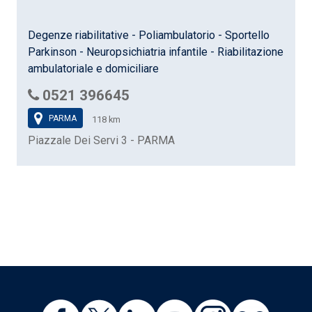
Degenze riabilitative - Poliambulatorio - Sportello
Parkinson - Neuropsichiatria infantile - Riabilitazione
ambulatoriale e domiciliare
0521 396645
PARMA
118 km
Piazzale Dei Servi 3 - PARMA