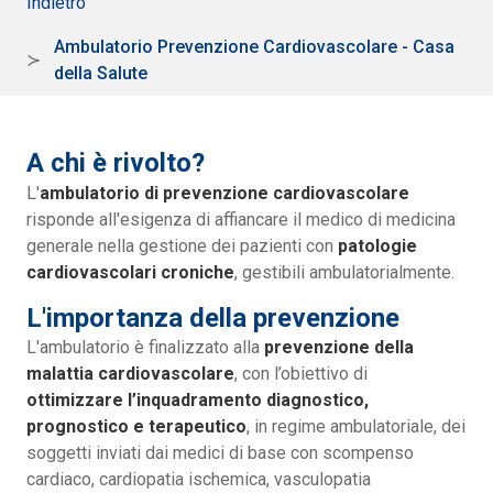
Indietro
Ambulatorio Prevenzione Cardiovascolare - Casa
della Salute
A chi è rivolto?
L'
ambulatorio di prevenzione cardiovascolare
risponde all'esigenza di affiancare il medico di medicina
generale nella gestione dei pazienti con
patologie
cardiovascolari croniche
, gestibili ambulatorialmente.
L'importanza della prevenzione
L'ambulatorio è finalizzato alla
prevenzione della
malattia cardiovascolare
, con l’obiettivo di
ottimizzare l’inquadramento diagnostico,
prognostico e terapeutico
, in regime ambulatoriale, dei
soggetti inviati dai medici di base con scompenso
cardiaco, cardiopatia ischemica, vasculopatia