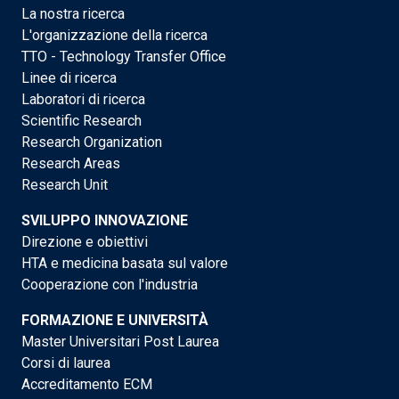
La nostra ricerca
L'organizzazione della ricerca
TTO - Technology Transfer Office
Linee di ricerca
Laboratori di ricerca
Scientific Research
Research Organization
Research Areas
Research Unit
SVILUPPO INNOVAZIONE
Direzione e obiettivi
HTA e medicina basata sul valore
Cooperazione con l'industria
FORMAZIONE E UNIVERSITÀ
Master Universitari Post Laurea
Corsi di laurea
Accreditamento ECM