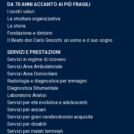
DA 70 ANNI ACCANTO AI PIÙ FRAGILI
I nostri valori
La struttura organizzativa
La storia
Fondazione e dintorni
Il Beato don Carlo Gnocchi: un uomo e il suo sogno
SERVIZI E PRESTAZIONI
Servizi in regime di ricovero
Servizi Area Ambulatoriale
Servizi Area Domiciliare
Radiologia e diagnostica per immagini
Diagnostica Strumentale
Laboratorio Analisi
Servizi per età evolutiva e adolescenti
Servizi per anziani
Servizi per gravi cerebrolesioni acquisite
Servizi per disabili
Servizi per malati terminali