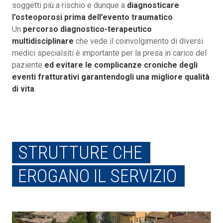
soggetti più a rischio e dunque a
diagnosticare
l’osteoporosi prima dell’evento traumatico
.
Un
percorso diagnostico-terapeutico
multidisciplinare
che vede il coinvolgimento di diversi
medici specialsiti è importante per la presa in carico del
paziente
ed evitare le complicanze croniche degli
eventi fratturativi
garantendogli una migliore qualità
di vita
.
STRUTTURE CHE
EROGANO IL SERVIZIO