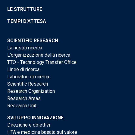
LE STRUTTURE
TEMPI D'ATTESA
SCIENTIFIC RESEARCH
La nostra ricerca
L'organizzazione della ricerca
TTO - Technology Transfer Office
Linee di ricerca
Laboratori di ricerca
Scientific Research
Research Organization
Research Areas
Research Unit
SVILUPPO INNOVAZIONE
Direzione e obiettivi
HTA e medicina basata sul valore