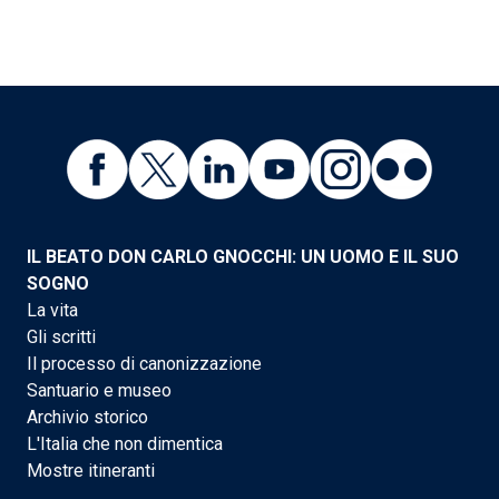
IL BEATO DON CARLO GNOCCHI: UN UOMO E IL SUO
SOGNO
La vita
Gli scritti
Il processo di canonizzazione
Santuario e museo
Archivio storico
L'Italia che non dimentica
Mostre itineranti