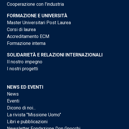
Cooperazione con l'industria
FORMAZIONE E UNIVERSITÀ
Master Universitari Post Laurea
Corsi di laurea
Accreditamento ECM
Formazione interna
SOLIDARIETÀ E RELAZIONI INTERNAZIONALI
Il nostro impegno
I nostri progetti
NEWS ED EVENTI
News
Eventi
Dicono di noi...
La rivista "Missione Uomo"
Libri e pubblicazioni
Newsletter Fondazione Don Gnocchi