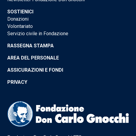
SOSTIENICI
Donazioni
Volontariato
Servizio civile in Fondazione
RASSEGNA STAMPA
AREA DEL PERSONALE
ASSICURAZIONI E FONDI
PRIVACY