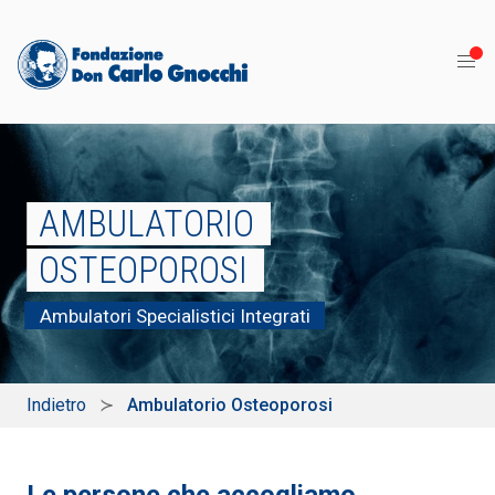
AMBULATORIO
OSTEOPOROSI
Ambulatori Specialistici Integrati
Indietro
Ambulatorio Osteoporosi