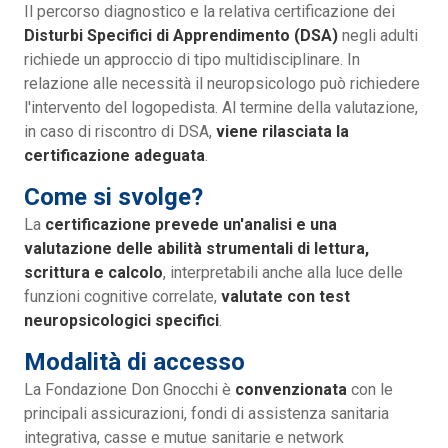
Il percorso diagnostico e la relativa certificazione dei
Disturbi Specifici di Apprendimento (DSA)
negli adulti
richiede un approccio di tipo multidisciplinare. In
relazione alle necessità il neuropsicologo può richiedere
l'intervento del logopedista. Al termine della valutazione,
in caso di riscontro di DSA,
viene rilasciata la
certificazione adeguata
.
Come si svolge?
La
certificazione prevede un'analisi e una
valutazione delle abilità strumentali di lettura,
scrittura e calcolo
, interpretabili anche alla luce delle
funzioni cognitive correlate,
valutate con test
neuropsicologici specifici
.
Modalità di accesso
La Fondazione Don Gnocchi è
convenzionata
con le
principali assicurazioni, fondi di assistenza sanitaria
integrativa, casse e mutue sanitarie e network