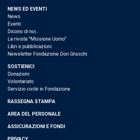
NEWS ED EVENTI
News
Eventi
Dicono di noi...
La rivista "Missione Uomo"
Libri e pubblicazioni
Newsletter Fondazione Don Gnocchi
SOSTIENICI
Donazioni
Volontariato
Servizio civile in Fondazione
RASSEGNA STAMPA
AREA DEL PERSONALE
ASSICURAZIONI E FONDI
PRIVACY