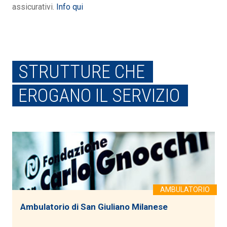
assicurativi.
Info qui
STRUTTURE CHE
EROGANO IL SERVIZIO
Ambulatorio di San Giuliano Milanese