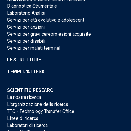
Diagnostica Strumentale
Laboratorio Analisi
Servizi per età evolutiva e adolescenti
Servizi per anziani
Servizi per gravi cerebrolesioni acquisite
Servizi per disabili
Servizi per malati terminali
LE STRUTTURE
TEMPI D'ATTESA
SCIENTIFIC RESEARCH
La nostra ricerca
L'organizzazione della ricerca
TTO - Technology Transfer Office
Linee di ricerca
Laboratori di ricerca