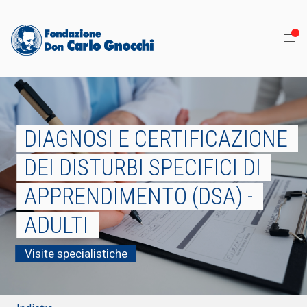
DIAGNOSI E CERTIFICAZIONE
DEI DISTURBI SPECIFICI DI
APPRENDIMENTO (DSA) -
ADULTI
Visite specialistiche