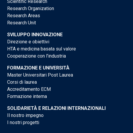
Scientific Research
Research Organization
Research Areas
Research Unit
SVILUPPO INNOVAZIONE
Direzione e obiettivi
HTA e medicina basata sul valore
Cooperazione con l'industria
FORMAZIONE E UNIVERSITÀ
Master Universitari Post Laurea
Corsi di laurea
Accreditamento ECM
Formazione interna
SOLIDARIETÀ E RELAZIONI INTERNAZIONALI
Il nostro impegno
I nostri progetti