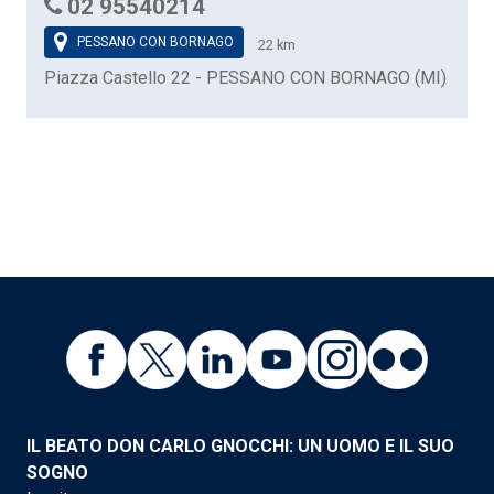
02 95540214
PESSANO CON BORNAGO
22 km
Piazza Castello 22 - PESSANO CON BORNAGO (MI)
IL BEATO DON CARLO GNOCCHI: UN UOMO E IL SUO
SOGNO