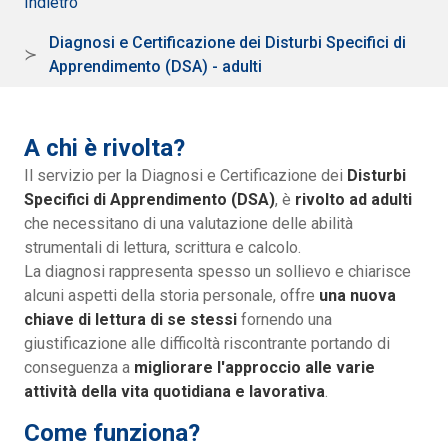
Indietro
Diagnosi e Certificazione dei Disturbi Specifici di
Apprendimento (DSA) - adulti
A chi è rivolta?
Il servizio per la Diagnosi e Certificazione dei
Disturbi
Specifici di Apprendimento (DSA)
, è
rivolto ad adulti
che necessitano di una valutazione delle abilità
strumentali di lettura, scrittura e calcolo.
La diagnosi rappresenta spesso un sollievo e chiarisce
alcuni aspetti della storia personale, offre
una nuova
chiave di lettura di se stessi
fornendo una
giustificazione alle difficoltà riscontrante portando di
conseguenza a
migliorare l'approccio alle varie
attività della vita quotidiana e lavorativa
.
Come funziona?