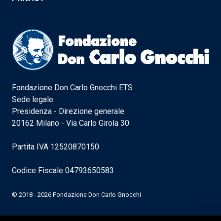
Fondazione Don Carlo Gnocchi ETS
Sede legale
Presidenza - Direzione generale
20162 Milano - Via Carlo Girola 30
Partita IVA 12520870150
Codice Fiscale 04793650583
© 2018 - 2026 Fondazione Don Carlo Gnocchi