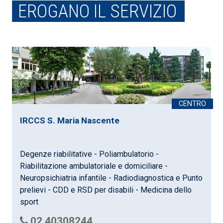
EROGANO IL SERVIZIO
IRCCS S. Maria Nascente
Degenze riabilitative - Poliambulatorio -
Riabilitazione ambulatoriale e domiciliare -
Neuropsichiatria infantile - Radiodiagnostica e Punto
prelievi - CDD e RSD per disabili - Medicina dello
sport
02 40308244