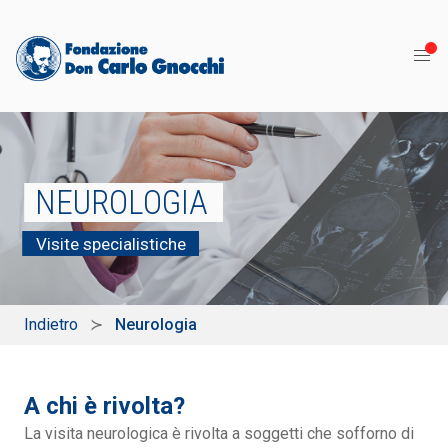
NEUROLOGIA
Visite specialistiche
Indietro
Neurologia
A chi è rivolta?
La visita neurologica è rivolta a soggetti che sofforno di