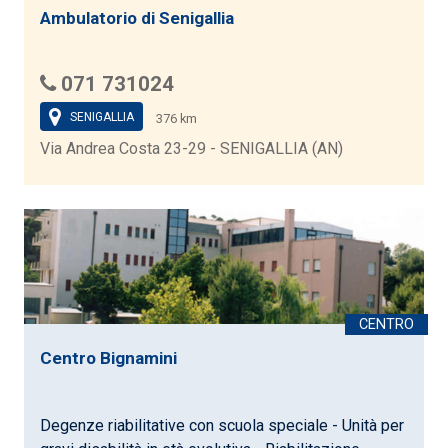
Ambulatorio di Senigallia
071 731024
SENIGALLIA
376 km
Via Andrea Costa 23-29 - SENIGALLIA (AN)
Centro Bignamini
Degenze riabilitative con scuola speciale - Unità per