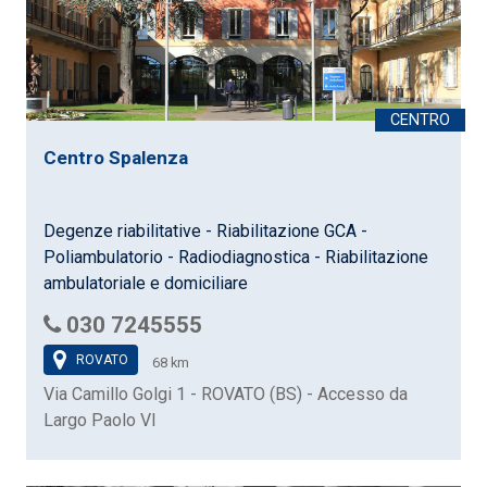
Centro Spalenza
Degenze riabilitative - Riabilitazione GCA -
Poliambulatorio - Radiodiagnostica - Riabilitazione
ambulatoriale e domiciliare
030 7245555
ROVATO
68 km
Via Camillo Golgi 1 - ROVATO (BS) - Accesso da
Largo Paolo VI