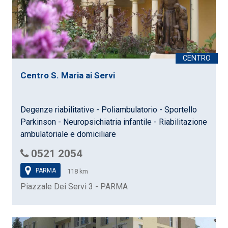
Centro S. Maria ai Servi
Degenze riabilitative - Poliambulatorio - Sportello
Parkinson - Neuropsichiatria infantile - Riabilitazione
ambulatoriale e domiciliare
0521 2054
PARMA
118 km
Piazzale Dei Servi 3 - PARMA