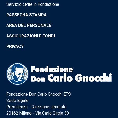
Servizio civile in Fondazione
RASSEGNA STAMPA
AREA DEL PERSONALE
ASSICURAZIONI E FONDI
PRIVACY
Fondazione Don Carlo Gnocchi ETS
Sede legale
Presidenza - Direzione generale
20162 Milano - Via Carlo Girola 30