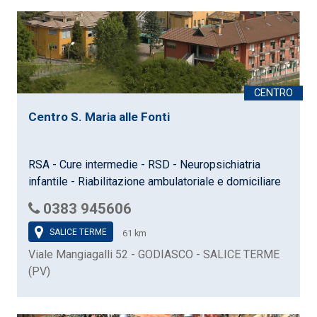
Centro S. Maria alle Fonti
RSA - Cure intermedie - RSD - Neuropsichiatria
infantile - Riabilitazione ambulatoriale e domiciliare
0383 945606
SALICE TERME
61 km
Viale Mangiagalli 52 - GODIASCO - SALICE TERME
(PV)