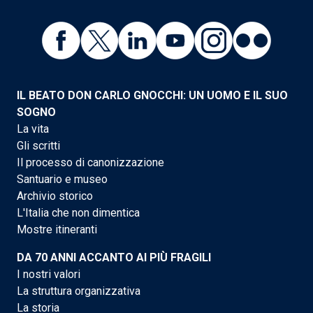
IL BEATO DON CARLO GNOCCHI: UN UOMO E IL SUO
SOGNO
La vita
Gli scritti
Il processo di canonizzazione
Santuario e museo
Archivio storico
L'Italia che non dimentica
Mostre itineranti
DA 70 ANNI ACCANTO AI PIÙ FRAGILI
I nostri valori
La struttura organizzativa
La storia