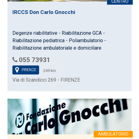
IRCCS Don Carlo Gnocchi
Degenze riabilitative - Riabilitazione GCA -
Riabilitazione pediatrica - Poliambulatorio -
Riabilitazione ambulatoriale e domiciliare
055 73931
FIRENZE
249 km
Via di Scandicci 269 - FIRENZE