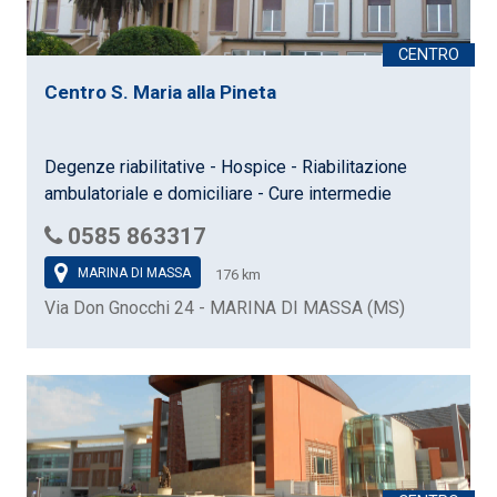
Centro S. Maria alla Pineta
Degenze riabilitative - Hospice - Riabilitazione
ambulatoriale e domiciliare - Cure intermedie
0585 863317
MARINA DI MASSA
176 km
Via Don Gnocchi 24 - MARINA DI MASSA (MS)