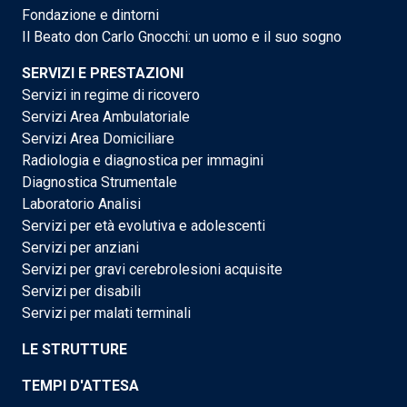
Fondazione e dintorni
Il Beato don Carlo Gnocchi: un uomo e il suo sogno
SERVIZI E PRESTAZIONI
Servizi in regime di ricovero
Servizi Area Ambulatoriale
Servizi Area Domiciliare
Radiologia e diagnostica per immagini
Diagnostica Strumentale
Laboratorio Analisi
Servizi per età evolutiva e adolescenti
Servizi per anziani
Servizi per gravi cerebrolesioni acquisite
Servizi per disabili
Servizi per malati terminali
LE STRUTTURE
TEMPI D'ATTESA