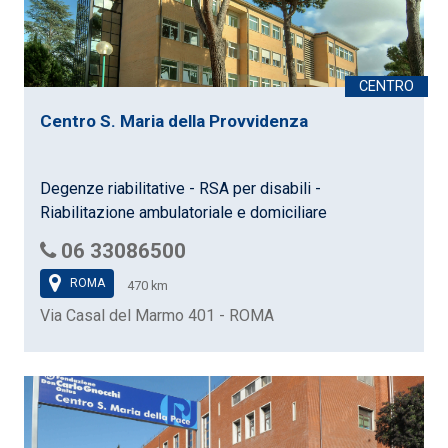
Centro S. Maria della Provvidenza
Degenze riabilitative - RSA per disabili -
Riabilitazione ambulatoriale e domiciliare
06 33086500
ROMA
470 km
Via Casal del Marmo 401 - ROMA