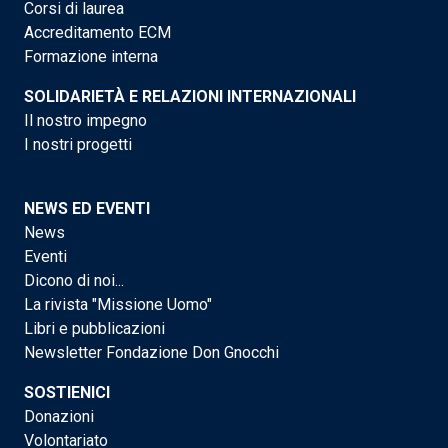
Corsi di laurea
Accreditamento ECM
Formazione interna
SOLIDARIETÀ E RELAZIONI INTERNAZIONALI
Il nostro impegno
I nostri progetti
NEWS ED EVENTI
News
Eventi
Dicono di noi...
La rivista "Missione Uomo"
Libri e pubblicazioni
Newsletter Fondazione Don Gnocchi
SOSTIENICI
Donazioni
Volontariato