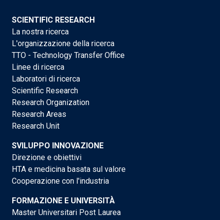
SCIENTIFIC RESEARCH
La nostra ricerca
L'organizzazione della ricerca
TTO - Technology Transfer Office
Linee di ricerca
Laboratori di ricerca
Scientific Research
Research Organization
Research Areas
Research Unit
SVILUPPO INNOVAZIONE
Direzione e obiettivi
HTA e medicina basata sul valore
Cooperazione con l'industria
FORMAZIONE E UNIVERSITÀ
Master Universitari Post Laurea