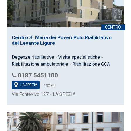
Centro S. Maria dei Poveri Polo Riabilitativo
del Levante Ligure
Degenze riabilitative - Visite specialistiche -
Riabilitazione ambulatoriale - Riabilitazione GCA
0187 5451100
LA SPEZIA
157 km
Via Fontevivo 127 - LA SPEZIA