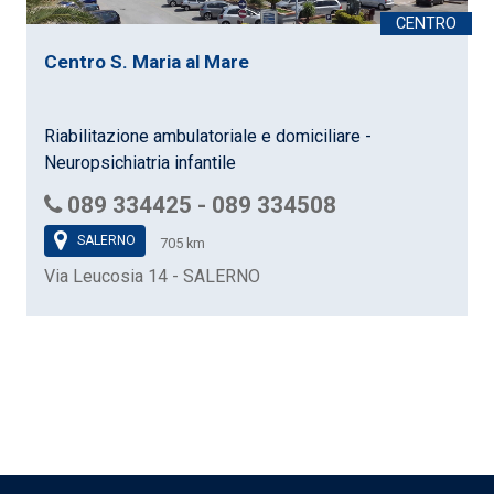
Centro S. Maria al Mare
Riabilitazione ambulatoriale e domiciliare -
Neuropsichiatria infantile
089 334425 - 089 334508
SALERNO
705 km
Via Leucosia 14 - SALERNO