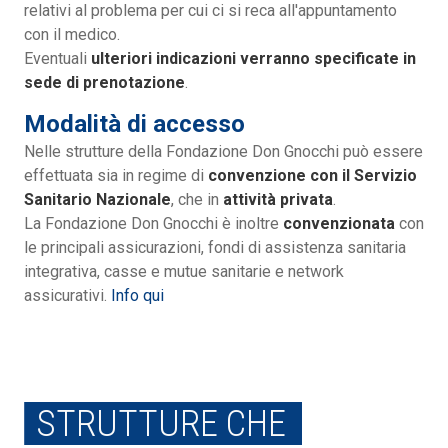
relativi al problema per cui ci si reca all'appuntamento
con il medico.
Eventuali
ulteriori indicazioni verranno specificate in
sede di prenotazione
.
Modalità di accesso
Nelle strutture della Fondazione Don Gnocchi può essere
effettuata sia in regime di
convenzione con il Servizio
Sanitario Nazionale
, che in
attività privata
.
La Fondazione Don Gnocchi è inoltre
convenzionata
con
le principali assicurazioni, fondi di assistenza sanitaria
integrativa, casse e mutue sanitarie e network
assicurativi.
Info qui
STRUTTURE CHE