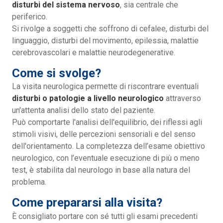
disturbi del sistema nervoso
, sia centrale che
periferico.
Si rivolge a soggetti che soffrono di cefalee, disturbi del
linguaggio, disturbi del movimento, epilessia, malattie
cerebrovascolari e malattie neurodegenerative.
Come si svolge?
La visita neurologica permette di riscontrare eventuali
disturbi o patologie a livello neurologico
attraverso
un'attenta analisi dello stato del paziente.
Può comportarte l'analisi dell'equilibrio, dei riflessi agli
stimoli visivi, delle percezioni sensoriali e del senso
dell'orientamento. La completezza dell’esame obiettivo
neurologico, con l’eventuale esecuzione di più o meno
test, è stabilita dal neurologo in base alla natura del
problema.
Come prepararsi alla visita?
È consigliato portare con sé tutti gli esami precedenti