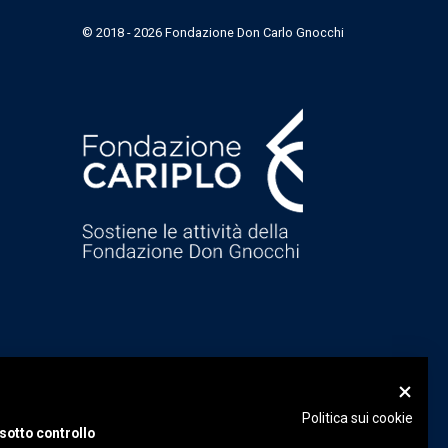
© 2018 - 2026 Fondazione Don Carlo Gnocchi
Politica sui cookie
sotto controllo