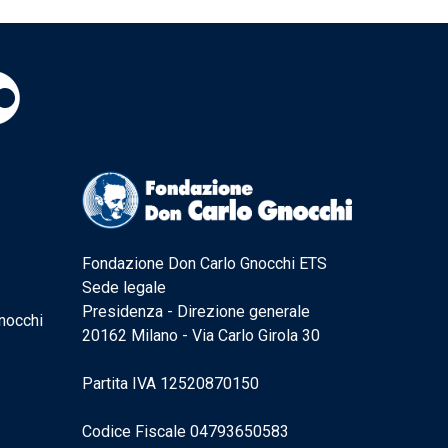
Fondazione Don Carlo Gnocchi ETS
Sede legale
Presidenza - Direzione generale
nocchi
20162 Milano - Via Carlo Girola 30
Partita IVA 12520870150
Codice Fiscale 04793650583