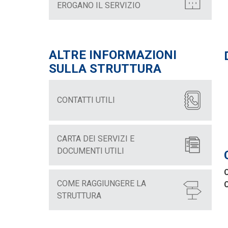
EROGANO IL SERVIZIO
ALTRE INFORMAZIONI
SULLA STRUTTURA
CONTATTI UTILI
CARTA DEI SERVIZI E
DOCUMENTI UTILI
COME RAGGIUNGERE LA
C
STRUTTURA