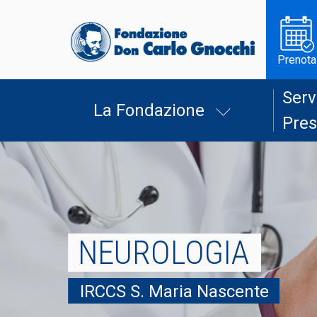
Prenota
Serv
La Fondazione
Pres
NEUROLOGIA
IRCCS S. Maria Nascente