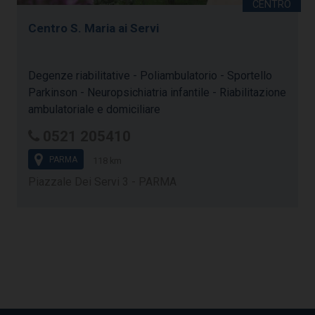
Centro S. Maria ai Servi
Degenze riabilitative - Poliambulatorio - Sportello
Parkinson - Neuropsichiatria infantile - Riabilitazione
ambulatoriale e domiciliare
0521 205410
PARMA
118 km
Piazzale Dei Servi 3 - PARMA