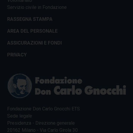
Volontariato
Servizio civile in Fondazione
RASSEGNA STAMPA
AREA DEL PERSONALE
ASSICURAZIONI E FONDI
PRIVACY
Fondazione Don Carlo Gnocchi ETS
Sede legale
Presidenza - Direzione generale
20162 Milano - Via Carlo Girola 30