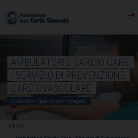
AMBULATORIO CARDIO CARE
- SERVIZIO DI PREVENZIONE
CARDIOVASCOLARE
Ambulatori Specialistici Integrati
Indietro