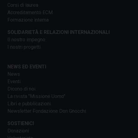
Corsi di laurea
Accreditamento ECM
Formazione interna
SOLIDARIETÀ E RELAZIONI INTERNAZIONALI
Il nostro impegno
I nostri progetti
NEWS ED EVENTI
News
Eventi
Dicono di noi...
La rivista "Missione Uomo"
Libri e pubblicazioni
Newsletter Fondazione Don Gnocchi
SOSTIENICI
Donazioni