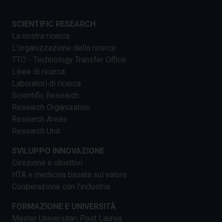
SCIENTIFIC RESEARCH
La nostra ricerca
L'organizzazione della ricerca
TTO - Technology Transfer Office
Linee di ricerca
Laboratori di ricerca
Scientific Research
Research Organization
Research Areas
Research Unit
SVILUPPO INNOVAZIONE
Direzione e obiettivi
HTA e medicina basata sul valore
Cooperazione con l'industria
FORMAZIONE E UNIVERSITÀ
Master Universitari Post Laurea