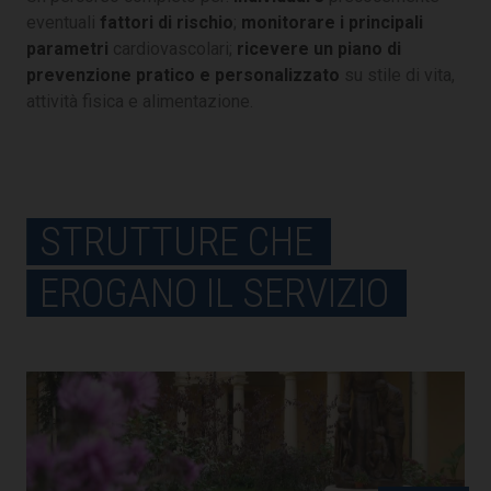
eventuali
fattori di rischio
;
monitorare i principali
parametri
cardiovascolari;
ricevere un piano di
prevenzione pratico e personalizzato
su stile di vita,
attività fisica e alimentazione.
STRUTTURE CHE
EROGANO IL SERVIZIO