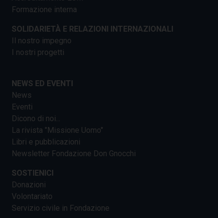
Formazione interna
SOLIDARIETÀ E RELAZIONI INTERNAZIONALI
Il nostro impegno
I nostri progetti
NEWS ED EVENTI
News
Eventi
Dicono di noi...
La rivista "Missione Uomo"
Libri e pubblicazioni
Newsletter Fondazione Don Gnocchi
SOSTIENICI
Donazioni
Volontariato
Servizio civile in Fondazione