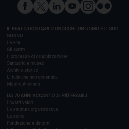
IL BEATO DON CARLO GNOCCHI: UN UOMO E IL SUO
SOGNO
La vita
Gli scritti
Il processo di canonizzazione
Santuario e museo
Archivio storico
L'Italia che non dimentica
Mostre itineranti
DA 70 ANNI ACCANTO AI PIÙ FRAGILI
I nostri valori
La struttura organizzativa
La storia
Fondazione e dintorni