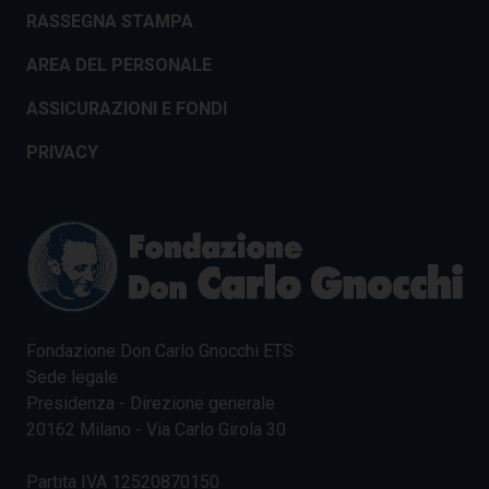
RASSEGNA STAMPA
AREA DEL PERSONALE
ASSICURAZIONI E FONDI
PRIVACY
Fondazione Don Carlo Gnocchi ETS
Sede legale
Presidenza - Direzione generale
20162 Milano - Via Carlo Girola 30
Partita IVA 12520870150