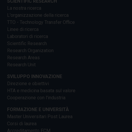
SCIENTIFIC RESEARCH
La nostra ricerca
L'organizzazione della ricerca
TTO - Technology Transfer Office
Linee di ricerca
Laboratori di ricerca
Scientific Research
Research Organization
Research Areas
Research Unit
SVILUPPO INNOVAZIONE
Direzione e obiettivi
HTA e medicina basata sul valore
Cooperazione con l'industria
FORMAZIONE E UNIVERSITÀ
Master Universitari Post Laurea
Corsi di laurea
Accreditamento ECM