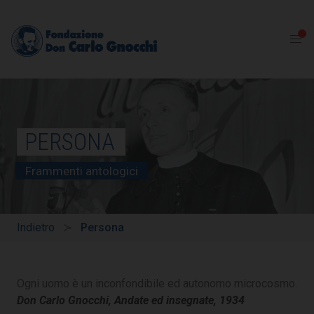
PERSONA
Frammenti antologici
Indietro
Persona
Ogni uomo è un inconfondibile ed autonomo microcosmo.
Don Carlo Gnocchi, Andate ed insegnate, 1934