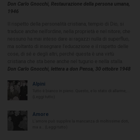
Don Carlo Gnocchi, Restaurazione della persona umana,
1946
Il rispetto della personalità cristiana, tempio di Dio, si
traduce anche nell’ordine, nella proprietà e nel nitore; che
nessuno ha mai inteso dare ai ragazzi nulla di superfluo,
ma soltanto di insegnare l’educazione e il rispetto delle
cose, di sé e degli altri, perché questa è una virtù
cristiana che sta bene anche nel tugurio e nella stalla.
Don Carlo Gnocchi, lettera a don Pensa, 30 ottobre 1948
Alpini
Tutto è bianco in pieno. Questo, e lo stato di allarme,...
(Leggi tutto)
Amore
L’amore può supplire la mancanza di moltissime doti,
ma a... (Leggi tutto)