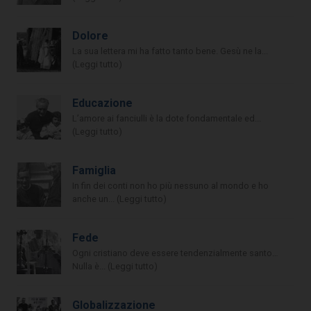
Dolore
La sua lettera mi ha fatto tanto bene. Gesù ne la...
(Leggi tutto)
Educazione
L’amore ai fanciulli è la dote fondamentale ed...
(Leggi tutto)
Famiglia
In fin dei conti non ho più nessuno al mondo e ho
anche un... (Leggi tutto)
Fede
Ogni cristiano deve essere tendenzialmente santo…
Nulla è... (Leggi tutto)
Globalizzazione