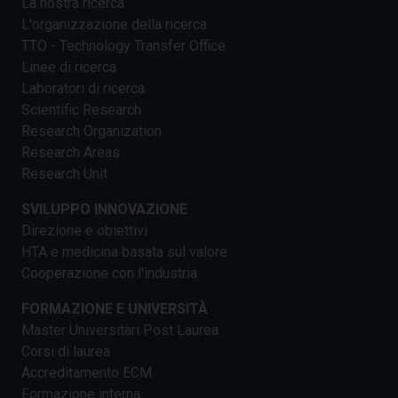
La nostra ricerca
L'organizzazione della ricerca
TTO - Technology Transfer Office
Linee di ricerca
Laboratori di ricerca
Scientific Research
Research Organization
Research Areas
Research Unit
SVILUPPO INNOVAZIONE
Direzione e obiettivi
HTA e medicina basata sul valore
Cooperazione con l'industria
FORMAZIONE E UNIVERSITÀ
Master Universitari Post Laurea
Corsi di laurea
Accreditamento ECM
Formazione interna