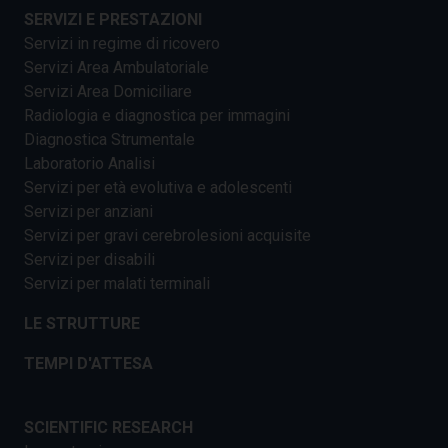
SERVIZI E PRESTAZIONI
Servizi in regime di ricovero
Servizi Area Ambulatoriale
Servizi Area Domiciliare
Radiologia e diagnostica per immagini
Diagnostica Strumentale
Laboratorio Analisi
Servizi per età evolutiva e adolescenti
Servizi per anziani
Servizi per gravi cerebrolesioni acquisite
Servizi per disabili
Servizi per malati terminali
LE STRUTTURE
TEMPI D'ATTESA
SCIENTIFIC RESEARCH