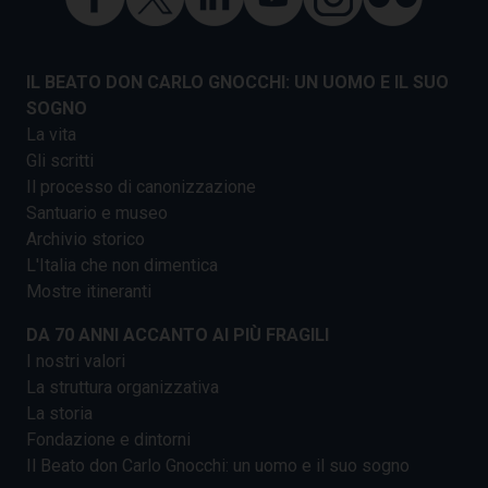
IL BEATO DON CARLO GNOCCHI: UN UOMO E IL SUO
SOGNO
La vita
Gli scritti
Il processo di canonizzazione
Santuario e museo
Archivio storico
L'Italia che non dimentica
Mostre itineranti
DA 70 ANNI ACCANTO AI PIÙ FRAGILI
I nostri valori
La struttura organizzativa
La storia
Fondazione e dintorni
Il Beato don Carlo Gnocchi: un uomo e il suo sogno