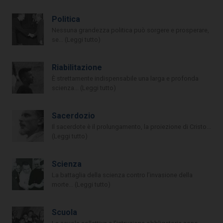
Politica
Nessuna grandezza politica può sorgere e prosperare,
se... (Leggi tutto)
Riabilitazione
È strettamente indispensabile una larga e profonda
scienza... (Leggi tutto)
Sacerdozio
Il sacerdote è il prolungamento, la proiezione di Cristo...
(Leggi tutto)
Scienza
La battaglia della scienza contro l’invasione della
morte... (Leggi tutto)
Scuola