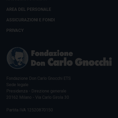
AREA DEL PERSONALE
ASSICURAZIONI E FONDI
PRIVACY
Fondazione Don Carlo Gnocchi ETS
Sede legale
Presidenza - Direzione generale
20162 Milano - Via Carlo Girola 30
Partita IVA 12520870150