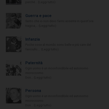
perché... (Leggi tutto)
Guerra e pace
Sento che io non devo farmi assente in quest’ora
tragica,... (Leggi tutto)
Infanzia
Poche cose al mondo sono belle e più care del
fanciullo.... (Leggi tutto)
Paternità
Ogni uomo è un inconfondibile ed autonomo
microcosmo.
Don... (Leggi tutto)
Persona
Ogni uomo è un inconfondibile ed autonomo
microcosmo.
Don... (Leggi tutto)