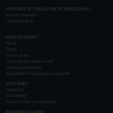
SOLIDARIETÀ E RELAZIONI INTERNAZIONALI
Il nostro impegno
I nostri progetti
NEWS ED EVENTI
News
Eventi
Dicono di noi...
La rivista "Missione Uomo"
Libri e pubblicazioni
Newsletter Fondazione Don Gnocchi
SOSTIENICI
Donazioni
Volontariato
Servizio civile in Fondazione
RASSEGNA STAMPA