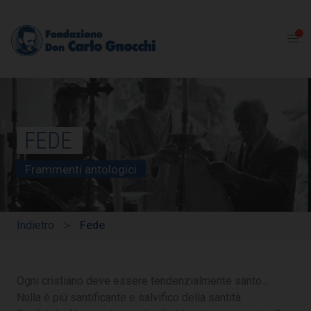
FEDE
Frammenti antologici
Indietro
Fede
Ogni cristiano deve essere tendenzialmente santo…
Nulla è più santificante e salvifico della santità.