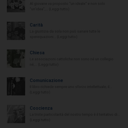
Al giovane va proposto “un ideale” e non solo
“un’idea”,... (Leggi tutto)
Carità
La giustizia da sola non può sanare tutte le
sperequazioni... (Leggi tutto)
Chiesa
Le associazioni cattoliche non sono né un collegio
né,... (Leggi tutto)
Comunicazione
Il libro richiede sempre uno sforzo intellettuale; il...
(Leggi tutto)
Coscienza
La triste particolarità del nostro tempo è il tentativo di...
(Leggi tutto)