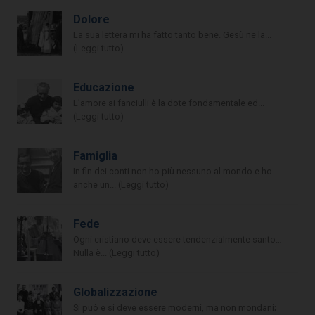
Dolore
La sua lettera mi ha fatto tanto bene. Gesù ne la...
(Leggi tutto)
Educazione
L’amore ai fanciulli è la dote fondamentale ed...
(Leggi tutto)
Famiglia
In fin dei conti non ho più nessuno al mondo e ho
anche un... (Leggi tutto)
Fede
Ogni cristiano deve essere tendenzialmente santo…
Nulla è... (Leggi tutto)
Globalizzazione
Si può e si deve essere moderni, ma non mondani;