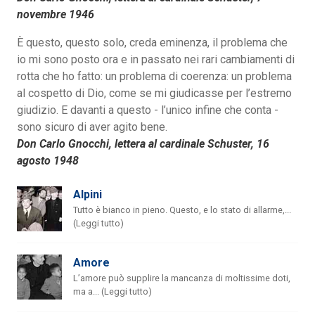
novembre 1946
È questo, questo solo, creda eminenza, il problema che
io mi sono posto ora e in passato nei rari cambiamenti di
rotta che ho fatto: un problema di coerenza: un problema
al cospetto di Dio, come se mi giudicasse per l’estremo
giudizio. E davanti a questo - l’unico infine che conta -
sono sicuro di aver agito bene.
Don Carlo Gnocchi, lettera al cardinale Schuster, 16
agosto 1948
Alpini
Tutto è bianco in pieno. Questo, e lo stato di allarme,...
(Leggi tutto)
Amore
L’amore può supplire la mancanza di moltissime doti,
ma a... (Leggi tutto)