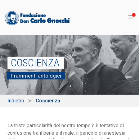
COSCIENZA
Frammenti antologici
Indietro
Coscienza
La triste particolarità del nostro tempo è il tentativo di
confusione tra il bene e il male, il pericolo di anestesia