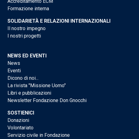
Accreditamento ECM
Formazione interna
SOLIDARIETÀ E RELAZIONI INTERNAZIONALI
Il nostro impegno
I nostri progetti
NEWS ED EVENTI
News
Eventi
Dicono di noi...
La rivista "Missione Uomo"
Libri e pubblicazioni
Newsletter Fondazione Don Gnocchi
SOSTIENICI
Donazioni
Volontariato
Servizio civile in Fondazione