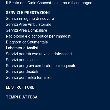
Il Beato don Carlo Gnocchi: un uomo e il suo sogno
SERVIZI E PRESTAZIONI
Servizi in regime di ricovero
Servizi Area Ambulatoriale
Servizi Area Domiciliare
Radiologia e diagnostica per immagini
Diagnostica Strumentale
Laboratorio Analisi
Servizi per età evolutiva e adolescenti
Servizi per anziani
Servizi per gravi cerebrolesioni acquisite
Servizi per disabili
Servizi per malati terminali
LE STRUTTURE
TEMPI D'ATTESA