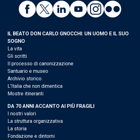
IL BEATO DON CARLO GNOCCHI: UN UOMO E IL SUO
SOGNO
La vita
Gli scritti
Il processo di canonizzazione
Santuario e museo
Archivio storico
L'Italia che non dimentica
Mostre itineranti
DA 70 ANNI ACCANTO AI PIÙ FRAGILI
I nostri valori
La struttura organizzativa
La storia
Fondazione e dintorni