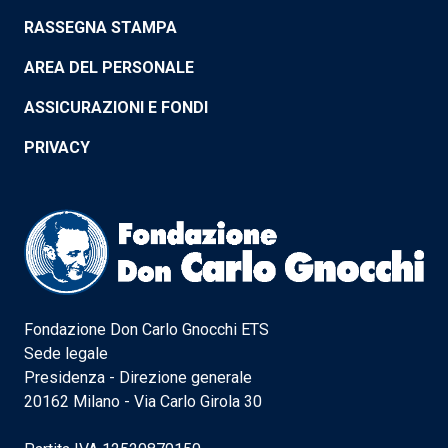
RASSEGNA STAMPA
AREA DEL PERSONALE
ASSICURAZIONI E FONDI
PRIVACY
Fondazione Don Carlo Gnocchi ETS
Sede legale
Presidenza - Direzione generale
20162 Milano - Via Carlo Girola 30