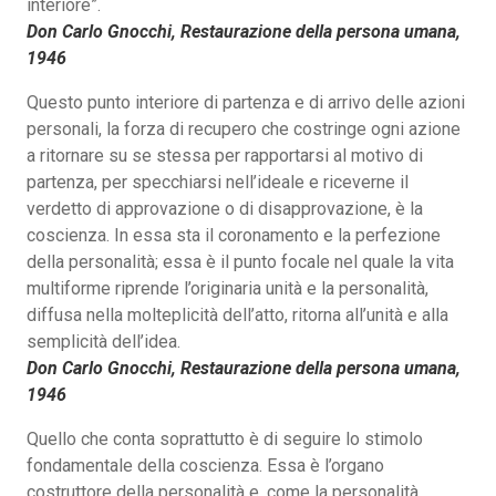
interiore”.
Don Carlo Gnocchi, Restaurazione della persona umana,
1946
Questo punto interiore di partenza e di arrivo delle azioni
personali, la forza di recupero che costringe ogni azione
a ritornare su se stessa per rapportarsi al motivo di
partenza, per specchiarsi nell’ideale e riceverne il
verdetto di approvazione o di disapprovazione, è la
coscienza. In essa sta il coronamento e la perfezione
della personalità; essa è il punto focale nel quale la vita
multiforme riprende l’originaria unità e la personalità,
diffusa nella molteplicità dell’atto, ritorna all’unità e alla
semplicità dell’idea.
Don Carlo Gnocchi, Restaurazione della persona umana,
1946
Quello che conta soprattutto è di seguire lo stimolo
fondamentale della coscienza. Essa è l’organo
costruttore della personalità e, come la personalità