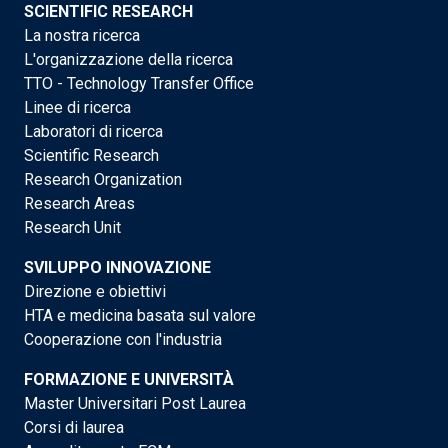
SCIENTIFIC RESEARCH
La nostra ricerca
L'organizzazione della ricerca
TTO - Technology Transfer Office
Linee di ricerca
Laboratori di ricerca
Scientific Research
Research Organization
Research Areas
Research Unit
SVILUPPO INNOVAZIONE
Direzione e obiettivi
HTA e medicina basata sul valore
Cooperazione con l'industria
FORMAZIONE E UNIVERSITÀ
Master Universitari Post Laurea
Corsi di laurea