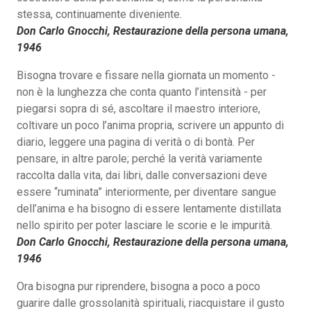
stessa, continuamente diveniente.
Don Carlo Gnocchi, Restaurazione della persona umana,
1946
Bisogna trovare e fissare nella giornata un momento -
non è la lunghezza che conta quanto l’intensità - per
piegarsi sopra di sé, ascoltare il maestro interiore,
coltivare un poco l’anima propria, scrivere un appunto di
diario, leggere una pagina di verità o di bontà. Per
pensare, in altre parole; perché la verità variamente
raccolta dalla vita, dai libri, dalle conversazioni deve
essere “ruminata” interiormente, per diventare sangue
dell’anima e ha bisogno di essere lentamente distillata
nello spirito per poter lasciare le scorie e le impurità.
Don Carlo Gnocchi, Restaurazione della persona umana,
1946
Ora bisogna pur riprendere, bisogna a poco a poco
guarire dalle grossolanità spirituali, riacquistare il gusto