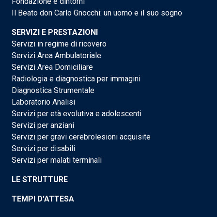
Fondazione e dintorni
Il Beato don Carlo Gnocchi: un uomo e il suo sogno
SERVIZI E PRESTAZIONI
Servizi in regime di ricovero
Servizi Area Ambulatoriale
Servizi Area Domiciliare
Radiologia e diagnostica per immagini
Diagnostica Strumentale
Laboratorio Analisi
Servizi per età evolutiva e adolescenti
Servizi per anziani
Servizi per gravi cerebrolesioni acquisite
Servizi per disabili
Servizi per malati terminali
LE STRUTTURE
TEMPI D'ATTESA