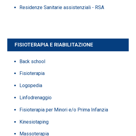
Residenze Sanitarie assistenziali - RSA
FISIOTERAPIA E RIABILITAZIONE
Back school
Fisioterapia
Logopedia
Linfodrenaggio
Fisioterapia per Minori e/o Prima Infanzia
Kinesiotaping
Massoterapia