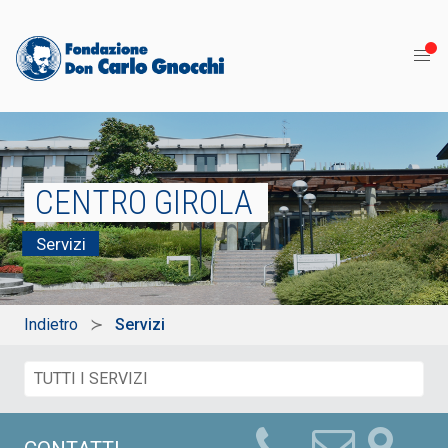
CENTRO GIROLA
Servizi
Indietro
Servizi