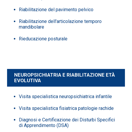
Riabilitazione del pavimento pelvico
Riabilitazione dell'articolazione temporo
mandibolare
Rieducazione posturale
NEUROPSICHIATRIA E RIABILITAZIONE ETÀ
EVOLUTIVA
Visita specialistica neuropsichiatrica infantile
Visita specialistica fisiatrica patologie rachide
Diagnosi e Certificazione dei Disturbi Specifici
di Apprendimento (DSA)