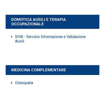
DOMOTICA AUSILI E TERAPIA
OCCUPAZIONALE
SIVA - Servizio Informazione e Valutazione
Ausili
MEDICINA COMPLEMENTARE
Osteopatia