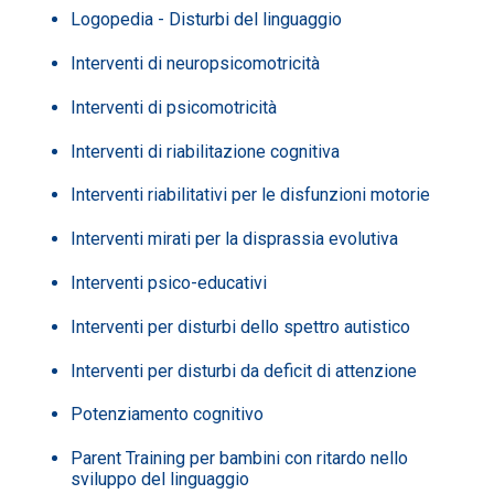
Logopedia - Disturbi del linguaggio
Interventi di neuropsicomotricità
Interventi di psicomotricità
Interventi di riabilitazione cognitiva
Interventi riabilitativi per le disfunzioni motorie
Interventi mirati per la disprassia evolutiva
Interventi psico-educativi
Interventi per disturbi dello spettro autistico
Interventi per disturbi da deficit di attenzione
Potenziamento cognitivo
Parent Training per bambini con ritardo nello
sviluppo del linguaggio