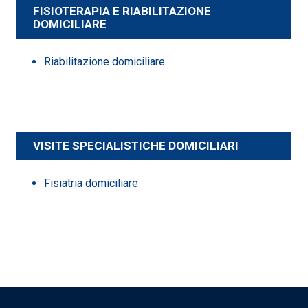
FISIOTERAPIA E RIABILITAZIONE
DOMICILIARE
Riabilitazione domiciliare
VISITE SPECIALISTICHE DOMICILIARI
Fisiatria domiciliare