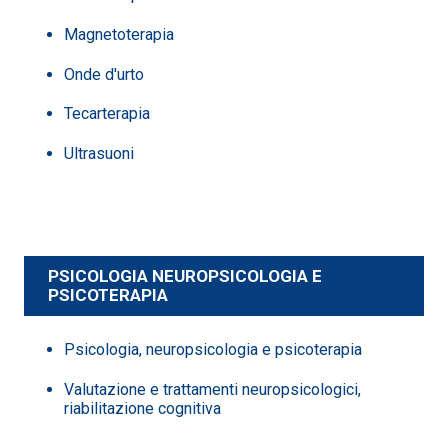
Magnetoterapia
Onde d'urto
Tecarterapia
Ultrasuoni
PSICOLOGIA NEUROPSICOLOGIA E
PSICOTERAPIA
Psicologia, neuropsicologia e psicoterapia
Valutazione e trattamenti neuropsicologici,
riabilitazione cognitiva