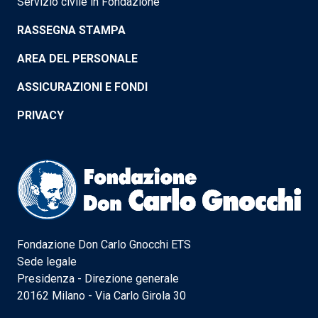
Servizio civile in Fondazione
RASSEGNA STAMPA
AREA DEL PERSONALE
ASSICURAZIONI E FONDI
PRIVACY
Fondazione Don Carlo Gnocchi ETS
Sede legale
Presidenza - Direzione generale
20162 Milano - Via Carlo Girola 30