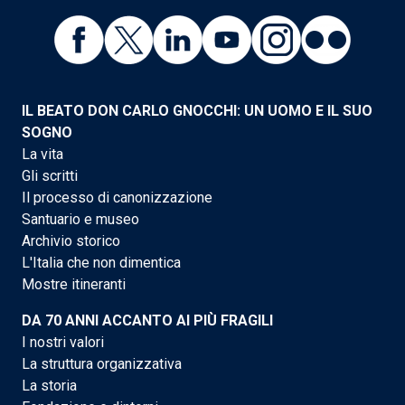
IL BEATO DON CARLO GNOCCHI: UN UOMO E IL SUO
SOGNO
La vita
Gli scritti
Il processo di canonizzazione
Santuario e museo
Archivio storico
L'Italia che non dimentica
Mostre itineranti
DA 70 ANNI ACCANTO AI PIÙ FRAGILI
I nostri valori
La struttura organizzativa
La storia