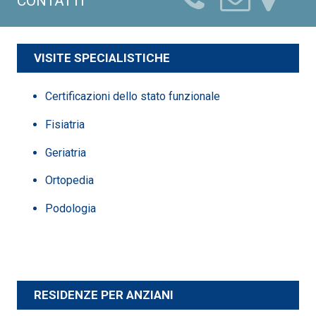
CONTATTI
VISITE SPECIALISTICHE
Certificazioni dello stato funzionale
Fisiatria
Geriatria
Ortopedia
Podologia
RESIDENZE PER ANZIANI