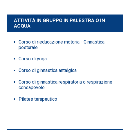
ATTIVITÀ IN GRUPPO IN PALESTRA O IN
ACQUA
Corso di rieducazione motoria - Ginnastica
posturale
Corso di yoga
Corso di ginnastica antalgica
Corso di ginnastica respiratoria o respirazione
consapevole
Pilates terapeutico