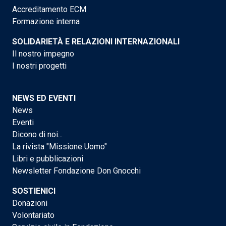
Accreditamento ECM
Formazione interna
SOLIDARIETÀ E RELAZIONI INTERNAZIONALI
Il nostro impegno
I nostri progetti
NEWS ED EVENTI
News
Eventi
Dicono di noi...
La rivista "Missione Uomo"
Libri e pubblicazioni
Newsletter Fondazione Don Gnocchi
SOSTIENICI
Donazioni
Volontariato