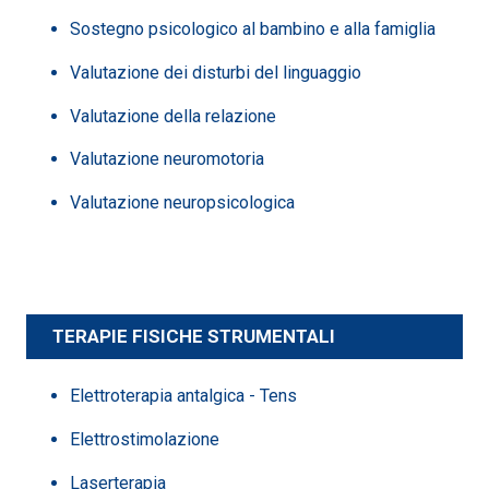
Sostegno psicologico al bambino e alla famiglia
Valutazione dei disturbi del linguaggio
Valutazione della relazione
Valutazione neuromotoria
Valutazione neuropsicologica
TERAPIE FISICHE STRUMENTALI
Elettroterapia antalgica - Tens
Elettrostimolazione
Laserterapia