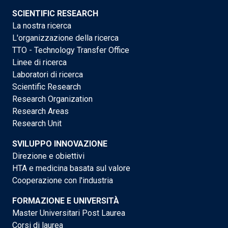
SCIENTIFIC RESEARCH
La nostra ricerca
L'organizzazione della ricerca
TTO - Technology Transfer Office
Linee di ricerca
Laboratori di ricerca
Scientific Research
Research Organization
Research Areas
Research Unit
SVILUPPO INNOVAZIONE
Direzione e obiettivi
HTA e medicina basata sul valore
Cooperazione con l'industria
FORMAZIONE E UNIVERSITÀ
Master Universitari Post Laurea
Corsi di laurea