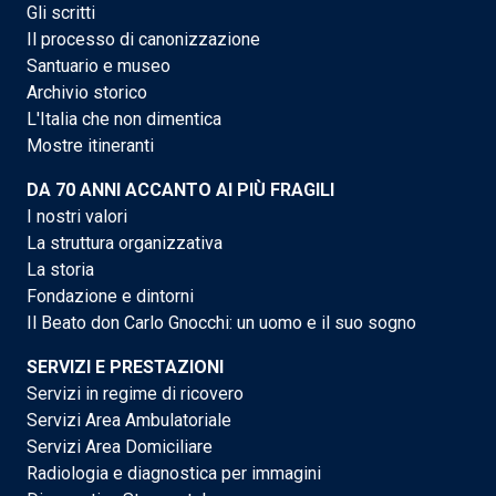
Gli scritti
Il processo di canonizzazione
Santuario e museo
Archivio storico
L'Italia che non dimentica
Mostre itineranti
DA 70 ANNI ACCANTO AI PIÙ FRAGILI
I nostri valori
La struttura organizzativa
La storia
Fondazione e dintorni
Il Beato don Carlo Gnocchi: un uomo e il suo sogno
SERVIZI E PRESTAZIONI
Servizi in regime di ricovero
Servizi Area Ambulatoriale
Servizi Area Domiciliare
Radiologia e diagnostica per immagini