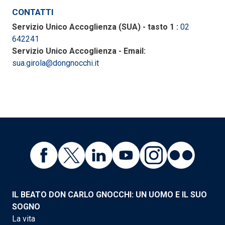
CONTATTI
Servizio Unico Accoglienza (SUA) - tasto 1 :
02
642241
Servizio Unico Accoglienza - Email:
sua.girola@dongnocchi.it
IL BEATO DON CARLO GNOCCHI: UN UOMO E IL SUO
SOGNO
La vita