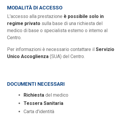
MODALITÀ DI ACCESSO
L'accesso alla prestazione
è possibile solo in
regime privato
sulla base di una richiesta del
medico di base o specialista esterno o interno al
Centro.
Per informazioni è necessario contattare il
Servizio
Unico Accoglienza
(SUA) del Centro.
DOCUMENTI NECESSARI
Richiesta
del medico
Tessera Sanitaria
Carta d'identità