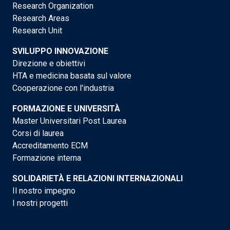
Research Organization
Research Areas
Research Unit
SVILUPPO INNOVAZIONE
Direzione e obiettivi
HTA e medicina basata sul valore
Cooperazione con l'industria
FORMAZIONE E UNIVERSITÀ
Master Universitari Post Laurea
Corsi di laurea
Accreditamento ECM
Formazione interna
SOLIDARIETÀ E RELAZIONI INTERNAZIONALI
Il nostro impegno
I nostri progetti