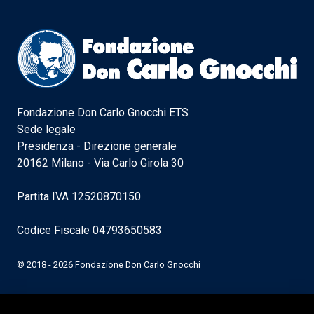
Fondazione Don Carlo Gnocchi ETS
Sede legale
Presidenza - Direzione generale
20162 Milano - Via Carlo Girola 30
Partita IVA 12520870150
Codice Fiscale 04793650583
© 2018 - 2026 Fondazione Don Carlo Gnocchi