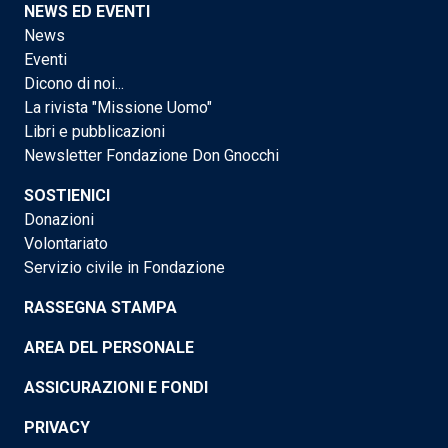
NEWS ED EVENTI
News
Eventi
Dicono di noi...
La rivista "Missione Uomo"
Libri e pubblicazioni
Newsletter Fondazione Don Gnocchi
SOSTIENICI
Donazioni
Volontariato
Servizio civile in Fondazione
RASSEGNA STAMPA
AREA DEL PERSONALE
ASSICURAZIONI E FONDI
PRIVACY