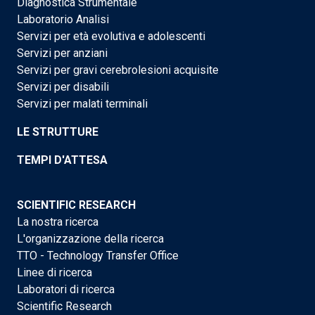
Diagnostica Strumentale
Laboratorio Analisi
Servizi per età evolutiva e adolescenti
Servizi per anziani
Servizi per gravi cerebrolesioni acquisite
Servizi per disabili
Servizi per malati terminali
LE STRUTTURE
TEMPI D'ATTESA
SCIENTIFIC RESEARCH
La nostra ricerca
L'organizzazione della ricerca
TTO - Technology Transfer Office
Linee di ricerca
Laboratori di ricerca
Scientific Research