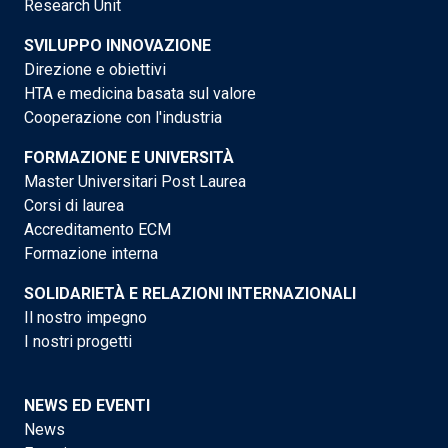
Research Unit
SVILUPPO INNOVAZIONE
Direzione e obiettivi
HTA e medicina basata sul valore
Cooperazione con l'industria
FORMAZIONE E UNIVERSITÀ
Master Universitari Post Laurea
Corsi di laurea
Accreditamento ECM
Formazione interna
SOLIDARIETÀ E RELAZIONI INTERNAZIONALI
Il nostro impegno
I nostri progetti
NEWS ED EVENTI
News