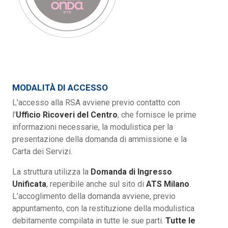
MODALITÀ DI ACCESSO
L'accesso alla RSA avviene previo contatto con
l'
Ufficio Ricoveri del Centro
, che fornisce le prime
informazioni necessarie, la modulistica per la
presentazione della domanda di ammissione e la
Carta dei Servizi.
La struttura utilizza la
Domanda di Ingresso
Unificata
, reperibile anche sul sito di
ATS Milano
.
L’accoglimento della domanda avviene, previo
appuntamento, con la restituzione della modulistica
debitamente compilata in tutte le sue parti.
Tutte le