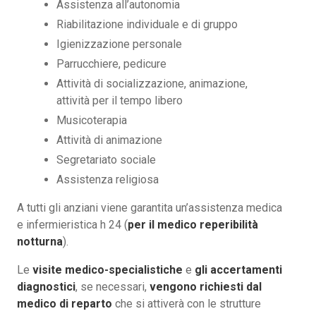
Assistenza all’autonomia
Riabilitazione individuale e di gruppo
Igienizzazione personale
Parrucchiere, pedicure
Attività di socializzazione, animazione,
attività per il tempo libero
Musicoterapia
Attività di animazione
Segretariato sociale
Assistenza religiosa
A tutti gli anziani viene garantita un’assistenza medica
e infermieristica h 24 (
per il medico reperibilità
notturna
).
Le
visite medico-specialistiche
e
gli accertamenti
diagnostici
, se necessari,
vengono richiesti dal
medico di reparto
che si attiverà con le strutture