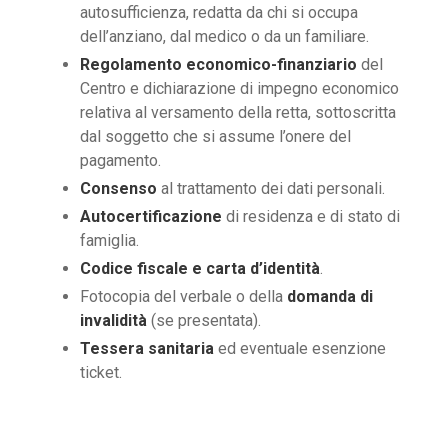
autosufficienza, redatta da chi si occupa
dell’anziano, dal medico o da un familiare.
Regolamento economico-finanziario
del
Centro e dichiarazione di impegno economico
relativa al versamento della retta, sottoscritta
dal soggetto che si assume l’onere del
pagamento.
Consenso
al trattamento dei dati personali.
Autocertificazione
di residenza e di stato di
famiglia.
Codice fiscale e carta d’identità
.
Fotocopia del verbale o della
domanda di
invalidità
(se presentata).
Tessera sanitaria
ed eventuale esenzione
ticket.