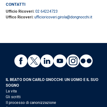
CONTATTI
Ufficio Ricoveri:
02 64224723
Uffico Ricoveri:
ufficioricoveri.girola@dongnocchi.it
IL BEATO DON CARLO GNOCCHI: UN UOMO E IL SUO
SOGNO
La vita
Gli scritti
Il processo di canonizzazione