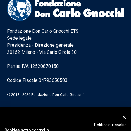
Fondazione Don Carlo Gnocchi ETS
Sede legale
Presidenza - Direzione generale
20162 Milano - Via Carlo Girola 30
Partita IVA 12520870150
Codice Fiscale 04793650583
© 2018 - 2026 Fondazione Don Carlo Gnocchi
Politica sui cookie
Cookies sotto controllo