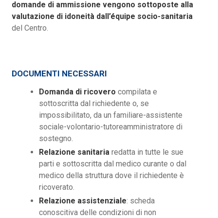
domande di ammissione vengono sottoposte alla
valutazione di idoneità dall’équipe socio-sanitaria
del Centro.
DOCUMENTI NECESSARI
Domanda di ricovero
compilata e
sottoscritta dal richiedente o, se
impossibilitato, da un familiare-assistente
sociale-volontario-tutoreamministratore di
sostegno.
Relazione sanitaria
redatta in tutte le sue
parti e sottoscritta dal medico curante o dal
medico della struttura dove il richiedente è
ricoverato.
Relazione assistenziale
: scheda
conoscitiva delle condizioni di non