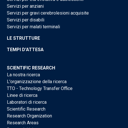
Servizi per anziani
Servizi per gravi cerebrolesioni acquisite
Servizi per disabili
Servizi per malati terminali
LE STRUTTURE
TEMPI D'ATTESA
SCIENTIFIC RESEARCH
La nostra ricerca
L'organizzazione della ricerca
TTO - Technology Transfer Office
Linee di ricerca
Laboratori di ricerca
Scientific Research
Research Organization
Research Areas