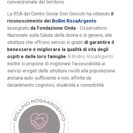
convenzionate del territorio.
La RSA del Centro Girola-Don Gnocchi ha ottenuto
il
riconoscimento dei
Bollini RosaArgento
assegnato
da Fondazione Onda
- Osservatorio
Nazionale sulla Salute della donna e di genere, alle
strutture che offrono servizi in grado
di garantire il
benessere e migliorare la qualità di vita degli
ospiti e delle loro famiglie
. Il
Bollino RosaArgento
inoltre si propone di migliorare l’accessibilità ai
servizi erogati dalle strutture rivolti alla popolazione
anziana auto-sufficiente e non, affetta da
decadimento cognitivo, disabilità e comorbilità.