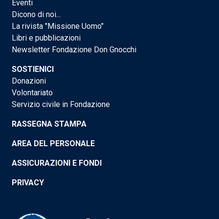
Eventi
Dicono di noi...
La rivista "Missione Uomo"
Libri e pubblicazioni
Newsletter Fondazione Don Gnocchi
SOSTIENICI
Donazioni
Volontariato
Servizio civile in Fondazione
RASSEGNA STAMPA
AREA DEL PERSONALE
ASSICURAZIONI E FONDI
PRIVACY