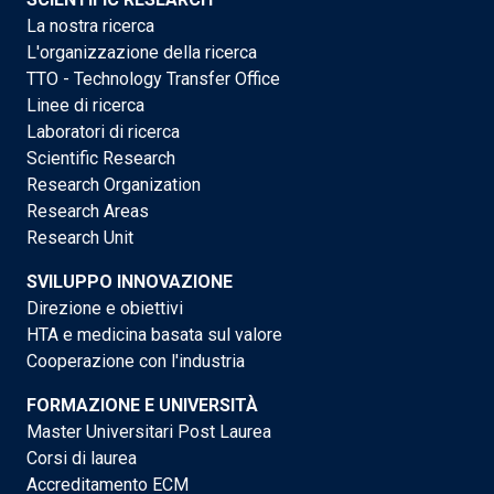
La nostra ricerca
L'organizzazione della ricerca
TTO - Technology Transfer Office
Linee di ricerca
Laboratori di ricerca
Scientific Research
Research Organization
Research Areas
Research Unit
SVILUPPO INNOVAZIONE
Direzione e obiettivi
HTA e medicina basata sul valore
Cooperazione con l'industria
FORMAZIONE E UNIVERSITÀ
Master Universitari Post Laurea
Corsi di laurea
Accreditamento ECM