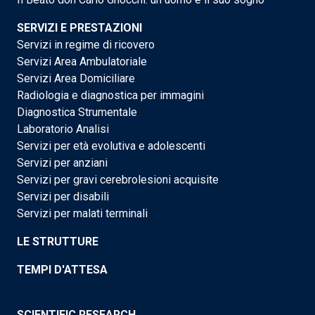
SERVIZI E PRESTAZIONI
Servizi in regime di ricovero
Servizi Area Ambulatoriale
Servizi Area Domiciliare
Radiologia e diagnostica per immagini
Diagnostica Strumentale
Laboratorio Analisi
Servizi per età evolutiva e adolescenti
Servizi per anziani
Servizi per gravi cerebrolesioni acquisite
Servizi per disabili
Servizi per malati terminali
LE STRUTTURE
TEMPI D'ATTESA
SCIENTIFIC RESEARCH