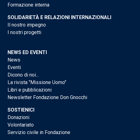
Formazione interna
SOLIDARIETÀ E RELAZIONI INTERNAZIONALI
Il nostro impegno
I nostri progetti
NEWS ED EVENTI
News
Eventi
Dicono di noi...
La rivista "Missione Uomo"
Libri e pubblicazioni
Newsletter Fondazione Don Gnocchi
SOSTIENICI
Donazioni
Volontariato
Servizio civile in Fondazione