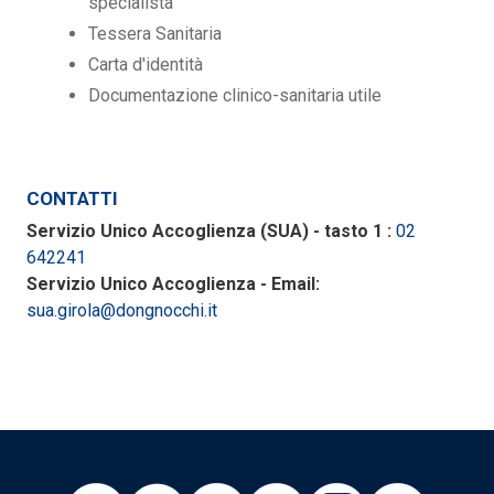
specialista
Tessera Sanitaria
Carta d'identità
Documentazione clinico-sanitaria utile
CONTATTI
Servizio Unico Accoglienza (SUA) - tasto 1 :
02
642241
Servizio Unico Accoglienza - Email:
sua.girola@dongnocchi.it