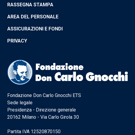
RASSEGNA STAMPA
AREA DEL PERSONALE
ASSICURAZIONI E FONDI
PRIVACY
Fondazione Don Carlo Gnocchi ETS
Sede legale
Presidenza - Direzione generale
20162 Milano - Via Carlo Girola 30
Partita IVA 12520870150