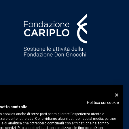
Politica sui cookie
sotto controllo
o cookies anche di terze parti per migliorare l'esperienza utente e
zare contenuti e ads. Condividiamo alcuni dati con social media, partner
i e di analitica che potrebbero combinarli con altri dati che hai fornito
ro servizi. Puoi accettarli tutti, personalizzare le tipologie o X per