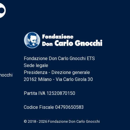
Fondazione Don Carlo Gnocchi ETS
Sede legale
Presidenza - Direzione generale
nocchi
20162 Milano - Via Carlo Girola 30
Partita IVA 12520870150
Codice Fiscale 04793650583
© 2018 - 2026 Fondazione Don Carlo Gnocchi