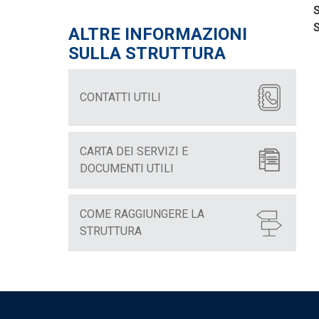
S
S
ALTRE INFORMAZIONI
SULLA STRUTTURA
CONTATTI UTILI
CARTA DEI SERVIZI E
DOCUMENTI UTILI
COME RAGGIUNGERE LA
STRUTTURA