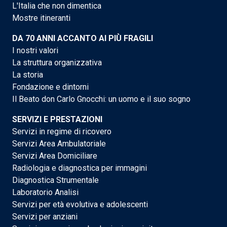
L'Italia che non dimentica
Mostre itineranti
DA 70 ANNI ACCANTO AI PIÙ FRAGILI
I nostri valori
La struttura organizzativa
La storia
Fondazione e dintorni
Il Beato don Carlo Gnocchi: un uomo e il suo sogno
SERVIZI E PRESTAZIONI
Servizi in regime di ricovero
Servizi Area Ambulatoriale
Servizi Area Domiciliare
Radiologia e diagnostica per immagini
Diagnostica Strumentale
Laboratorio Analisi
Servizi per età evolutiva e adolescenti
Servizi per anziani