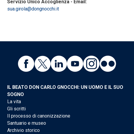
Servizio Unico Accoglienza - Email:
sua.girola@dongnocchi.it
IL BEATO DON CARLO GNOCCHI: UN UOMO E IL SUO
SOGNO
La vita
Gli scritti
Il processo di canonizzazione
Santuario e museo
Archivio storico