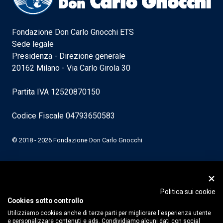
Fondazione Don Carlo Gnocchi ETS
Sede legale
Presidenza - Direzione generale
20162 Milano - Via Carlo Girola 30
Partita IVA 12520870150
Codice Fiscale 04793650583
© 2018 - 2026 Fondazione Don Carlo Gnocchi
Politica sui cookie
Cookies sotto controllo
Utilizziamo cookies anche di terze parti per migliorare l'esperienza utente
e personalizzare contenuti e ads. Condividiamo alcuni dati con social