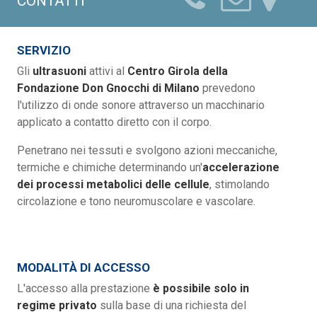
CONTATTI
SERVIZIO
Gli
ultrasuoni
attivi al
Centro Girola della
Fondazione Don Gnocchi di Milano
prevedono
l'utilizzo di onde sonore attraverso un macchinario
applicato a contatto diretto con il corpo.
Penetrano nei tessuti e svolgono azioni meccaniche,
termiche e chimiche determinando un'
accelerazione
dei processi metabolici delle cellule
, stimolando
circolazione e tono neuromuscolare e vascolare.
MODALITÀ DI ACCESSO
L'accesso alla prestazione
è possibile solo in
regime privato
sulla base di una richiesta del