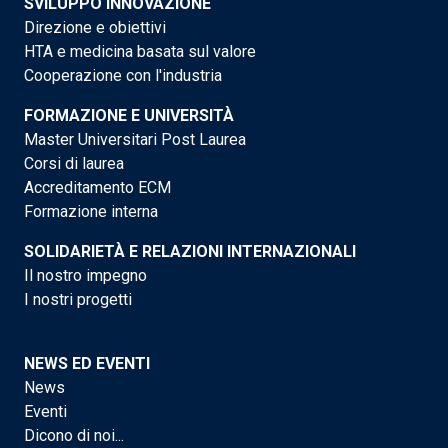
SVILUPPO INNOVAZIONE
Direzione e obiettivi
HTA e medicina basata sul valore
Cooperazione con l'industria
FORMAZIONE E UNIVERSITÀ
Master Universitari Post Laurea
Corsi di laurea
Accreditamento ECM
Formazione interna
SOLIDARIETÀ E RELAZIONI INTERNAZIONALI
Il nostro impegno
I nostri progetti
NEWS ED EVENTI
News
Eventi
Dicono di noi...