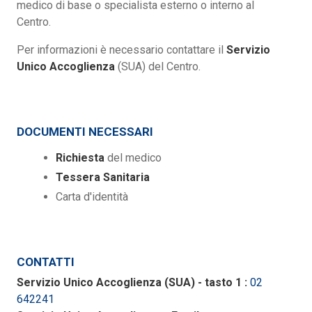
medico di base o specialista esterno o interno al
Centro.
Per informazioni è necessario contattare il
Servizio
Unico Accoglienza
(SUA) del Centro.
DOCUMENTI NECESSARI
Richiesta
del medico
Tessera Sanitaria
Carta d'identità
CONTATTI
Servizio Unico Accoglienza (SUA) - tasto 1 :
02
642241