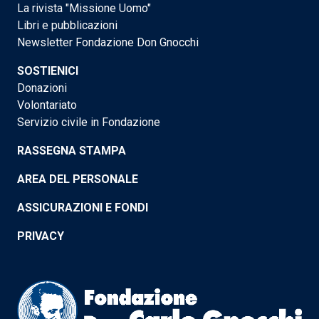
La rivista "Missione Uomo"
Libri e pubblicazioni
Newsletter Fondazione Don Gnocchi
SOSTIENICI
Donazioni
Volontariato
Servizio civile in Fondazione
RASSEGNA STAMPA
AREA DEL PERSONALE
ASSICURAZIONI E FONDI
PRIVACY