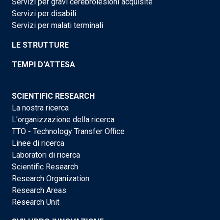
Servizi per gravi cerebrolesioni acquisite
Servizi per disabili
Servizi per malati terminali
LE STRUTTURE
TEMPI D'ATTESA
SCIENTIFIC RESEARCH
La nostra ricerca
L'organizzazione della ricerca
TTO - Technology Transfer Office
Linee di ricerca
Laboratori di ricerca
Scientific Research
Research Organization
Research Areas
Research Unit