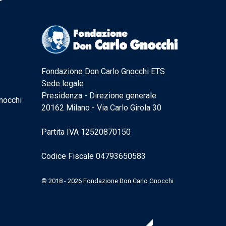
Fondazione Don Carlo Gnocchi ETS
Sede legale
Presidenza - Direzione generale
nocchi
20162 Milano - Via Carlo Girola 30
Partita IVA 12520870150
Codice Fiscale 04793650583
© 2018 - 2026 Fondazione Don Carlo Gnocchi