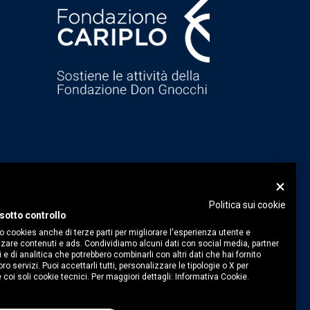
Politica sui cookie
sotto controllo
o cookies anche di terze parti per migliorare l'esperienza utente e
zare contenuti e ads. Condividiamo alcuni dati con social media, partner
i e di analitica che potrebbero combinarli con altri dati che hai fornito
ro servizi. Puoi accettarli tutti, personalizzare le tipologie o X per
 coi soli cookie tecnici. Per maggiori dettagli:
Informativa Cookie.