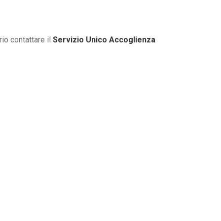
io contattare il
Servizio Unico Accoglienza