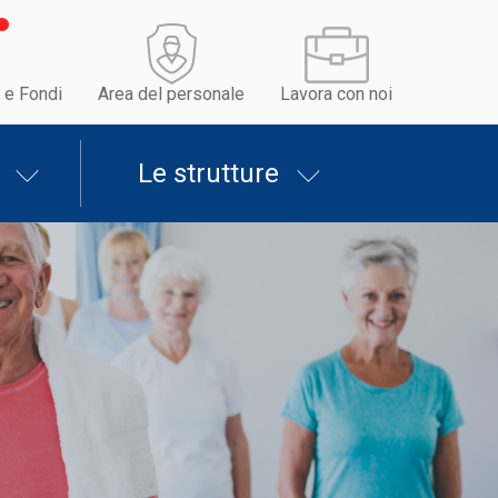
 e Fondi
Area del personale
Lavora con noi
Le strutture