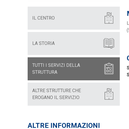
IL CENTRO
(
LA STORIA
TUTTI I SERVIZI DELLA
S
STRUTTURA
S
ALTRE STRUTTURE CHE
EROGANO IL SERVIZIO
ALTRE INFORMAZIONI