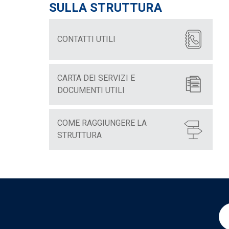
SULLA STRUTTURA
CONTATTI UTILI
CARTA DEI SERVIZI E
DOCUMENTI UTILI
COME RAGGIUNGERE LA
STRUTTURA