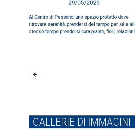
29/05/2026
Al Centro di Pessano, uno spazio protetto dove
ritrovare serenità, prendersi del tempo per sé e al
stesso tempo prendersi cura piante, fiori, relazioni
GALLERIE DI IMMAGINI