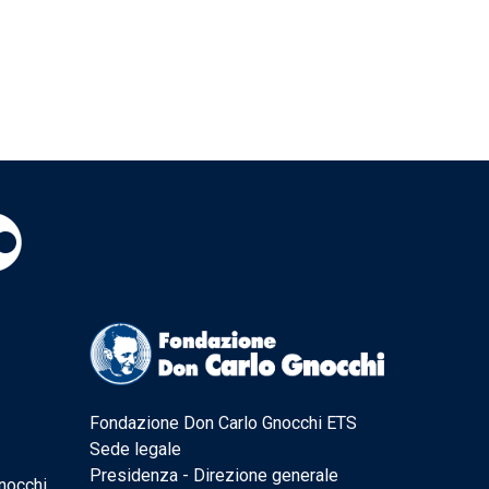
Fondazione Don Carlo Gnocchi ETS
Sede legale
Presidenza - Direzione generale
nocchi