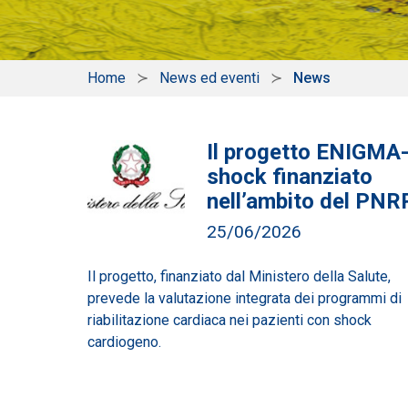
Home
News ed eventi
News
Il progetto ENIGMA
shock finanziato
nell’ambito del PNR
25/06/2026
Il progetto, finanziato dal Ministero della Salute,
prevede la valutazione integrata dei programmi di
riabilitazione cardiaca nei pazienti con shock
cardiogeno.