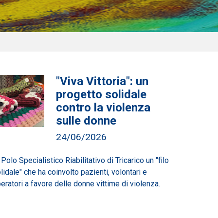
"Viva Vittoria": un
progetto solidale
contro la violenza
sulle donne
24/06/2026
 Polo Specialistico Riabilitativo di Tricarico un "filo
lidale" che ha coinvolto pazienti, volontari e
eratori a favore delle donne vittime di violenza.