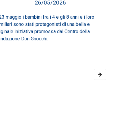
26/05/2026
 23 maggio i bambini fra i 4 e gli 8 anni e i loro
miliari sono stati protagonisti di una bella e
iginale iniziativa promossa dal Centro della
ndazione Don Gnocchi.