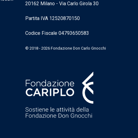
20162 Milano - Via Carlo Girola 30
Partita IVA 12520870150
Codice Fiscale 04793650583
© 2018 - 2026 Fondazione Don Carlo Gnocchi