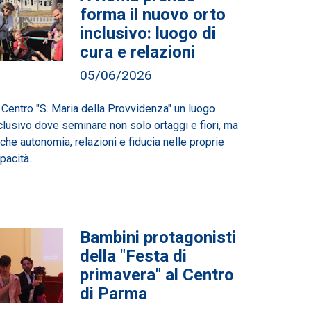
forma il nuovo orto
inclusivo: luogo di
cura e relazioni
05/06/2026
 Centro "S. Maria della Provvidenza" un luogo
clusivo dove seminare non solo ortaggi e fiori, ma
che autonomia, relazioni e fiducia nelle proprie
pacità.
Bambini protagonisti
della "Festa di
primavera" al Centro
di Parma