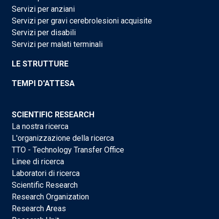
Servizi per anziani
Servizi per gravi cerebrolesioni acquisite
Servizi per disabili
Servizi per malati terminali
LE STRUTTURE
TEMPI D'ATTESA
SCIENTIFIC RESEARCH
La nostra ricerca
L'organizzazione della ricerca
TTO - Technology Transfer Office
Linee di ricerca
Laboratori di ricerca
Scientific Research
Research Organization
Research Areas