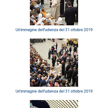
Un'immagine dell'udienza del 31 ottobre 2019
Un'immagine dell'udienza del 31 ottobre 2019