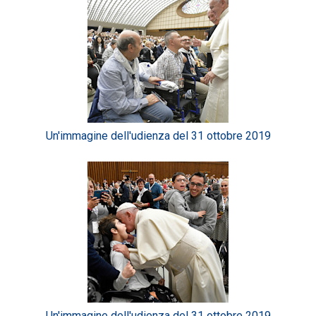
Un'immagine dell'udienza del 31 ottobre 2019
Un'immagine dell'udienza del 31 ottobre 2019