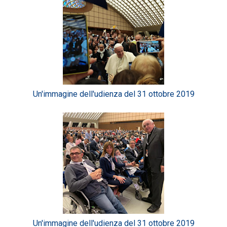
Un'immagine dell'udienza del 31 ottobre 2019
Un'immagine dell'udienza del 31 ottobre 2019