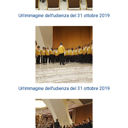
Un'immagine dell'udienza del 31 ottobre 2019
Un'immagine dell'udienza del 31 ottobre 2019