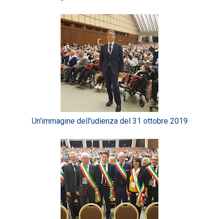
Un'immagine dell'udienza del 31 ottobre 2019