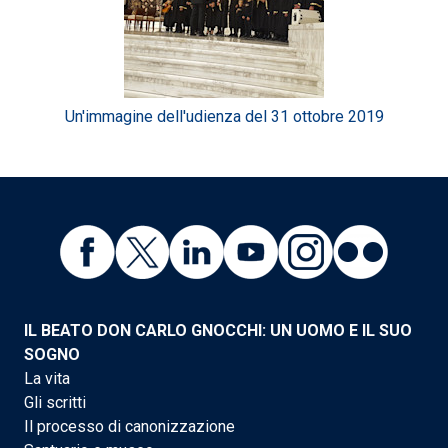
Un'immagine dell'udienza del 31 ottobre 2019
IL BEATO DON CARLO GNOCCHI: UN UOMO E IL SUO
SOGNO
La vita
Gli scritti
Il processo di canonizzazione