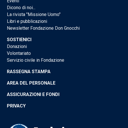
Eventi
Dicono di noi...
La rivista "Missione Uomo"
Libri e pubblicazioni
Newsletter Fondazione Don Gnocchi
SOSTIENICI
Donazioni
Volontariato
Servizio civile in Fondazione
RASSEGNA STAMPA
AREA DEL PERSONALE
ASSICURAZIONI E FONDI
PRIVACY