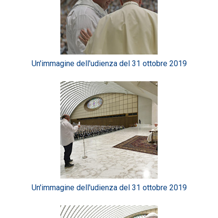
Un'immagine dell'udienza del 31 ottobre 2019
Un'immagine dell'udienza del 31 ottobre 2019