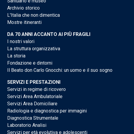
Santuario e museo
Archivio storico
L'Italia che non dimentica
Mostre itineranti
DA 70 ANNI ACCANTO AI PIÙ FRAGILI
I nostri valori
La struttura organizzativa
La storia
Fondazione e dintorni
Il Beato don Carlo Gnocchi: un uomo e il suo sogno
SERVIZI E PRESTAZIONI
Servizi in regime di ricovero
Servizi Area Ambulatoriale
Servizi Area Domiciliare
Radiologia e diagnostica per immagini
Diagnostica Strumentale
Laboratorio Analisi
Servizi per età evolutiva e adolescenti