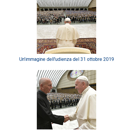
Un'immagine dell'udienza del 31 ottobre 2019