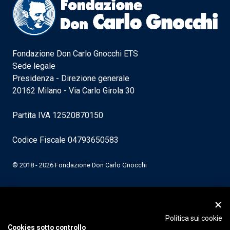
Fondazione Don Carlo Gnocchi ETS
Sede legale
Presidenza - Direzione generale
20162 Milano - Via Carlo Girola 30
Partita IVA 12520870150
Codice Fiscale 04793650583
© 2018 - 2026 Fondazione Don Carlo Gnocchi
Politica sui cookie
Cookies sotto controllo