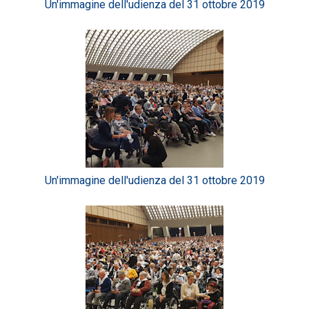
Un'immagine dell'udienza del 31 ottobre 2019
Un'immagine dell'udienza del 31 ottobre 2019