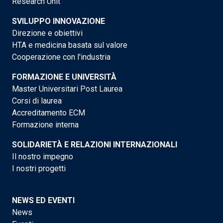
Research Unit
SVILUPPO INNOVAZIONE
Direzione e obiettivi
HTA e medicina basata sul valore
Cooperazione con l'industria
FORMAZIONE E UNIVERSITÀ
Master Universitari Post Laurea
Corsi di laurea
Accreditamento ECM
Formazione interna
SOLIDARIETÀ E RELAZIONI INTERNAZIONALI
Il nostro impegno
I nostri progetti
NEWS ED EVENTI
News