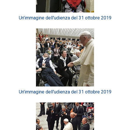
Un'immagine dell'udienza del 31 ottobre 2019
Un'immagine dell'udienza del 31 ottobre 2019