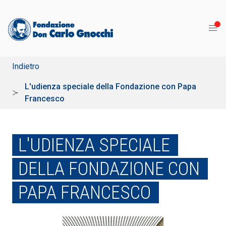
Indietro
L'udienza speciale della Fondazione con Papa
Francesco
L'UDIENZA SPECIALE
DELLA FONDAZIONE CON
PAPA FRANCESCO