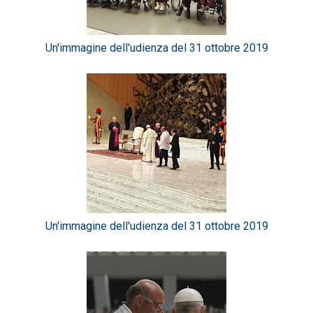
Un'immagine dell'udienza del 31 ottobre 2019
Un'immagine dell'udienza del 31 ottobre 2019