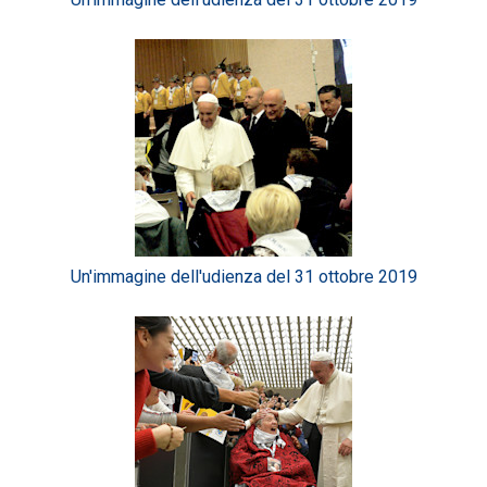
Un'immagine dell'udienza del 31 ottobre 2019