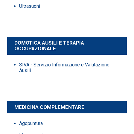
Ultrasuoni
DOMOTICA AUSILI E TERAPIA
OCCUPAZIONALE
SIVA - Servizio Informazione e Valutazione
Ausili
MEDICINA COMPLEMENTARE
Agopuntura