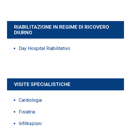
RIABILITAZIONE IN REGIME DI RICOVERO
DIURNO
Day Hospital Riabilitativo
VISITE SPECIALISTICHE
Cardiologia
Fisiatria
Infiltrazioni