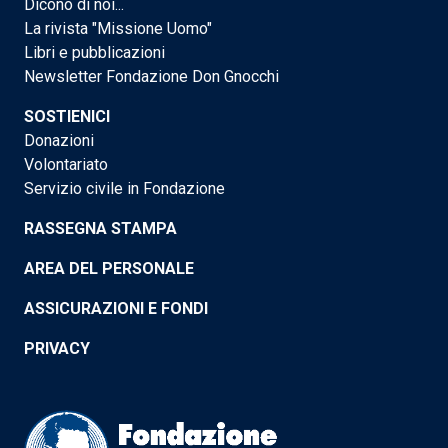
Dicono di noi...
La rivista "Missione Uomo"
Libri e pubblicazioni
Newsletter Fondazione Don Gnocchi
SOSTIENICI
Donazioni
Volontariato
Servizio civile in Fondazione
RASSEGNA STAMPA
AREA DEL PERSONALE
ASSICURAZIONI E FONDI
PRIVACY