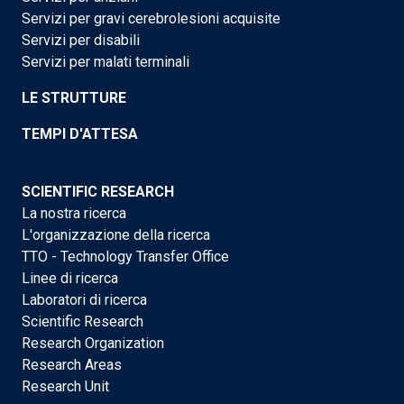
Servizi per gravi cerebrolesioni acquisite
Servizi per disabili
Servizi per malati terminali
LE STRUTTURE
TEMPI D'ATTESA
SCIENTIFIC RESEARCH
La nostra ricerca
L'organizzazione della ricerca
TTO - Technology Transfer Office
Linee di ricerca
Laboratori di ricerca
Scientific Research
Research Organization
Research Areas
Research Unit