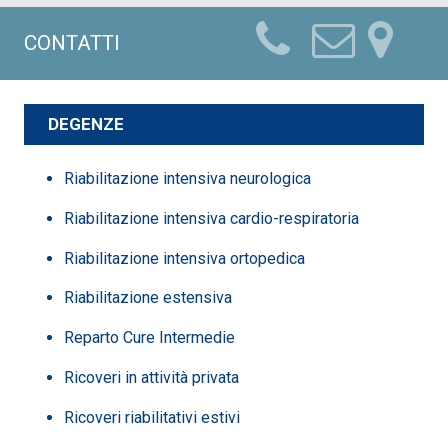
CONTATTI
DEGENZE
Riabilitazione intensiva neurologica
Riabilitazione intensiva cardio-respiratoria
Riabilitazione intensiva ortopedica
Riabilitazione estensiva
Reparto Cure Intermedie
Ricoveri in attività privata
Ricoveri riabilitativi estivi