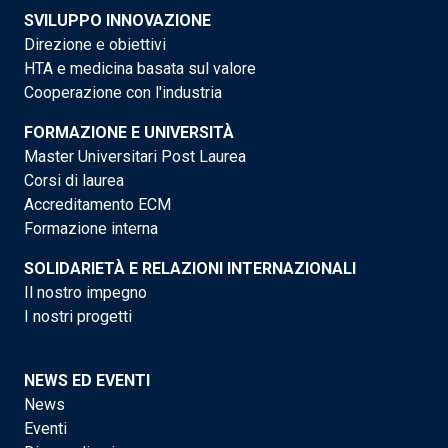
SVILUPPO INNOVAZIONE
Direzione e obiettivi
HTA e medicina basata sul valore
Cooperazione con l'industria
FORMAZIONE E UNIVERSITÀ
Master Universitari Post Laurea
Corsi di laurea
Accreditamento ECM
Formazione interna
SOLIDARIETÀ E RELAZIONI INTERNAZIONALI
Il nostro impegno
I nostri progetti
NEWS ED EVENTI
News
Eventi