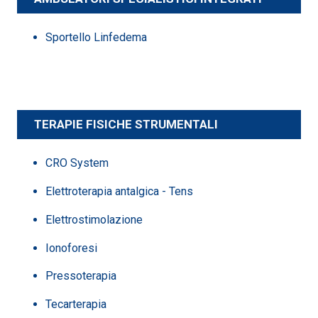
Sportello Linfedema
TERAPIE FISICHE STRUMENTALI
CRO System
Elettroterapia antalgica - Tens
Elettrostimolazione
Ionoforesi
Pressoterapia
Tecarterapia