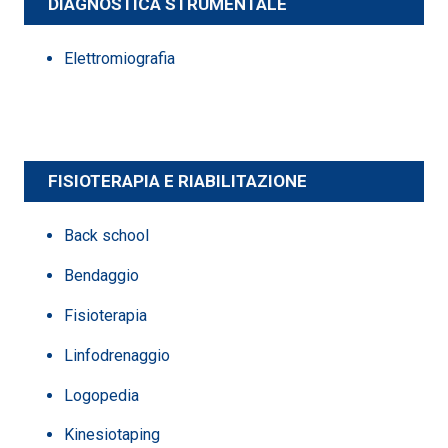
DIAGNOSTICA STRUMENTALE
Elettromiografia
FISIOTERAPIA E RIABILITAZIONE
Back school
Bendaggio
Fisioterapia
Linfodrenaggio
Logopedia
Kinesiotaping