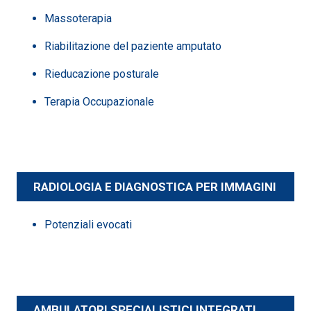
Massoterapia
Riabilitazione del paziente amputato
Rieducazione posturale
Terapia Occupazionale
RADIOLOGIA E DIAGNOSTICA PER IMMAGINI
Potenziali evocati
AMBULATORI SPECIALISTICI INTEGRATI