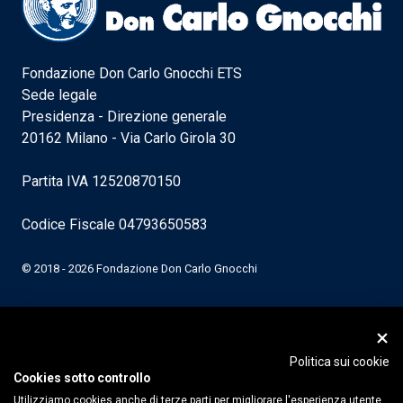
Fondazione Don Carlo Gnocchi ETS
Sede legale
Presidenza - Direzione generale
20162 Milano - Via Carlo Girola 30
Partita IVA 12520870150
Codice Fiscale 04793650583
© 2018 - 2026 Fondazione Don Carlo Gnocchi
Politica sui cookie
Cookies sotto controllo
Utilizziamo cookies anche di terze parti per migliorare l'esperienza utente