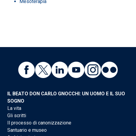
Mesoterapia
IL BEATO DON CARLO GNOCCHI: UN UOMO E IL SUO
SOGNO
La vita
Gli scritti
Il processo di canonizzazione
Santuario e museo