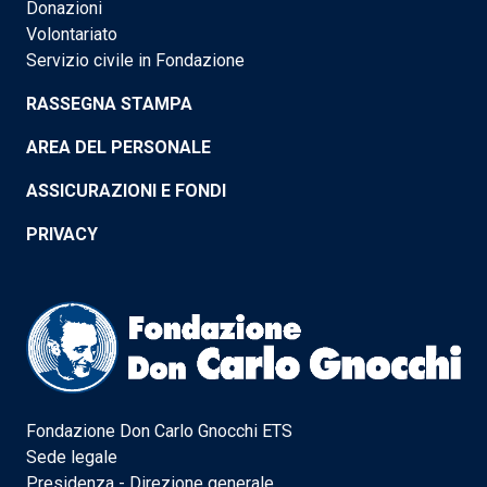
Donazioni
Volontariato
Servizio civile in Fondazione
RASSEGNA STAMPA
AREA DEL PERSONALE
ASSICURAZIONI E FONDI
PRIVACY
Fondazione Don Carlo Gnocchi ETS
Sede legale
Presidenza - Direzione generale