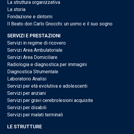
La struttura organizzativa
La storia
Fondazione e dintorni
Il Beato don Carlo Gnocchi: un uomo e il suo sogno
SERVIZI E PRESTAZIONI
Servizi in regime di ricovero
Servizi Area Ambulatoriale
Servizi Area Domiciliare
Radiologia e diagnostica per immagini
Diagnostica Strumentale
Laboratorio Analisi
Servizi per età evolutiva e adolescenti
Servizi per anziani
Servizi per gravi cerebrolesioni acquisite
Servizi per disabili
Servizi per malati terminali
LE STRUTTURE