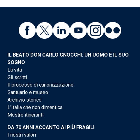
IL BEATO DON CARLO GNOCCHI: UN UOMO E IL SUO
SOGNO
La vita
Gli scritti
Il processo di canonizzazione
Santuario e museo
Archivio storico
L'Italia che non dimentica
Mostre itineranti
DA 70 ANNI ACCANTO AI PIÙ FRAGILI
I nostri valori