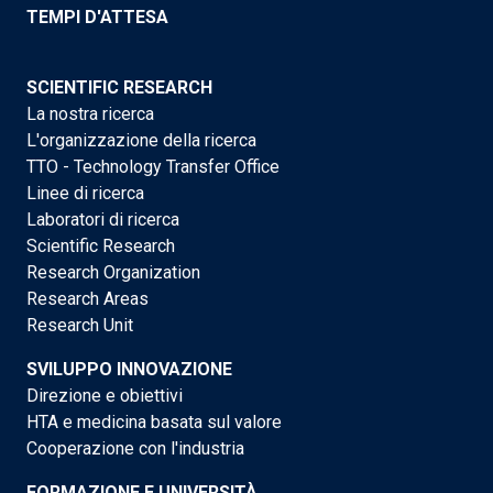
TEMPI D'ATTESA
SCIENTIFIC RESEARCH
La nostra ricerca
L'organizzazione della ricerca
TTO - Technology Transfer Office
Linee di ricerca
Laboratori di ricerca
Scientific Research
Research Organization
Research Areas
Research Unit
SVILUPPO INNOVAZIONE
Direzione e obiettivi
HTA e medicina basata sul valore
Cooperazione con l'industria
FORMAZIONE E UNIVERSITÀ