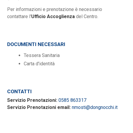
Per informazioni e prenotazione è necessario
contattare l'
Ufficio Accoglienza
del Centro.
DOCUMENTI NECESSARI
Tessera Sanitaria
Carta d'identità
CONTATTI
Servizio Prenotazioni:
0585 863317
Servizio Prenotazioni email:
nmosti@dongnocchi.it