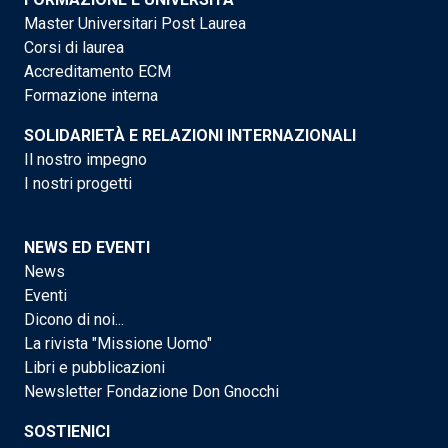
Master Universitari Post Laurea
Corsi di laurea
Accreditamento ECM
Formazione interna
SOLIDARIETÀ E RELAZIONI INTERNAZIONALI
Il nostro impegno
I nostri progetti
NEWS ED EVENTI
News
Eventi
Dicono di noi...
La rivista "Missione Uomo"
Libri e pubblicazioni
Newsletter Fondazione Don Gnocchi
SOSTIENICI