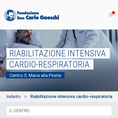
RIABILITAZIONE INTENSIVA
CARDIO-RESPIRATORIA
Centro S. Maria alla Pineta
Indietro
Riabilitazione intensiva cardio-respiratoria