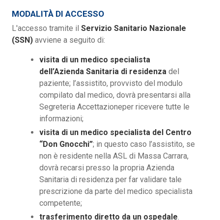
MODALITÀ DI ACCESSO
L'accesso tramite il
Servizio Sanitario Nazionale
(SSN)
avviene a seguito di:
visita di un medico specialista
dell’Azienda Sanitaria di residenza
del
paziente; l’assistito, provvisto del modulo
compilato dal medico, dovrà presentarsi alla
Segreteria Accettazioneper ricevere tutte le
informazioni;
visita di un medico specialista del Centro
“Don Gnocchi”
; in questo caso l’assistito, se
non è residente nella ASL di Massa Carrara,
dovrà recarsi presso la propria Azienda
Sanitaria di residenza per far validare tale
prescrizione da parte del medico specialista
competente;
trasferimento diretto da un ospedale
.