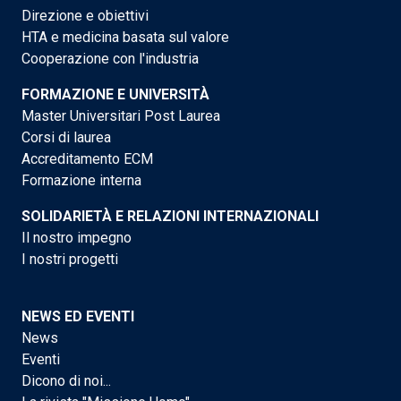
Direzione e obiettivi
HTA e medicina basata sul valore
Cooperazione con l'industria
FORMAZIONE E UNIVERSITÀ
Master Universitari Post Laurea
Corsi di laurea
Accreditamento ECM
Formazione interna
SOLIDARIETÀ E RELAZIONI INTERNAZIONALI
Il nostro impegno
I nostri progetti
NEWS ED EVENTI
News
Eventi
Dicono di noi...