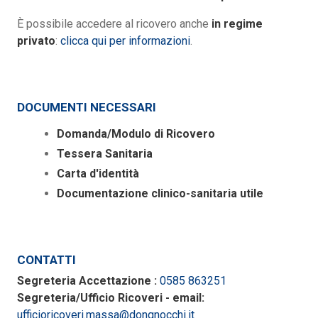
È possibile accedere al ricovero anche
in regime
privato
:
clicca qui per informazioni
.
DOCUMENTI NECESSARI
Domanda/Modulo di Ricovero
Tessera Sanitaria
Carta d'identità
Documentazione clinico-sanitaria utile
CONTATTI
Segreteria Accettazione :
0585 863251
Segreteria/Ufficio Ricoveri - email:
ufficioricoveri.massa@dongnocchi.it