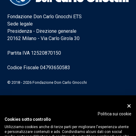
Fondazione Don Carlo Gnocchi ETS
Sede legale
Presidenza - Direzione generale
20162 Milano - Via Carlo Girola 30
Partita IVA 12520870150
Codice Fiscale 04793650583
© 2018 - 2026 Fondazione Don Carlo Gnocchi
Politica sui cookie
Cookies sotto controllo
Utilizziamo cookies anche di terze parti per migliorare l'esperienza utente
e personalizzare contenuti e ads. Condividiamo alcuni dati con social