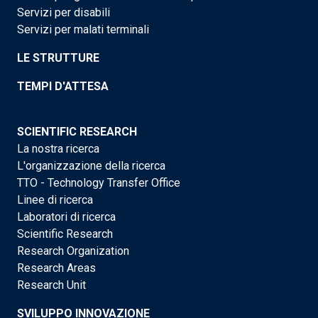
Servizi per disabili
Servizi per malati terminali
LE STRUTTURE
TEMPI D'ATTESA
SCIENTIFIC RESEARCH
La nostra ricerca
L'organizzazione della ricerca
TTO - Technology Transfer Office
Linee di ricerca
Laboratori di ricerca
Scientific Research
Research Organization
Research Areas
Research Unit
SVILUPPO INNOVAZIONE