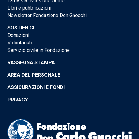
La rivista "Missione Uomo"
Libri e pubblicazioni
Newsletter Fondazione Don Gnocchi
SOSTIENICI
Donazioni
Volontariato
Servizio civile in Fondazione
RASSEGNA STAMPA
AREA DEL PERSONALE
ASSICURAZIONI E FONDI
PRIVACY