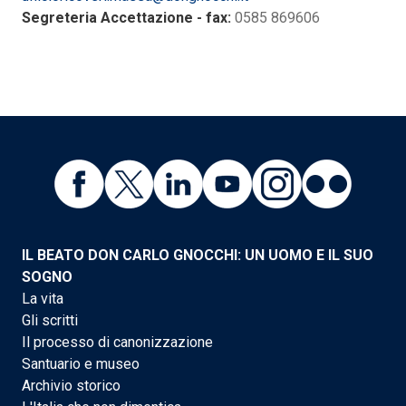
Segreteria Accettazione - fax:
0585 869606
IL BEATO DON CARLO GNOCCHI: UN UOMO E IL SUO
SOGNO
La vita
Gli scritti
Il processo di canonizzazione
Santuario e museo
Archivio storico