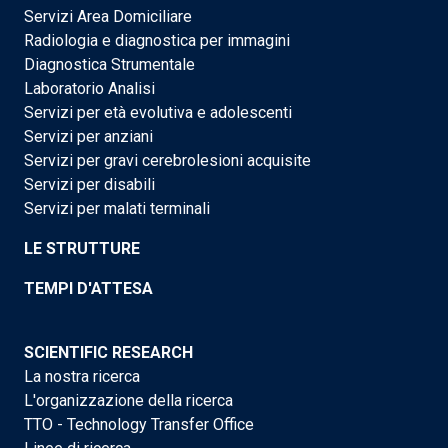
Servizi Area Domiciliare
Radiologia e diagnostica per immagini
Diagnostica Strumentale
Laboratorio Analisi
Servizi per età evolutiva e adolescenti
Servizi per anziani
Servizi per gravi cerebrolesioni acquisite
Servizi per disabili
Servizi per malati terminali
LE STRUTTURE
TEMPI D'ATTESA
SCIENTIFIC RESEARCH
La nostra ricerca
L'organizzazione della ricerca
TTO - Technology Transfer Office