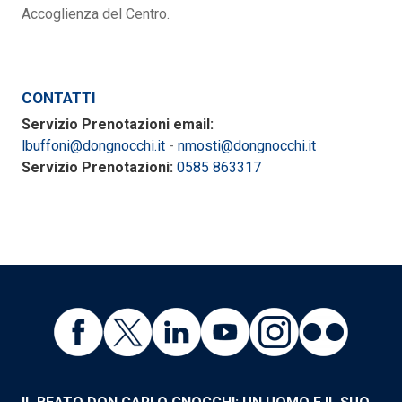
Accoglienza del Centro.
CONTATTI
Servizio Prenotazioni email:
lbuffoni@dongnocchi.it
-
nmosti@dongnocchi.it
Servizio Prenotazioni:
0585 863317