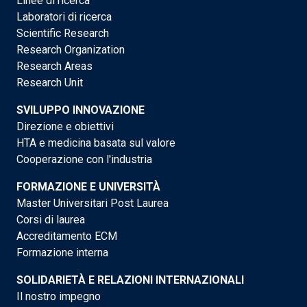
Linee di ricerca
Laboratori di ricerca
Scientific Research
Research Organization
Research Areas
Research Unit
SVILUPPO INNOVAZIONE
Direzione e obiettivi
HTA e medicina basata sul valore
Cooperazione con l'industria
FORMAZIONE E UNIVERSITÀ
Master Universitari Post Laurea
Corsi di laurea
Accreditamento ECM
Formazione interna
SOLIDARIETÀ E RELAZIONI INTERNAZIONALI
Il nostro impegno