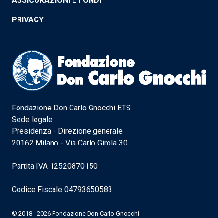
ASSICURAZIONI E FONDI
PRIVACY
Fondazione Don Carlo Gnocchi ETS
Sede legale
Presidenza - Direzione generale
20162 Milano - Via Carlo Girola 30
Partita IVA 12520870150
Codice Fiscale 04793650583
© 2018 - 2026 Fondazione Don Carlo Gnocchi