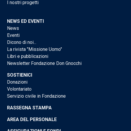
I nostri progetti
NEWS ED EVENTI
News
Eventi
Dicono di noi...
La rivista "Missione Uomo"
Libri e pubblicazioni
Newsletter Fondazione Don Gnocchi
SOSTIENICI
Donazioni
Volontariato
Servizio civile in Fondazione
RASSEGNA STAMPA
AREA DEL PERSONALE